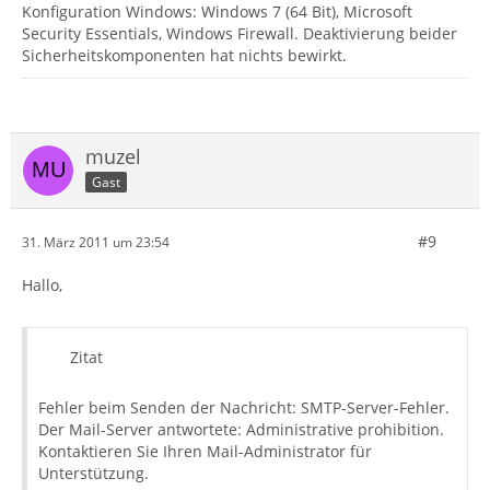
Konfiguration Windows: Windows 7 (64 Bit), Microsoft
Security Essentials, Windows Firewall. Deaktivierung beider
Sicherheitskomponenten hat nichts bewirkt.
muzel
Gast
#9
31. März 2011 um 23:54
Hallo,
Zitat
Fehler beim Senden der Nachricht: SMTP-Server-Fehler.
Der Mail-Server antwortete: Administrative prohibition.
Kontaktieren Sie Ihren Mail-Administrator für
Unterstützung.