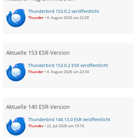
Thunderbird 153.0.2 veröffentlicht
Thunder
4. August 2026 um 22:28
Aktuelle 153 ESR-Version
Thunderbird 153.0.2 ESR veröffentlicht
Thunder
4. August 2026 um 22:34
Aktuelle 140 ESR-Version
Thunderbird 140.13.0 ESR veröffentlicht
Thunder
22. Juli 2026 um 19:16