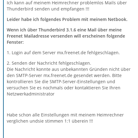
Ich kann auf meinem Heimrechner problemlos Mails über
Thunderbird senden und empfangen !!!
Leider habe ich folgendes Problem mit meinem Netbook.
Wenn ich über Thunderbird 3.1.6 eine Mail über meine
Freenet Mailadresse versenden will erscheinen folgende
Fenster:
1. Login auf dem Server mx.freenet.de fehlgeschlagen.
2. Senden der Nachricht fehlgeschlagen.
Die Nachricht konnte aus unbekannten Gründen nicht über
den SMTP-Server mx.freenet.de gesendet werden. Bitte
kontrollieren Sie die SMTP-Server-Einstellungen und
versuchen Sie es nochmals oder kontaktieren Sie Ihren
Netzwerkadministrator
Habe schon alle Einstellungen mit meinem Heimrechner
verglichen undsie stimmen 1:1 überein !!!