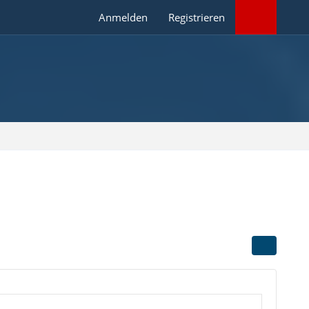
Anmelden
Registrieren