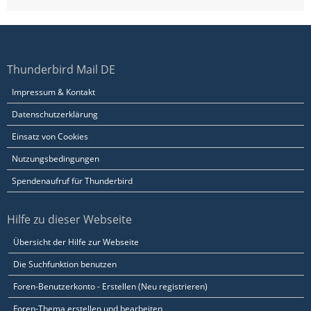
Thunderbird Mail DE
Impressum & Kontakt
Datenschutzerklärung
Einsatz von Cookies
Nutzungsbedingungen
Spendenaufruf für Thunderbird
Hilfe zu dieser Webseite
Übersicht der Hilfe zur Webseite
Die Suchfunktion benutzen
Foren-Benutzerkonto - Erstellen (Neu registrieren)
Foren-Thema erstellen und bearbeiten