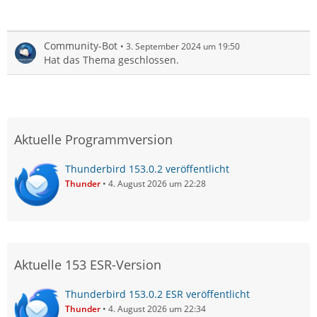
Community-Bot
3. September 2024 um 19:50
Hat das Thema geschlossen.
Aktuelle Programmversion
Thunderbird 153.0.2 veröffentlicht
Thunder
4. August 2026 um 22:28
Aktuelle 153 ESR-Version
Thunderbird 153.0.2 ESR veröffentlicht
Thunder
4. August 2026 um 22:34