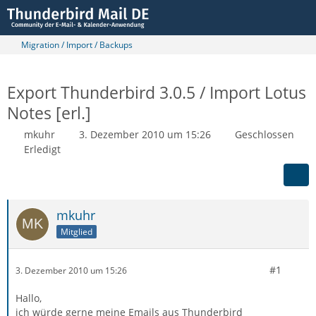
Migration / Import / Backups
Export Thunderbird 3.0.5 / Import Lotus
Notes [erl.]
mkuhr
3. Dezember 2010 um 15:26
Geschlossen
Erledigt
mkuhr
Mitglied
#1
3. Dezember 2010 um 15:26
Hallo,
ich würde gerne meine Emails aus Thunderbird