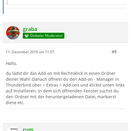
graba
Globaler Moderator
#8
11. Dezember 2010 um 11:57
Hallo,
du lädst dir das Add-on mit Rechtsklick in einen Ordner
deiner Wahl. Danach öffnest du den Add-on - Manager in
Thunderbird über > Extras > Add-ons und klickst unten links
auf Installieren. In dem sich öffnenden Fenster suchst du
den Ordner mit der heruntergeladenen Datei, markierst
diese etc.
rum