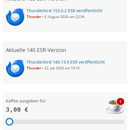
Thunderbird 153.0.2 ESR veröffentlicht
Thunder
4. August 2026 um 22:34
Aktuelle 140 ESR-Version
Thunderbird 140.13.0 ESR veröffentlicht
Thunder
22. Juli 2026 um 19:16
Kaffee ausgeben für:
1
3,00 €