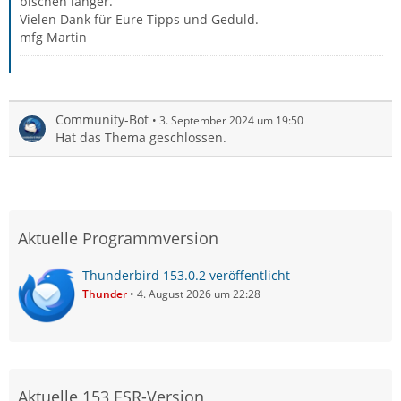
bischen länger.
Vielen Dank für Eure Tipps und Geduld.
mfg Martin
Community-Bot
3. September 2024 um 19:50
Hat das Thema geschlossen.
Aktuelle Programmversion
Thunderbird 153.0.2 veröffentlicht
Thunder
4. August 2026 um 22:28
Aktuelle 153 ESR-Version