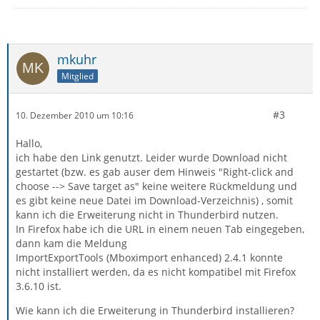
mkuhr
Mitglied
#3
10. Dezember 2010 um 10:16
Hallo,
ich habe den Link genutzt. Leider wurde Download nicht
gestartet (bzw. es gab auser dem Hinweis "Right-click and
choose --> Save target as" keine weitere Rückmeldung und
es gibt keine neue Datei im Download-Verzeichnis) , somit
kann ich die Erweiterung nicht in Thunderbird nutzen.
In Firefox habe ich die URL in einem neuen Tab eingegeben,
dann kam die Meldung
ImportExportTools (Mboximport enhanced) 2.4.1 konnte
nicht installiert werden, da es nicht kompatibel mit Firefox
3.6.10 ist.
Wie kann ich die Erweiterung in Thunderbird installieren?