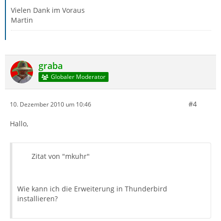
Vielen Dank im Voraus
Martin
graba
Globaler Moderator
#4
10. Dezember 2010 um 10:46
Hallo,
Zitat von "mkuhr"
Wie kann ich die Erweiterung in Thunderbird
installieren?