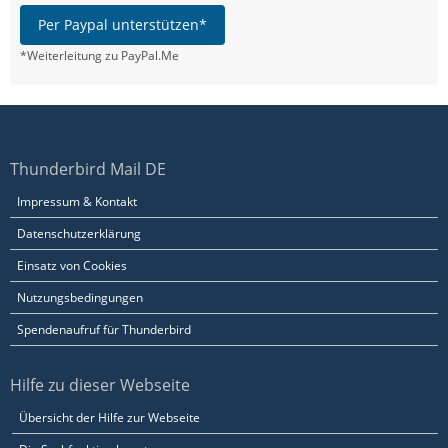
Per Paypal unterstützen*
*Weiterleitung zu PayPal.Me
Thunderbird Mail DE
Impressum & Kontakt
Datenschutzerklärung
Einsatz von Cookies
Nutzungsbedingungen
Spendenaufruf für Thunderbird
Hilfe zu dieser Webseite
Übersicht der Hilfe zur Webseite