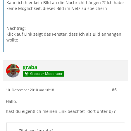
Kann ich hier kein BIld an die Nachricht hängen ?? Ich habe
keine Möglichkeit, dieses Bild im Netz zu speichern
Nachtrag:
Klick auf Link zeigt das Fenster, dass ich als Bild anhängen
wollte
graba
Globaler Moderator
#6
10. Dezember 2010 um 16:18
Hallo,
hast du eigentlich meinen Link beachtet- dort unter b) ?
Zitat von "mkuhr"