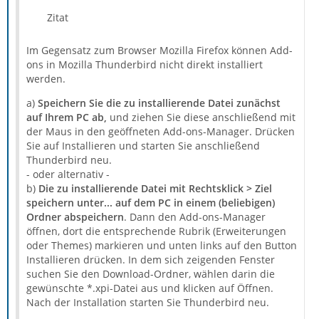
Zitat
Im Gegensatz zum Browser Mozilla Firefox können Add-
ons in Mozilla Thunderbird nicht direkt installiert
werden.
a)
Speichern Sie die zu installierende Datei zunächst
auf Ihrem PC ab,
und ziehen Sie diese anschließend mit
der Maus in den geöffneten Add-ons-Manager. Drücken
Sie auf Installieren und starten Sie anschließend
Thunderbird neu.
- oder alternativ -
b)
Die zu installierende Datei mit Rechtsklick > Ziel
speichern unter... auf dem PC in einem (beliebigen)
Ordner abspeichern
. Dann den Add-ons-Manager
öffnen, dort die entsprechende Rubrik (Erweiterungen
oder Themes) markieren und unten links auf den Button
Installieren drücken. In dem sich zeigenden Fenster
suchen Sie den Download-Ordner, wählen darin die
gewünschte *.xpi-Datei aus und klicken auf Öffnen.
Nach der Installation starten Sie Thunderbird neu.