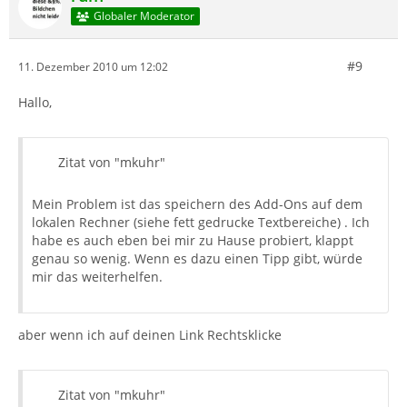
Globaler Moderator
#9
11. Dezember 2010 um 12:02
Hallo,
Zitat von "mkuhr"
Mein Problem ist das speichern des Add-Ons auf dem
lokalen Rechner (siehe fett gedrucke Textbereiche) . Ich
habe es auch eben bei mir zu Hause probiert, klappt
genau so wenig. Wenn es dazu einen Tipp gibt, würde
mir das weiterhelfen.
aber wenn ich auf deinen Link Rechtsklicke
Zitat von "mkuhr"