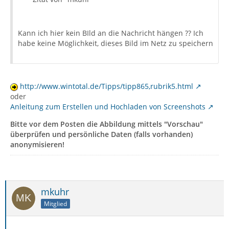
Kann ich hier kein BIld an die Nachricht hängen ?? Ich
habe keine Möglichkeit, dieses Bild im Netz zu speichern
http://www.wintotal.de/Tipps/tipp865,rubrik5.html
oder
Anleitung zum Erstellen und Hochladen von Screenshots
Bitte vor dem Posten die Abbildung mittels "Vorschau"
überprüfen und persönliche Daten (falls vorhanden)
anonymisieren!
mkuhr
Mitglied