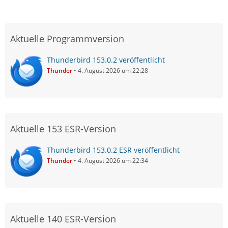
Aktuelle Programmversion
Thunderbird 153.0.2 veröffentlicht
Thunder
4. August 2026 um 22:28
Aktuelle 153 ESR-Version
Thunderbird 153.0.2 ESR veröffentlicht
Thunder
4. August 2026 um 22:34
Aktuelle 140 ESR-Version