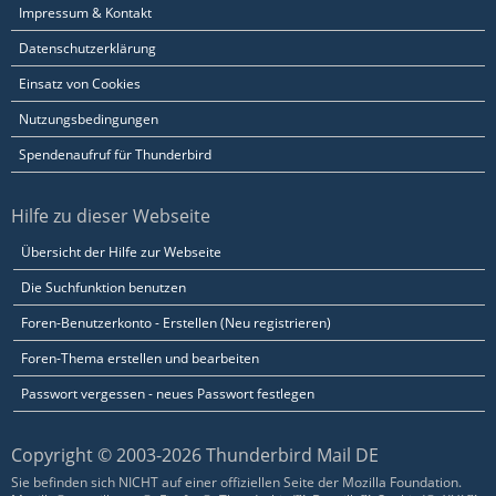
Impressum & Kontakt
Datenschutzerklärung
Einsatz von Cookies
Nutzungsbedingungen
Spendenaufruf für Thunderbird
Hilfe zu dieser Webseite
Übersicht der Hilfe zur Webseite
Die Suchfunktion benutzen
Foren-Benutzerkonto - Erstellen (Neu registrieren)
Foren-Thema erstellen und bearbeiten
Passwort vergessen - neues Passwort festlegen
Copyright © 2003-2026 Thunderbird Mail DE
Sie befinden sich NICHT auf einer offiziellen Seite der Mozilla Foundation.