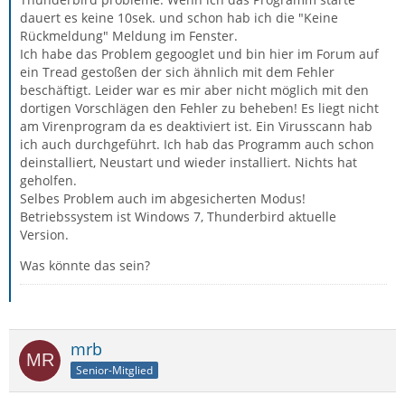
dauert es keine 10sek. und schon hab ich die "Keine
Rückmeldung" Meldung im Fenster.
Ich habe das Problem gegooglet und bin hier im Forum auf
ein Tread gestoßen der sich ähnlich mit dem Fehler
beschäftigt. Leider war es mir aber nicht möglich mit den
dortigen Vorschlägen den Fehler zu beheben! Es liegt nicht
am Virenprogram da es deaktiviert ist. Ein Virusscann hab
ich auch durchgeführt. Ich hab das Programm auch schon
deinstalliert, Neustart und wieder installiert. Nichts hat
geholfen.
Selbes Problem auch im abgesicherten Modus!
Betriebssystem ist Windows 7, Thunderbird aktuelle
Version.
Was könnte das sein?
mrb
Senior-Mitglied