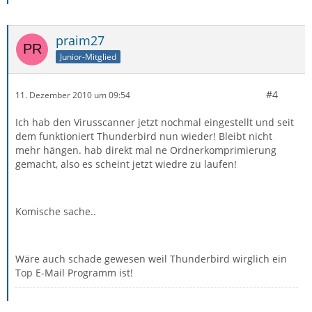
praim27
Junior-Mitglied
#4
11. Dezember 2010 um 09:54
Ich hab den Virusscanner jetzt nochmal eingestellt und seit
dem funktioniert Thunderbird nun wieder! Bleibt nicht
mehr hängen. hab direkt mal ne Ordnerkomprimierung
gemacht, also es scheint jetzt wiedre zu laufen!
Komische sache..
Wäre auch schade gewesen weil Thunderbird wirglich ein
Top E-Mail Programm ist!