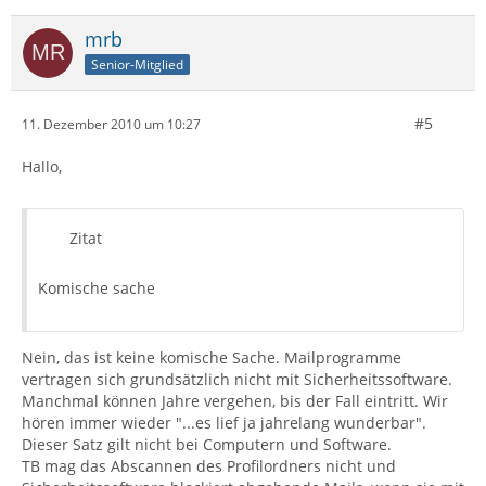
mrb
Senior-Mitglied
#5
11. Dezember 2010 um 10:27
Hallo,
Zitat
Komische sache
Nein, das ist keine komische Sache. Mailprogramme
vertragen sich grundsätzlich nicht mit Sicherheitssoftware.
Manchmal können Jahre vergehen, bis der Fall eintritt. Wir
hören immer wieder "...es lief ja jahrelang wunderbar".
Dieser Satz gilt nicht bei Computern und Software.
TB mag das Abscannen des Profilordners nicht und