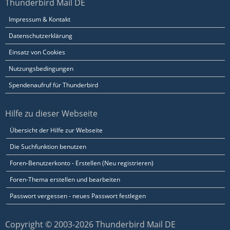
Thunderbird Mail DE
Impressum & Kontakt
Datenschutzerklärung
Einsatz von Cookies
Nutzungsbedingungen
Spendenaufruf für Thunderbird
Hilfe zu dieser Webseite
Übersicht der Hilfe zur Webseite
Die Suchfunktion benutzen
Foren-Benutzerkonto - Erstellen (Neu registrieren)
Foren-Thema erstellen und bearbeiten
Passwort vergessen - neues Passwort festlegen
Copyright © 2003-2026 Thunderbird Mail DE