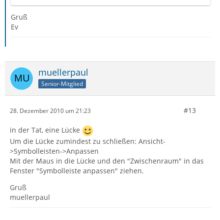
Gruß
Ev
muellerpaul
Senior-Mitglied
#13
28. Dezember 2010 um 21:23
in der Tat, eine Lücke
Um die Lücke zumindest zu schließen: Ansicht-
>Symbolleisten->Anpassen
Mit der Maus in die Lücke und den "Zwischenraum" in das
Fenster "Symbolleiste anpassen" ziehen.
Gruß
muellerpaul