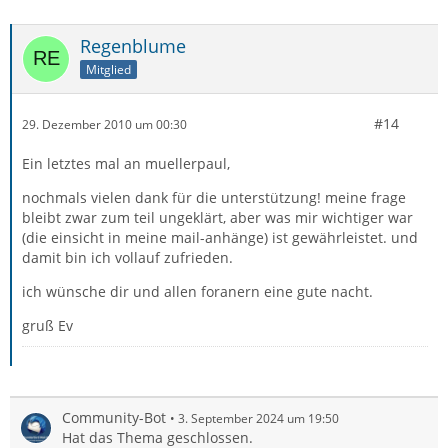
Regenblume
Mitglied
#14
29. Dezember 2010 um 00:30
Ein letztes mal an muellerpaul,
nochmals vielen dank für die unterstützung! meine frage
bleibt zwar zum teil ungeklärt, aber was mir wichtiger war
(die einsicht in meine mail-anhänge) ist gewährleistet. und
damit bin ich vollauf zufrieden.
ich wünsche dir und allen foranern eine gute nacht.
gruß Ev
Community-Bot
3. September 2024 um 19:50
Hat das Thema geschlossen.