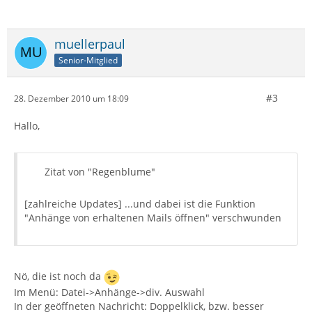
muellerpaul
Senior-Mitglied
#3
28. Dezember 2010 um 18:09
Hallo,
Zitat von "Regenblume"
[zahlreiche Updates] ...und dabei ist die Funktion
"Anhänge von erhaltenen Mails öffnen" verschwunden
Nö, die ist noch da
Im Menü: Datei->Anhänge->div. Auswahl
In der geöffneten Nachricht: Doppelklick, bzw. besser