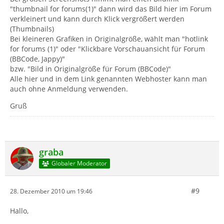
"thumbnail for forums(1)" dann wird das Bild hier im Forum
verkleinert und kann durch Klick vergrößert werden
(Thumbnails)
Bei kleineren Grafiken in Originalgröße, wählt man "hotlink
for forums (1)" oder "Klickbare Vorschauansicht für Forum
(BBCode, Jappy)"
bzw. "Bild in Originalgröße für Forum (BBCode)"
Alle hier und in dem Link genannten Webhoster kann man
auch ohne Anmeldung verwenden.
Gruß
graba
Globaler Moderator
#9
28. Dezember 2010 um 19:46
Hallo,