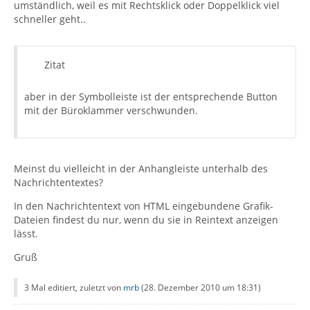
umständlich, weil es mit Rechtsklick oder Doppelklick viel
schneller geht..
Zitat
aber in der Symbolleiste ist der entsprechende Button
mit der Büroklammer verschwunden.
Meinst du vielleicht in der Anhangleiste unterhalb des
Nachrichtentextes?
In den Nachrichtentext von HTML eingebundene Grafik-
Dateien findest du nur, wenn du sie in Reintext anzeigen
lässt.
Gruß
3 Mal editiert, zuletzt von
mrb
(
28. Dezember 2010 um 18:31
)