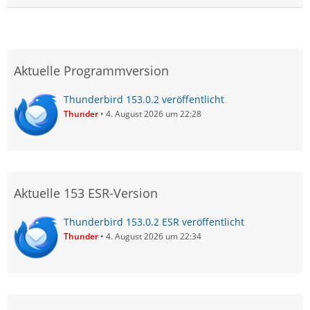
Aktuelle Programmversion
Thunderbird 153.0.2 veröffentlicht
Thunder
4. August 2026 um 22:28
Aktuelle 153 ESR-Version
Thunderbird 153.0.2 ESR veröffentlicht
Thunder
4. August 2026 um 22:34