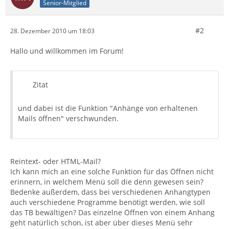
Senior-Mitglied
#2
28. Dezember 2010 um 18:03
Hallo und willkommen im Forum!
Zitat
und dabei ist die Funktion "Anhänge von erhaltenen
Mails öffnen" verschwunden.
Reintext- oder HTML-Mail?
Ich kann mich an eine solche Funktion für das Öffnen nicht
erinnern, in welchem Menü soll die denn gewesen sein?
Bedenke außerdem, dass bei verschiedenen Anhangtypen
auch verschiedene Programme benötigt werden, wie soll
das TB bewältigen? Das einzelne Öffnen von einem Anhang
geht natürlich schon, ist aber über dieses Menü sehr