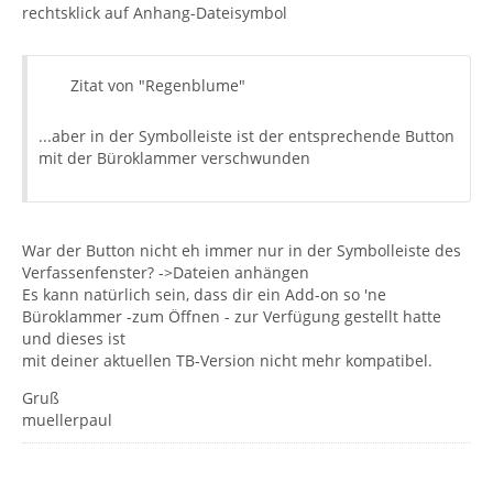
rechtsklick auf Anhang-Dateisymbol
Zitat von "Regenblume"
...aber in der Symbolleiste ist der entsprechende Button
mit der Büroklammer verschwunden
War der Button nicht eh immer nur in der Symbolleiste des
Verfassenfenster? ->Dateien anhängen
Es kann natürlich sein, dass dir ein Add-on so 'ne
Büroklammer -zum Öffnen - zur Verfügung gestellt hatte
und dieses ist
mit deiner aktuellen TB-Version nicht mehr kompatibel.
Gruß
muellerpaul