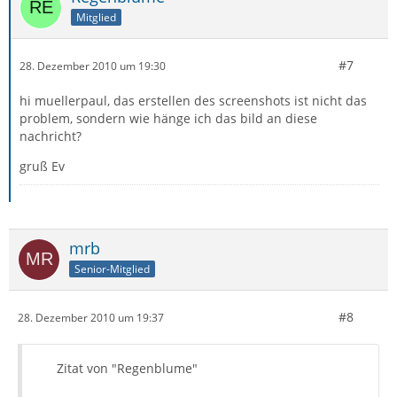
Mitglied
#7
28. Dezember 2010 um 19:30
hi muellerpaul, das erstellen des screenshots ist nicht das
problem, sondern wie hänge ich das bild an diese
nachricht?
gruß Ev
mrb
Senior-Mitglied
#8
28. Dezember 2010 um 19:37
Zitat von "Regenblume"