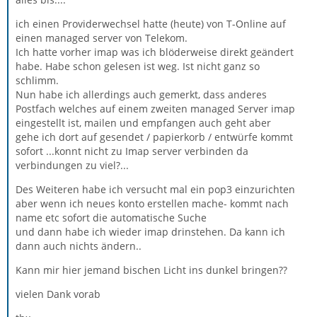
ich einen Providerwechsel hatte (heute) von T-Online auf
einen managed server von Telekom.
Ich hatte vorher imap was ich blöderweise direkt geändert
habe. Habe schon gelesen ist weg. Ist nicht ganz so
schlimm.
Nun habe ich allerdings auch gemerkt, dass anderes
Postfach welches auf einem zweiten managed Server imap
eingestellt ist, mailen und empfangen auch geht aber
gehe ich dort auf gesendet / papierkorb / entwürfe kommt
sofort ...konnt nicht zu Imap server verbinden da
verbindungen zu viel?...
Des Weiteren habe ich versucht mal ein pop3 einzurichten
aber wenn ich neues konto erstellen mache- kommt nach
name etc sofort die automatische Suche
und dann habe ich wieder imap drinstehen. Da kann ich
dann auch nichts ändern..
Kann mir hier jemand bischen Licht ins dunkel bringen??
vielen Dank vorab