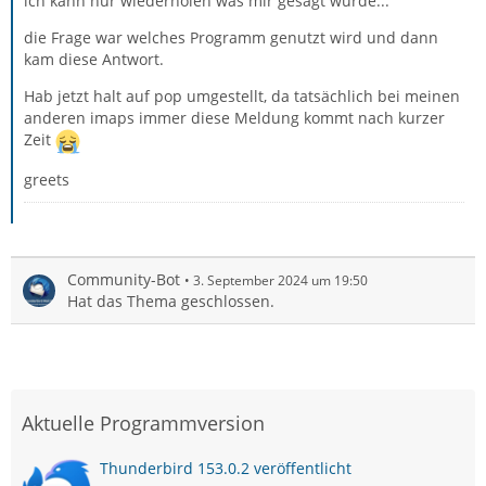
ich kann nur wiederholen was mir gesagt wurde...
die Frage war welches Programm genutzt wird und dann
kam diese Antwort.
Hab jetzt halt auf pop umgestellt, da tatsächlich bei meinen
anderen imaps immer diese Meldung kommt nach kurzer
Zeit
greets
Community-Bot
3. September 2024 um 19:50
Hat das Thema geschlossen.
Aktuelle Programmversion
Thunderbird 153.0.2 veröffentlicht