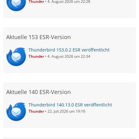
Thunder
4. August 2026 um 22:28
Aktuelle 153 ESR-Version
Thunderbird 153.0.2 ESR veröffentlicht
Thunder
4. August 2026 um 22:34
Aktuelle 140 ESR-Version
Thunderbird 140.13.0 ESR veröffentlicht
Thunder
22. Juli 2026 um 19:16