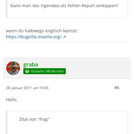
Kann man das irgendwo als Fehler-Report einkippen?
wenn du halbwegs englisch kannst:
https://bugzilla.mozilla.org/
graba
Globaler Moderator
#6
28. Januar 2011 um 19:45
Hallo,
Zitat von "frog"