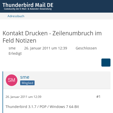
Adressbuch
Kontakt Drucken - Zeilenumbruch im
Feld Notizen
sme
26. Januar 2011 um 12:39
Geschlossen
Erledigt
sme
Mitglied
#1
26. Januar 2011 um 12:39
Thunderbird 3.1.7 / POP / Windows 7 64-Bit