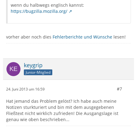
wenn du halbwegs englisch kannst:
https://bugzilla.mozilla.org/
vorher aber noch dies
Fehlerberichte und Wünsche
lesen!
keygrip
Junior-Mitglied
#7
24. Juni 2013 um 16:59
Hat jemand das Problem gelöst? Ich habe auch meine
Notizen sturkturiert und bin mit dem ausgegebenen
Fließtext nicht wirklich zufrieden! Die Ausgangslage ist
genau wie oben beschrieben...