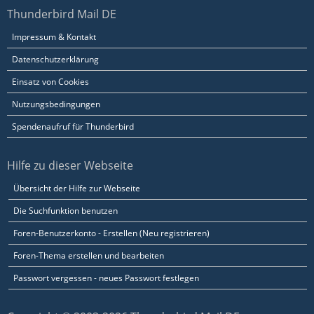
Thunderbird Mail DE
Impressum & Kontakt
Datenschutzerklärung
Einsatz von Cookies
Nutzungsbedingungen
Spendenaufruf für Thunderbird
Hilfe zu dieser Webseite
Übersicht der Hilfe zur Webseite
Die Suchfunktion benutzen
Foren-Benutzerkonto - Erstellen (Neu registrieren)
Foren-Thema erstellen und bearbeiten
Passwort vergessen - neues Passwort festlegen