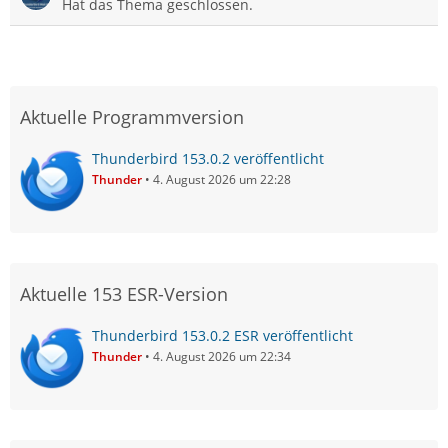
Hat das Thema geschlossen.
Aktuelle Programmversion
Thunderbird 153.0.2 veröffentlicht
Thunder
4. August 2026 um 22:28
Aktuelle 153 ESR-Version
Thunderbird 153.0.2 ESR veröffentlicht
Thunder
4. August 2026 um 22:34