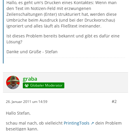
Hallo, es geht um's Drucken eines Kontaktes: Wenn man
den Text im Notizen-Feld mit erzwungenen
Zeilenschaltungen (Enter) strukturiert hat, werden diese
Umbrüche beim Ausdruck (und bei der Druckvorschau)
ignoriert und alles läuft als Fließtext ineinander.
Ist dieses Problem bereits bekannt und gibt es dafür eine
Lösung?
Danke und Grüße - Stefan
graba
Globaler Moderator
#2
26. Januar 2011 um 14:59
Hallo Stefan,
schau mal nach, ob vielleicht
PrintingTools
dein Problem
beseitigen kann.