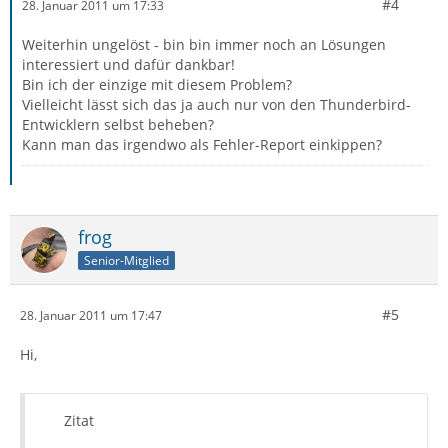
#4
28. Januar 2011 um 17:33
Weiterhin ungelöst - bin bin immer noch an Lösungen
interessiert und dafür dankbar!
Bin ich der einzige mit diesem Problem?
Vielleicht lässt sich das ja auch nur von den Thunderbird-
Entwicklern selbst beheben?
Kann man das irgendwo als Fehler-Report einkippen?
frog
Senior-Mitglied
#5
28. Januar 2011 um 17:47
Hi,
Zitat