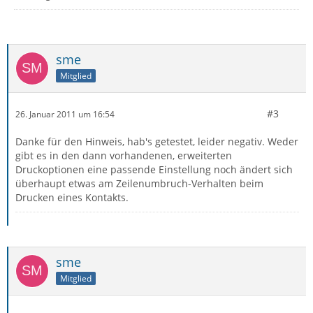
sme
Mitglied
#3
26. Januar 2011 um 16:54
Danke für den Hinweis, hab's getestet, leider negativ. Weder
gibt es in den dann vorhandenen, erweiterten
Druckoptionen eine passende Einstellung noch ändert sich
überhaupt etwas am Zeilenumbruch-Verhalten beim
Drucken eines Kontakts.
sme
Mitglied