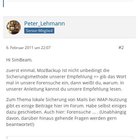
Peter_Lehmann
Senior-Mitglied
#2
6. Februar 2011 um 22:07
Hi SimBeam,
zuerst einmal, MozBackup ist nicht unbedingt die
Sicherungsmethode unserer Empfehlung => gib das Wort
mal in unsere Forensuche ein, dann weißt du, warum. In
unserer Anleitung kannst du unsere Empfehlung lesen.
Zum Thema lokale Sicherung von Mails bei IMAP-Nutzung
gibt es einige Beiträge hier im Forum. Habe selbst einiges
dazu geschieben. Auch hier: Forensuche ... . (Unabhängig
davon, darüber hinaus gehende Fragen werden gern
beantwortet!)