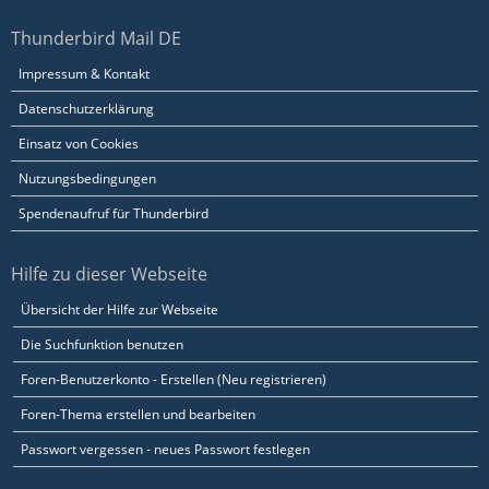
Thunderbird Mail DE
Impressum & Kontakt
Datenschutzerklärung
Einsatz von Cookies
Nutzungsbedingungen
Spendenaufruf für Thunderbird
Hilfe zu dieser Webseite
Übersicht der Hilfe zur Webseite
Die Suchfunktion benutzen
Foren-Benutzerkonto - Erstellen (Neu registrieren)
Foren-Thema erstellen und bearbeiten
Passwort vergessen - neues Passwort festlegen