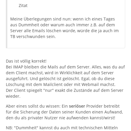
Zitat
Meine Überlegungen sind nun: wenn ich eines Tages
aus Dummheit oder warum auch immer z.B. auf dem
Server alle Emails löschen würde, würde die ja auch im
TB verschwunden sein.
Das ist völlig korrekt!
Bei IMAP bleiben die Mails auf dem Server. Alles, was du auf
dem Client machst, wird in Wirklichkeit auf dem Server
ausgeführt. Und gelöscht ist gelöscht. Egal, ob du diese
Löschung mit dem Mailclient oder mit Webmail machst.
Der Client spiegelt "nur" exakt die Zustände auf dem Server
wieder.
Aber eines sollst du wissen: Ein
seriöser
Provider betreibt
für die Sicherung der Daten seiner Kunden einen Aufwand,
den du als privater Nutzer nie aufwenden kannst/wirst!
NB: "Dummheit" kannst du auch mit technischen Mitteln