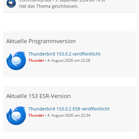
3. September 2024 um 19:50
Hat das Thema geschlossen.
Aktuelle Programmversion
Thunderbird 153.0.2 veröffentlicht
Thunder
4. August 2026 um 22:28
Aktuelle 153 ESR-Version
Thunderbird 153.0.2 ESR veröffentlicht
Thunder
4. August 2026 um 22:34