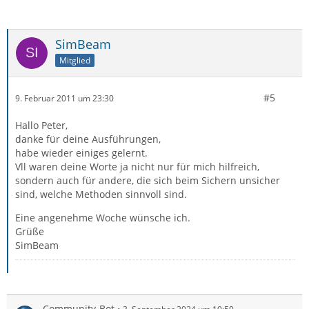
SimBeam
Mitglied
#5
9. Februar 2011 um 23:30
Hallo Peter,
danke für deine Ausführungen,
habe wieder einiges gelernt.
Vll waren deine Worte ja nicht nur für mich hilfreich,
sondern auch für andere, die sich beim Sichern unsicher
sind, welche Methoden sinnvoll sind.
Eine angenehme Woche wünsche ich.
Grüße
SimBeam
Community-Bot