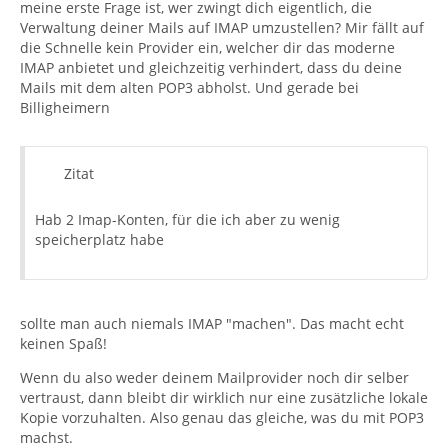
meine erste Frage ist, wer zwingt dich eigentlich, die
Verwaltung deiner Mails auf IMAP umzustellen? Mir fällt auf
die Schnelle kein Provider ein, welcher dir das moderne
IMAP anbietet und gleichzeitig verhindert, dass du deine
Mails mit dem alten POP3 abholst. Und gerade bei
Billigheimern
Zitat
Hab 2 Imap-Konten, für die ich aber zu wenig
speicherplatz habe
sollte man auch niemals IMAP "machen". Das macht echt
keinen Spaß!
Wenn du also weder deinem Mailprovider noch dir selber
vertraust, dann bleibt dir wirklich nur eine zusätzliche lokale
Kopie vorzuhalten. Also genau das gleiche, was du mit POP3
machst.