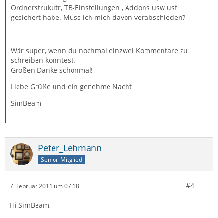
Ordnerstrukutr, TB-Einstellungen , Addons usw usf
gesichert habe. Muss ich mich davon verabschieden?
Wär super, wenn du nochmal einzwei Kommentare zu
schreiben könntest.
Großen Danke schonmal!
Liebe Grüße und ein genehme Nacht
SimBeam
Peter_Lehmann
Senior-Mitglied
#4
7. Februar 2011 um 07:18
Hi SimBeam,