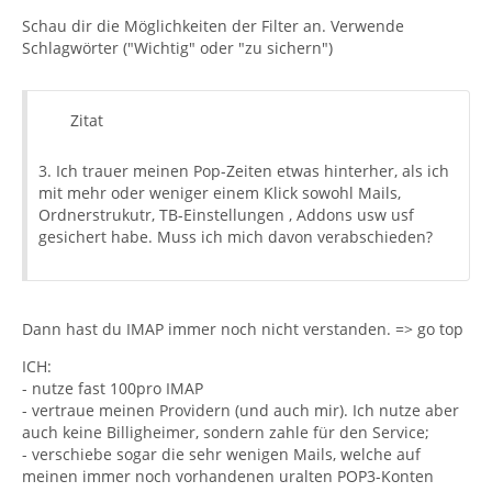
Schau dir die Möglichkeiten der Filter an. Verwende
Schlagwörter ("Wichtig" oder "zu sichern")
Zitat
3. Ich trauer meinen Pop-Zeiten etwas hinterher, als ich
mit mehr oder weniger einem Klick sowohl Mails,
Ordnerstrukutr, TB-Einstellungen , Addons usw usf
gesichert habe. Muss ich mich davon verabschieden?
Dann hast du IMAP immer noch nicht verstanden. => go top
ICH:
- nutze fast 100pro IMAP
- vertraue meinen Providern (und auch mir). Ich nutze aber
auch keine Billigheimer, sondern zahle für den Service;
- verschiebe sogar die sehr wenigen Mails, welche auf
meinen immer noch vorhandenen uralten POP3-Konten