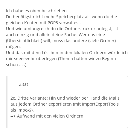
Ich habe es oben beschrieben ... .
Du benötigst nicht mehr Speicherplatz als wenn du die
gleichen Konten mit POP3 verwaltest.
Und wie umfangreich du die Ordnerstruktur anlegst, ist
auch einzig und allein deine Sache. Wer das eine
(Übersichtlichkeit) will, muss das andere (viele Ordner)
mögen.
Und das mit dem Löschen in den lokalen Ordnern würde ich
mir seeeeeehr überlegen (Thema hatten wir zu Beginn
schon ... .)
Zitat
2c. Dritte Variante: Hin und wieder per Hand die Mails
aus jedem Ordner exportieren (mit ImportExportTools,
als .mbox?).
--> Aufwand mit den vielen Ordnern.