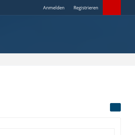
Anmelden
Registrieren