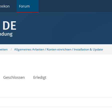
exikon
Forum
beiten
Allgemeines Arbeiten / Konten einrichten / Installation & Update
Geschlossen
Erledigt