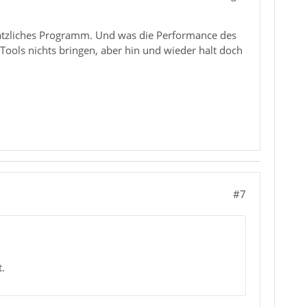
sätzliches Programm. Und was die Performance des
 Tools nichts bringen, aber hin und wieder halt doch
#7
.