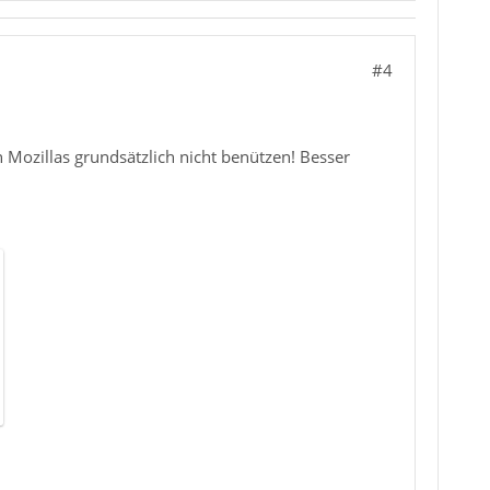
#4
Mozillas grundsätzlich nicht benützen! Besser