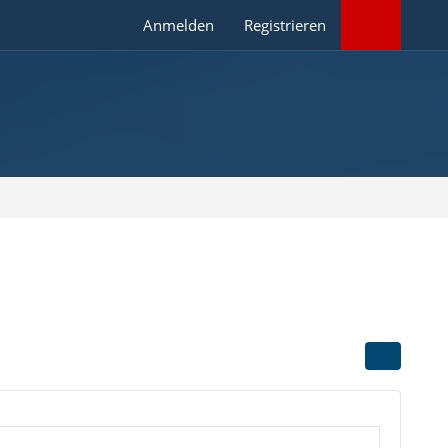
Anmelden
Registrieren