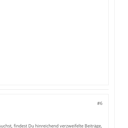
#6
chst, findest Du hinreichend verzweifelte Beiträge,