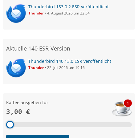
Thunderbird 153.0.2 ESR veröffentlicht
Thunder
4. August 2026 um 22:34
Aktuelle 140 ESR-Version
Thunderbird 140.13.0 ESR veröffentlicht
Thunder
22. Juli 2026 um 19:16
Kaffee ausgeben für:
1
3,00 €