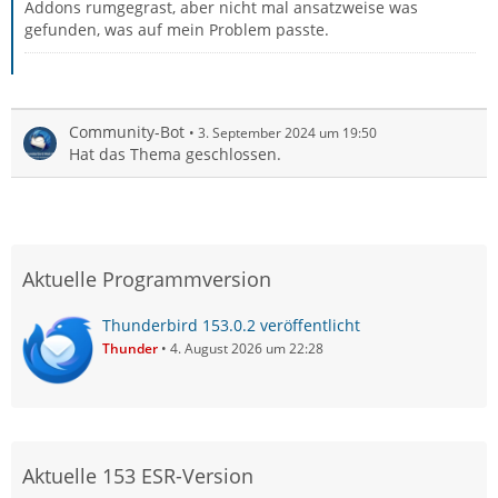
Addons rumgegrast, aber nicht mal ansatzweise was
gefunden, was auf mein Problem passte.
Community-Bot
3. September 2024 um 19:50
Hat das Thema geschlossen.
Aktuelle Programmversion
Thunderbird 153.0.2 veröffentlicht
Thunder
4. August 2026 um 22:28
Aktuelle 153 ESR-Version