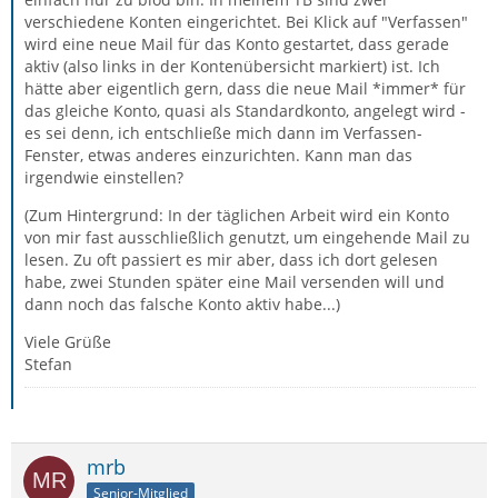
verschiedene Konten eingerichtet. Bei Klick auf "Verfassen"
wird eine neue Mail für das Konto gestartet, dass gerade
aktiv (also links in der Kontenübersicht markiert) ist. Ich
hätte aber eigentlich gern, dass die neue Mail *immer* für
das gleiche Konto, quasi als Standardkonto, angelegt wird -
es sei denn, ich entschließe mich dann im Verfassen-
Fenster, etwas anderes einzurichten. Kann man das
irgendwie einstellen?
(Zum Hintergrund: In der täglichen Arbeit wird ein Konto
von mir fast ausschließlich genutzt, um eingehende Mail zu
lesen. Zu oft passiert es mir aber, dass ich dort gelesen
habe, zwei Stunden später eine Mail versenden will und
dann noch das falsche Konto aktiv habe...)
Viele Grüße
Stefan
mrb
Senior-Mitglied