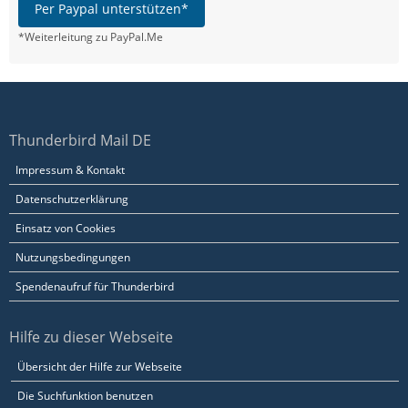
Per Paypal unterstützen*
*Weiterleitung zu PayPal.Me
Thunderbird Mail DE
Impressum & Kontakt
Datenschutzerklärung
Einsatz von Cookies
Nutzungsbedingungen
Spendenaufruf für Thunderbird
Hilfe zu dieser Webseite
Übersicht der Hilfe zur Webseite
Die Suchfunktion benutzen