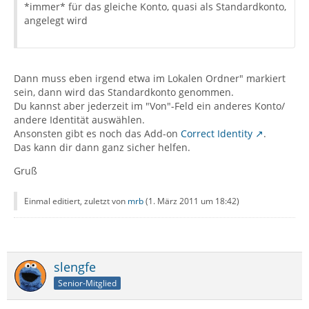
*immer* für das gleiche Konto, quasi als Standardkonto,
angelegt wird
Dann muss eben irgend etwa im Lokalen Ordner" markiert
sein, dann wird das Standardkonto genommen.
Du kannst aber jederzeit im "Von"-Feld ein anderes Konto/
andere Identität auswählen.
Ansonsten gibt es noch das Add-on
Correct Identity
.
Das kann dir dann ganz sicher helfen.
Gruß
Einmal editiert, zuletzt von
mrb
(
1. März 2011 um 18:42
)
slengfe
Senior-Mitglied