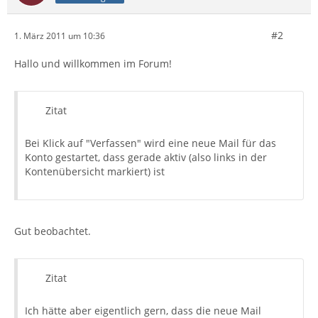
#2
1. März 2011 um 10:36
Hallo und willkommen im Forum!
Zitat
Bei Klick auf "Verfassen" wird eine neue Mail für das
Konto gestartet, dass gerade aktiv (also links in der
Kontenübersicht markiert) ist
Gut beobachtet.
Zitat
Ich hätte aber eigentlich gern, dass die neue Mail