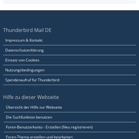
Thunderbird Mail DE
Impressum & Kontakt
Datenschutzerklärung
Einsatz von Cookies
Nutzungsbedingungen
Spendenaufruf für Thunderbird
Hilfe zu dieser Webseite
Übersicht der Hilfe zur Webseite
Die Suchfunktion benutzen
Foren-Benutzerkonto - Erstellen (Neu registrieren)
Foren-Thema erstellen und bearbeiten