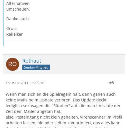
Alternativen
umschauen.
Danke auch.
Gruss
Ralleiker
Rothaut
Senior-Mitglied
#8
15. März 2011 um 09:16
Wenn man sich an die Spielregeln hält, dann gehen auch
keine Mails beim Update verloren. Das Update deckt
lediglich sozusagen die "Sünden" auf, die man im Laufe der
Zeit dem Mailer angetan hat,
also, Posteingang nicht klein gehalten, Virenscanner im Profil
arbeiten lassen, nie oder selten komprimiert, das alles kann