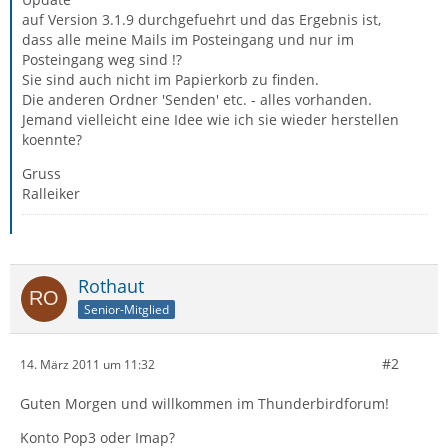
auf Version 3.1.9 durchgefuehrt und das Ergebnis ist,
dass alle meine Mails im Posteingang und nur im
Posteingang weg sind !?
Sie sind auch nicht im Papierkorb zu finden.
Die anderen Ordner 'Senden' etc. - alles vorhanden.
Jemand vielleicht eine Idee wie ich sie wieder herstellen
koennte?
Gruss
Ralleiker
Rothaut
Senior-Mitglied
#2
14. März 2011 um 11:32
Guten Morgen und willkommen im Thunderbirdforum!
Konto Pop3 oder Imap?