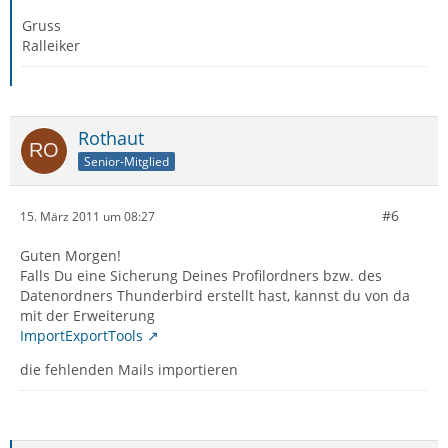
Gruss
Ralleiker
Rothaut
Senior-Mitglied
#6
15. März 2011 um 08:27
Guten Morgen!
Falls Du eine Sicherung Deines Profilordners bzw. des
Datenordners Thunderbird erstellt hast, kannst du von da
mit der Erweiterung
ImportExportTools
die fehlenden Mails importieren