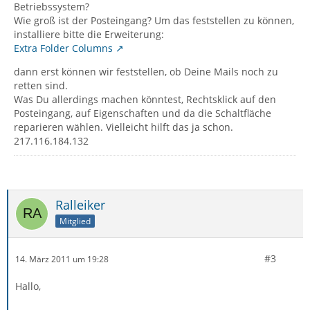
Betriebssystem?
Wie groß ist der Posteingang? Um das feststellen zu können,
installiere bitte die Erweiterung:
Extra Folder Columns
dann erst können wir feststellen, ob Deine Mails noch zu
retten sind.
Was Du allerdings machen könntest, Rechtsklick auf den
Posteingang, auf Eigenschaften und da die Schaltfläche
reparieren wählen. Vielleicht hilft das ja schon.
217.116.184.132
Ralleiker
Mitglied
#3
14. März 2011 um 19:28
Hallo,