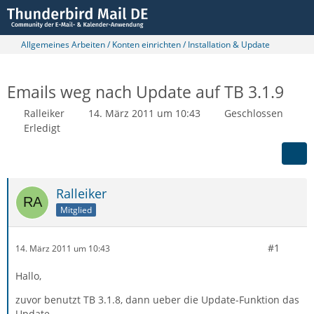
Allgemeines Arbeiten / Konten einrichten / Installation & Update
Emails weg nach Update auf TB 3.1.9
Ralleiker
14. März 2011 um 10:43
Geschlossen
Erledigt
Ralleiker
Mitglied
#1
14. März 2011 um 10:43
Hallo,
zuvor benutzt TB 3.1.8, dann ueber die Update-Funktion das
Update