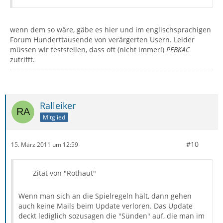
wenn dem so wäre, gäbe es hier und im englischsprachigen
Forum Hunderttausende von verärgerten Usern. Leider
müssen wir feststellen, dass oft (nicht immer!)
PEBKAC
zutrifft.
Ralleiker
Mitglied
#10
15. März 2011 um 12:59
Zitat von "Rothaut"
Wenn man sich an die Spielregeln hält, dann gehen
auch keine Mails beim Update verloren. Das Update
deckt lediglich sozusagen die "Sünden" auf, die man im