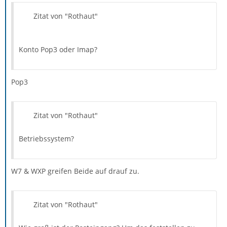
Zitat von "Rothaut"
Konto Pop3 oder Imap?
Pop3
Zitat von "Rothaut"
Betriebssystem?
W7 & WXP greifen Beide auf drauf zu.
Zitat von "Rothaut"