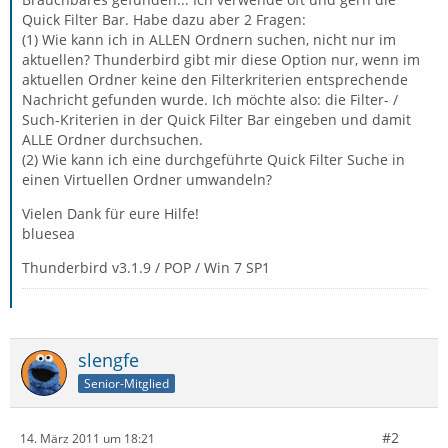
Quick Filter Bar. Habe dazu aber 2 Fragen:
(1) Wie kann ich in ALLEN Ordnern suchen, nicht nur im
aktuellen? Thunderbird gibt mir diese Option nur, wenn im
aktuellen Ordner keine den Filterkriterien entsprechende
Nachricht gefunden wurde. Ich möchte also: die Filter- /
Such-Kriterien in der Quick Filter Bar eingeben und damit
ALLE Ordner durchsuchen.
(2) Wie kann ich eine durchgeführte Quick Filter Suche in
einen Virtuellen Ordner umwandeln?
Vielen Dank für eure Hilfe!
bluesea
Thunderbird v3.1.9 / POP / Win 7 SP1
slengfe
Senior-Mitglied
#2
14. März 2011 um 18:21