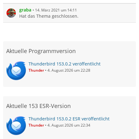
graba
14. März 2021 um 14:11
Hat das Thema geschlossen.
Aktuelle Programmversion
Thunderbird 153.0.2 veröffentlicht
Thunder
4. August 2026 um 22:28
Aktuelle 153 ESR-Version
Thunderbird 153.0.2 ESR veröffentlicht
Thunder
4. August 2026 um 22:34