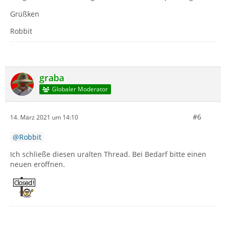
Grüßken
Robbit
graba
Globaler Moderator
#6
14. März 2021 um 14:10
Robbit
Ich schließe diesen uralten Thread. Bei Bedarf bitte einen
neuen eröffnen.