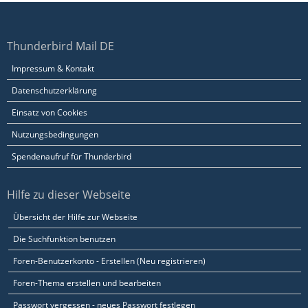
Thunderbird Mail DE
Impressum & Kontakt
Datenschutzerklärung
Einsatz von Cookies
Nutzungsbedingungen
Spendenaufruf für Thunderbird
Hilfe zu dieser Webseite
Übersicht der Hilfe zur Webseite
Die Suchfunktion benutzen
Foren-Benutzerkonto - Erstellen (Neu registrieren)
Foren-Thema erstellen und bearbeiten
Passwort vergessen - neues Passwort festlegen