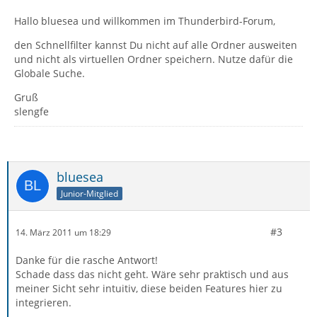
Hallo bluesea und willkommen im Thunderbird-Forum,
den Schnellfilter kannst Du nicht auf alle Ordner ausweiten
und nicht als virtuellen Ordner speichern. Nutze dafür die
Globale Suche.
Gruß
slengfe
bluesea
Junior-Mitglied
#3
14. März 2011 um 18:29
Danke für die rasche Antwort!
Schade dass das nicht geht. Wäre sehr praktisch und aus
meiner Sicht sehr intuitiv, diese beiden Features hier zu
integrieren.