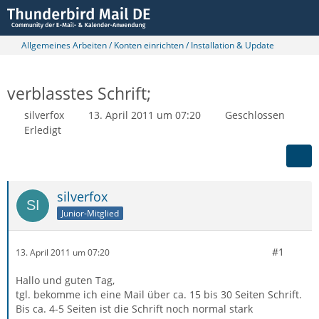
Allgemeines Arbeiten / Konten einrichten / Installation & Update
verblasstes Schrift;
silverfox
13. April 2011 um 07:20
Geschlossen
Erledigt
silverfox
Junior-Mitglied
#1
13. April 2011 um 07:20
Hallo und guten Tag,
tgl. bekomme ich eine Mail über ca. 15 bis 30 Seiten Schrift.
Bis ca. 4-5 Seiten ist die Schrift noch normal stark