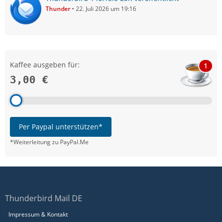
Thunder
22. Juli 2026 um 19:16
Kaffee ausgeben für:
1
3,00 €
Per Paypal unterstützen*
*Weiterleitung zu PayPal.Me
Thunderbird Mail DE
Impressum & Kontakt