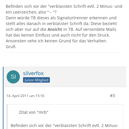
Befinden sich vor der "verblassten Schrift evtl. 2 Minus- und
ein Leerzeichen, also "-- "?
Dann würde TB dieses als Signaturtrenner erkennen und
stellt alles danach in verblasster Schrift da. Diese bezieht
sich aber nur auf die
Ansicht
in TB. Auf versendete Mails
hat das keinen Einfluss und auch nicht für den Druck.
Ansonsten sehe ich keinen Grund für das Verhalten.
Gruß
silverfox
Junior-Mitglied
#3
14. April 2011 um 15:16
Zitat von "mrb"
Befinden sich vor der "verblassten Schrift evtl. 2 Minus-