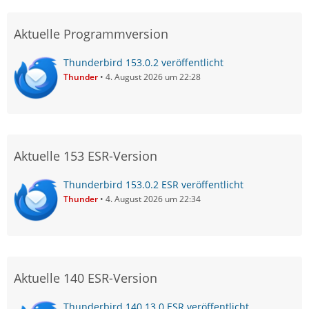
Aktuelle Programmversion
Thunderbird 153.0.2 veröffentlicht
Thunder
4. August 2026 um 22:28
Aktuelle 153 ESR-Version
Thunderbird 153.0.2 ESR veröffentlicht
Thunder
4. August 2026 um 22:34
Aktuelle 140 ESR-Version
Thunderbird 140.13.0 ESR veröffentlicht