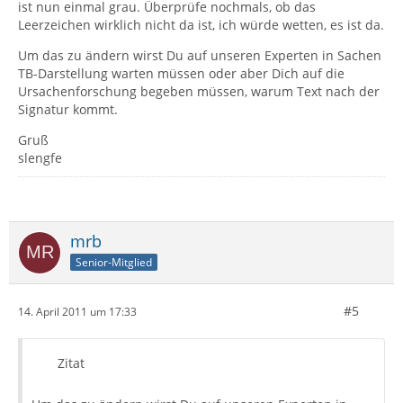
ist nun einmal grau. Überprüfe nochmals, ob das
Leerzeichen wirklich nicht da ist, ich würde wetten, es ist da.
Um das zu ändern wirst Du auf unseren Experten in Sachen
TB-Darstellung warten müssen oder aber Dich auf die
Ursachenforschung begeben müssen, warum Text nach der
Signatur kommt.
Gruß
slengfe
mrb
Senior-Mitglied
#5
14. April 2011 um 17:33
Zitat