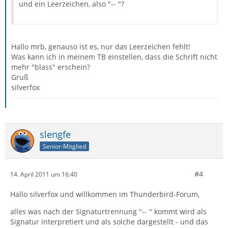
und ein Leerzeichen, also "-- "?
Hallo mrb, genauso ist es, nur das Leerzeichen fehlt!
Was kann ich in meinem TB einstellen, dass die Schrift nicht
mehr "blass" erschein?
Gruß
silverfox
slengfe
Senior-Mitglied
#4
14. April 2011 um 16:40
Hallo silverfox und willkommen im Thunderbird-Forum,
alles was nach der Signaturtrennung "-- " kommt wird als
Signatur interpretiert und als solche dargestellt - und das