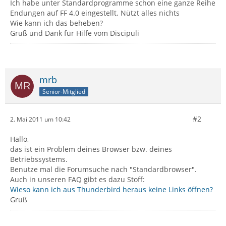
Ich habe unter Standardprogramme schon eine ganze Reihe
Endungen auf FF 4.0 eingestellt. Nützt alles nichts
Wie kann ich das beheben?
Gruß und Dank für Hilfe vom Discipuli
mrb
Senior-Mitglied
#2
2. Mai 2011 um 10:42
Hallo,
das ist ein Problem deines Browser bzw. deines
Betriebssystems.
Benutze mal die Forumsuche nach "Standardbrowser".
Auch in unseren FAQ gibt es dazu Stoff:
Wieso kann ich aus Thunderbird heraus keine Links öffnen?
Gruß