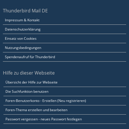
Thunderbird Mail DE
Impressum & Kontakt
Datenschutzerklärung
Einsatz von Cookies
Nutzungsbedingungen
Spendenaufruf für Thunderbird
Hilfe zu dieser Webseite
Übersicht der Hilfe zur Webseite
Die Suchfunktion benutzen
Foren-Benutzerkonto - Erstellen (Neu registrieren)
Foren-Thema erstellen und bearbeiten
Passwort vergessen - neues Passwort festlegen