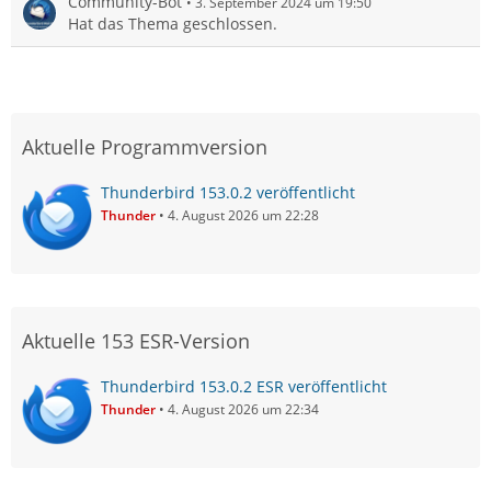
Community-Bot
3. September 2024 um 19:50
Hat das Thema geschlossen.
Aktuelle Programmversion
Thunderbird 153.0.2 veröffentlicht
Thunder
4. August 2026 um 22:28
Aktuelle 153 ESR-Version
Thunderbird 153.0.2 ESR veröffentlicht
Thunder
4. August 2026 um 22:34