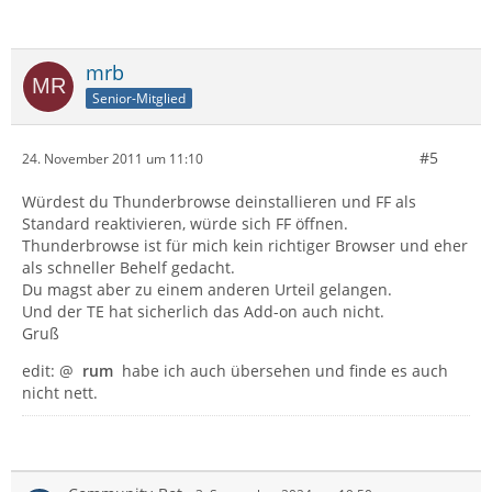
mrb
Senior-Mitglied
#5
24. November 2011 um 11:10
Würdest du Thunderbrowse deinstallieren und FF als
Standard reaktivieren, würde sich FF öffnen.
Thunderbrowse ist für mich kein richtiger Browser und eher
als schneller Behelf gedacht.
Du magst aber zu einem anderen Urteil gelangen.
Und der TE hat sicherlich das Add-on auch nicht.
Gruß
edit: @
rum
habe ich auch übersehen und finde es auch
nicht nett.