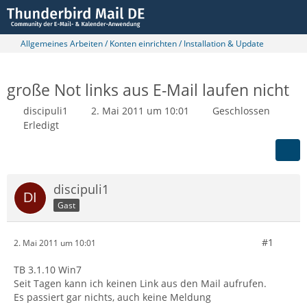
Allgemeines Arbeiten / Konten einrichten / Installation & Update
große Not links aus E-Mail laufen nicht
discipuli1
2. Mai 2011 um 10:01
Geschlossen
Erledigt
discipuli1
Gast
#1
2. Mai 2011 um 10:01
TB 3.1.10 Win7
Seit Tagen kann ich keinen Link aus den Mail aufrufen.
Es passiert gar nichts, auch keine Meldung