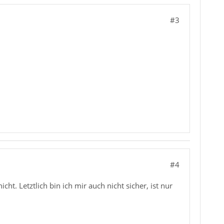
#3
#4
t. Letztlich bin ich mir auch nicht sicher, ist nur