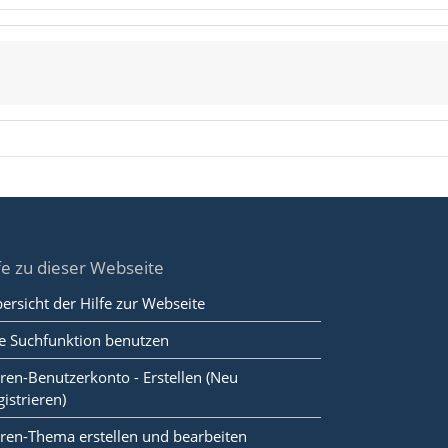
fe zu dieser Webseite
ersicht der Hilfe zur Webseite
e Suchfunktion benutzen
ren-Benutzerkonto - Erstellen (Neu
gistrieren)
ren-Thema erstellen und bearbeiten