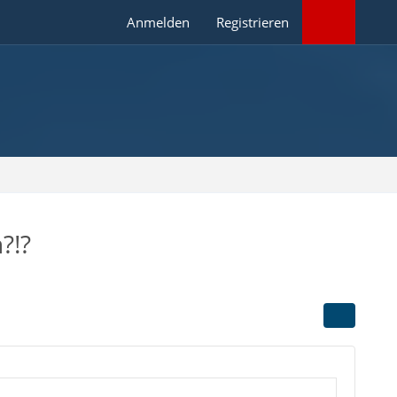
Anmelden
Registrieren
?!?