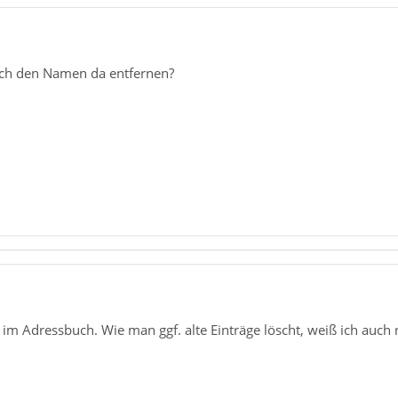
ich den Namen da entfernen?
 Adressbuch. Wie man ggf. alte Einträge löscht, weiß ich auch nich