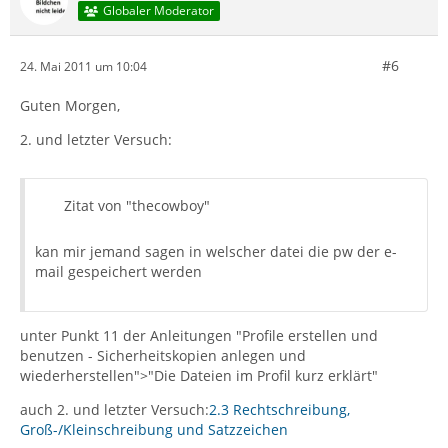
Globaler Moderator
#6
24. Mai 2011 um 10:04
Guten Morgen,
2. und letzter Versuch:
Zitat von "thecowboy"
kan mir jemand sagen in welscher datei die pw der e-
mail gespeichert werden
unter Punkt 11 der Anleitungen "Profile erstellen und
benutzen - Sicherheitskopien anlegen und
wiederherstellen">"Die Dateien im Profil kurz erklärt"
auch 2. und letzter Versuch:
2.3 Rechtschreibung,
Groß-/Kleinschreibung und Satzzeichen