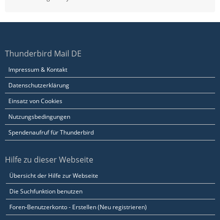
Thunderbird Mail DE
Impressum & Kontakt
Datenschutzerklärung
Einsatz von Cookies
Nutzungsbedingungen
Spendenaufruf für Thunderbird
Hilfe zu dieser Webseite
Übersicht der Hilfe zur Webseite
Die Suchfunktion benutzen
Foren-Benutzerkonto - Erstellen (Neu registrieren)