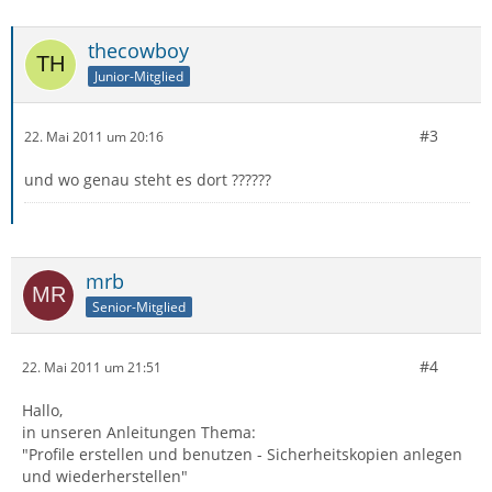
thecowboy
Junior-Mitglied
#3
22. Mai 2011 um 20:16
und wo genau steht es dort ??????
mrb
Senior-Mitglied
#4
22. Mai 2011 um 21:51
Hallo,
in unseren Anleitungen Thema:
"Profile erstellen und benutzen - Sicherheitskopien anlegen
und wiederherstellen"