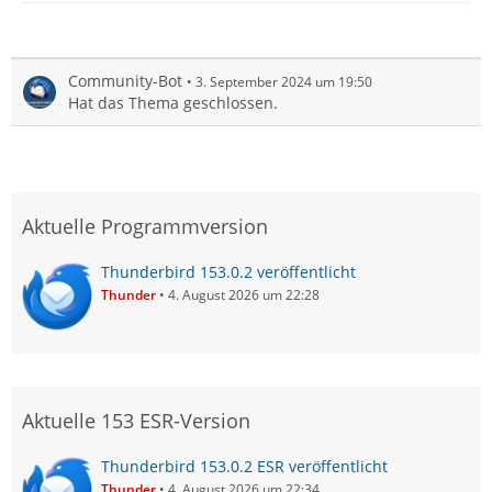
Community-Bot
3. September 2024 um 19:50
Hat das Thema geschlossen.
Aktuelle Programmversion
Thunderbird 153.0.2 veröffentlicht
Thunder
4. August 2026 um 22:28
Aktuelle 153 ESR-Version
Thunderbird 153.0.2 ESR veröffentlicht
Thunder
4. August 2026 um 22:34