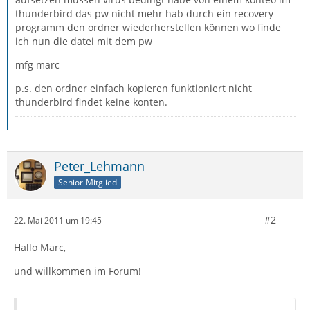
thunderbird das pw nicht mehr hab durch ein recovery
programm den ordner wiederherstellen können wo finde
ich nun die datei mit dem pw
mfg marc
p.s. den ordner einfach kopieren funktioniert nicht
thunderbird findet keine konten.
Peter_Lehmann
Senior-Mitglied
#2
22. Mai 2011 um 19:45
Hallo Marc,
und willkommen im Forum!