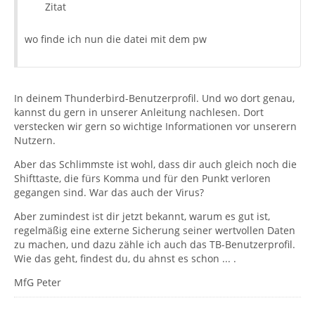
Zitat
wo finde ich nun die datei mit dem pw
In deinem Thunderbird-Benutzerprofil. Und wo dort genau,
kannst du gern in unserer Anleitung nachlesen. Dort
verstecken wir gern so wichtige Informationen vor unserern
Nutzern.
Aber das Schlimmste ist wohl, dass dir auch gleich noch die
Shifttaste, die fürs Komma und für den Punkt verloren
gegangen sind. War das auch der Virus?
Aber zumindest ist dir jetzt bekannt, warum es gut ist,
regelmäßig eine externe Sicherung seiner wertvollen Daten
zu machen, und dazu zähle ich auch das TB-Benutzerprofil.
Wie das geht, findest du, du ahnst es schon ... .
MfG Peter