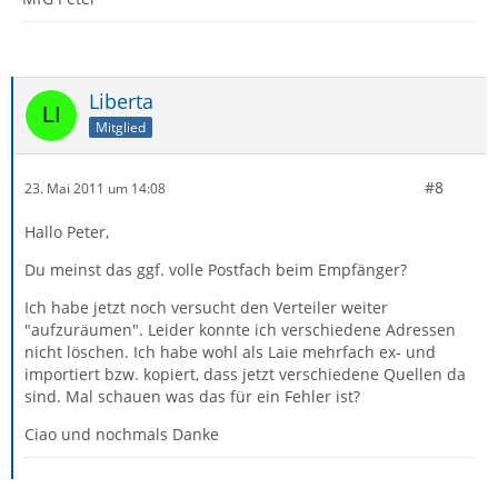
Liberta
Mitglied
#8
23. Mai 2011 um 14:08
Hallo Peter,
Du meinst das ggf. volle Postfach beim Empfänger?
Ich habe jetzt noch versucht den Verteiler weiter
"aufzuräumen". Leider konnte ich verschiedene Adressen
nicht löschen. Ich habe wohl als Laie mehrfach ex- und
importiert bzw. kopiert, dass jetzt verschiedene Quellen da
sind. Mal schauen was das für ein Fehler ist?
Ciao und nochmals Danke