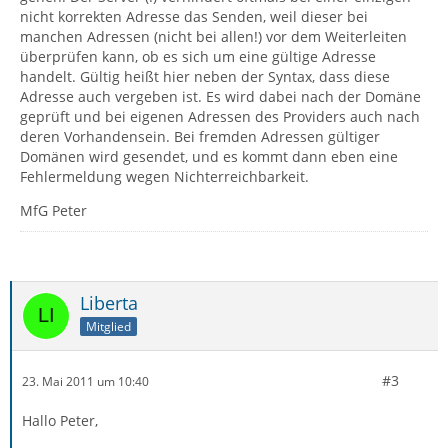
nicht korrekten Adresse das Senden, weil dieser bei
manchen Adressen (nicht bei allen!) vor dem Weiterleiten
überprüfen kann, ob es sich um eine gültige Adresse
handelt. Gültig heißt hier neben der Syntax, dass diese
Adresse auch vergeben ist. Es wird dabei nach der Domäne
geprüft und bei eigenen Adressen des Providers auch nach
deren Vorhandensein. Bei fremden Adressen gültiger
Domänen wird gesendet, und es kommt dann eben eine
Fehlermeldung wegen Nichterreichbarkeit.
MfG Peter
Liberta
Mitglied
#3
23. Mai 2011 um 10:40
Hallo Peter,