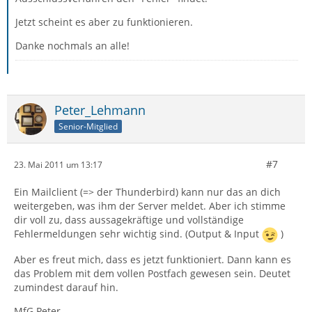
Jetzt scheint es aber zu funktionieren.
Danke nochmals an alle!
Peter_Lehmann
Senior-Mitglied
#7
23. Mai 2011 um 13:17
Ein Mailclient (=> der Thunderbird) kann nur das an dich
weitergeben, was ihm der Server meldet. Aber ich stimme
dir voll zu, dass aussagekräftige und vollständige
Fehlermeldungen sehr wichtig sind. (Output & Input
)
Aber es freut mich, dass es jetzt funktioniert. Dann kann es
das Problem mit dem vollen Postfach gewesen sein. Deutet
zumindest darauf hin.
MfG Peter