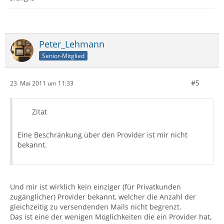
Peter_Lehmann
Senior-Mitglied
#5
23. Mai 2011 um 11:33
Zitat
Eine Beschränkung über den Provider ist mir nicht
bekannt.
Und mir ist wirklich kein einziger (für Privatkunden
zugänglicher) Provider bekannt, welcher die Anzahl der
gleichzeitig zu versendenden Mails nicht begrenzt.
Das ist eine der wenigen Möglichkeiten die ein Provider hat,