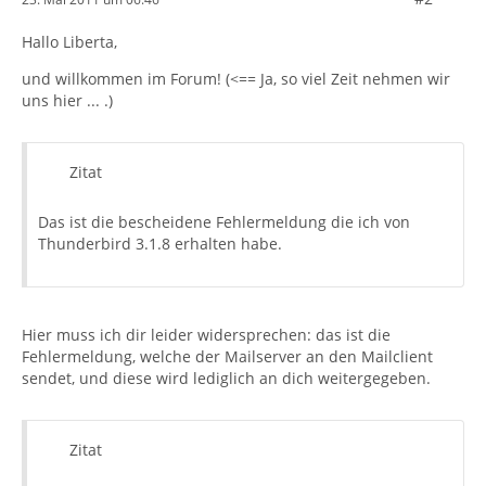
Hallo Liberta,
und willkommen im Forum! (<== Ja, so viel Zeit nehmen wir
uns hier ... .)
Zitat
Das ist die bescheidene Fehlermeldung die ich von
Thunderbird 3.1.8 erhalten habe.
Hier muss ich dir leider widersprechen: das ist die
Fehlermeldung, welche der Mailserver an den Mailclient
sendet, und diese wird lediglich an dich weitergegeben.
Zitat