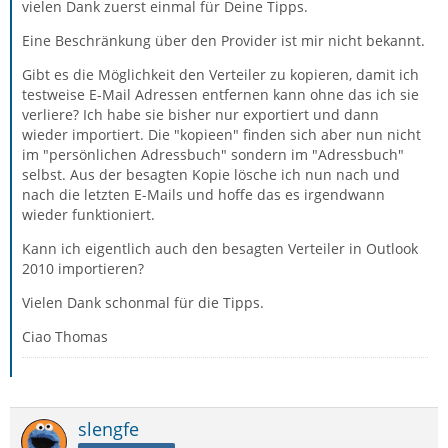
vielen Dank zuerst einmal für Deine Tipps.
Eine Beschränkung über den Provider ist mir nicht bekannt.
Gibt es die Möglichkeit den Verteiler zu kopieren, damit ich
testweise E-Mail Adressen entfernen kann ohne das ich sie
verliere? Ich habe sie bisher nur exportiert und dann
wieder importiert. Die "kopieen" finden sich aber nun nicht
im "persönlichen Adressbuch" sondern im "Adressbuch"
selbst. Aus der besagten Kopie lösche ich nun nach und
nach die letzten E-Mails und hoffe das es irgendwann
wieder funktioniert.
Kann ich eigentlich auch den besagten Verteiler in Outlook
2010 importieren?
Vielen Dank schonmal für die Tipps.
Ciao Thomas
slengfe