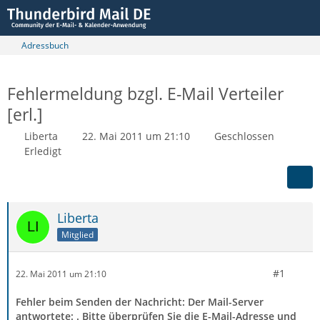
Adressbuch
Fehlermeldung bzgl. E-Mail Verteiler
[erl.]
Liberta
22. Mai 2011 um 21:10
Geschlossen
Erledigt
Liberta
Mitglied
#1
22. Mai 2011 um 21:10
Fehler beim Senden der Nachricht: Der Mail-Server
antwortete: . Bitte überprüfen Sie die E-Mail-Adresse und