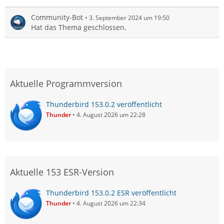
Community-Bot
3. September 2024 um 19:50
Hat das Thema geschlossen.
Aktuelle Programmversion
Thunderbird 153.0.2 veröffentlicht
Thunder
4. August 2026 um 22:28
Aktuelle 153 ESR-Version
Thunderbird 153.0.2 ESR veröffentlicht
Thunder
4. August 2026 um 22:34