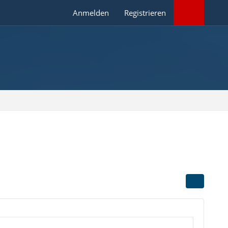
Anmelden
Registrieren