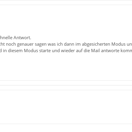
chnelle Antwort.
icht noch genauer sagen was ich dann im abgesicherten Modus un
 in diesem Modus starte und wieder auf die Mail antworte komm