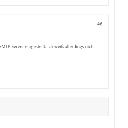
#6
MTP Server eingestellt. Ich weiß allerdings nicht