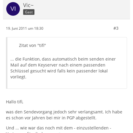
Vic~
Gast
#3
19. Juni 2011 um 18:30
Zitat von "tifi"
... die Funktion, dass automatisch beim senden einer
Mail auf dem Keyserver nach einem passenden
Schlüssel gesucht wird falls kein passender lokal
vorliegt.
Hallo tifi,
was den Sendevorgang jedoch sehr verlangsamt. Ich habe
es schon vor Jahren bei mir in PGP abgestellt.
Und ... wie war das noch mit dem - einzustellenden -