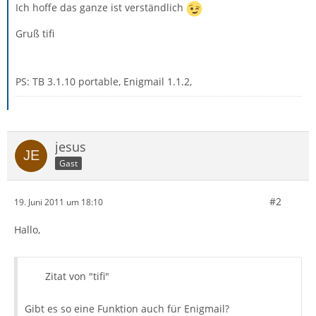
Ich hoffe das ganze ist verständlich
Gruß tifi
PS: TB 3.1.10 portable, Enigmail 1.1.2,
jesus
Gast
#2
19. Juni 2011 um 18:10
Hallo,
Zitat von "tifi"
Gibt es so eine Funktion auch für Enigmail?