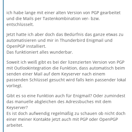
ich habe lange mit einer alten Version von PGP gearbeitet
und die Mails per Tastenkombination ver- bzw.
entschlüsselt.
Jetzt hatte ich aber doch das Bedürfnis das ganze etwas zu
automatisieren und mir in Thunderbird Enigmail und
OpenPGP installiert.
Das funktioniert alles wunderbar.
Soweit ich weiß gibt es bei der lizenzierten Version von PGP
mit Outlookintegration die Funktion, dass automatisch beim
senden einer Mail auf dem Keyserver nach einem
passenden Schlüssel gesucht wird falls kein passender lokal
vorliegt.
Gibt es so eine Funktion auch für Enigmail? Oder zumindest
das manuelle abgleichen des Adressbuches mit dem
Keyserver?
Es ist doch aufwendig regelmäßig zu schauen ob nicht doch
einer meiner Kontakte jetzt auch mit PGP oder OpenPGP
arbeitet.