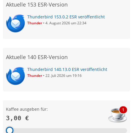
Aktuelle 153 ESR-Version
Thunderbird 153.0.2 ESR veröffentlicht
Thunder
4. August 2026 um 22:34
Aktuelle 140 ESR-Version
Thunderbird 140.13.0 ESR veröffentlicht
Thunder
22. Juli 2026 um 19:16
Kaffee ausgeben für:
1
3,00 €