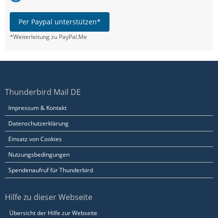
Per Paypal unterstützen*
*Weiterleitung zu PayPal.Me
Thunderbird Mail DE
Impressum & Kontakt
Datenschutzerklärung
Einsatz von Cookies
Nutzungsbedingungen
Spendenaufruf für Thunderbird
Hilfe zu dieser Webseite
Übersicht der Hilfe zur Webseite