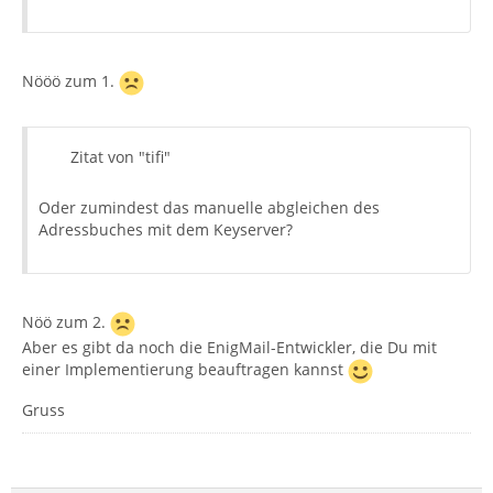
Nööö zum 1.
Zitat von "tifi"
Oder zumindest das manuelle abgleichen des
Adressbuches mit dem Keyserver?
Nöö zum 2.
Aber es gibt da noch die EnigMail-Entwickler, die Du mit
einer Implementierung beauftragen kannst
Gruss