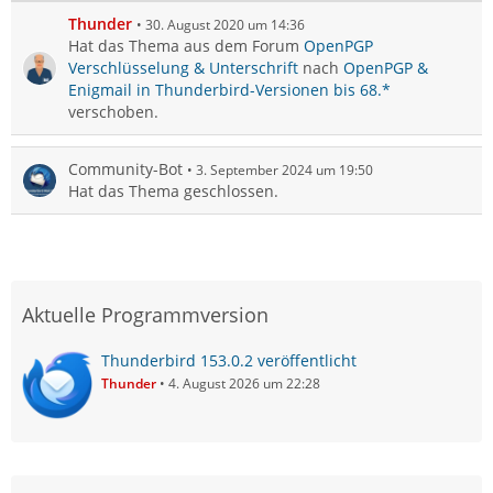
Thunder
30. August 2020 um 14:36
Hat das Thema aus dem Forum
OpenPGP
Verschlüsselung & Unterschrift
nach
OpenPGP &
Enigmail in Thunderbird-Versionen bis 68.*
verschoben.
Community-Bot
3. September 2024 um 19:50
Hat das Thema geschlossen.
Aktuelle Programmversion
Thunderbird 153.0.2 veröffentlicht
Thunder
4. August 2026 um 22:28