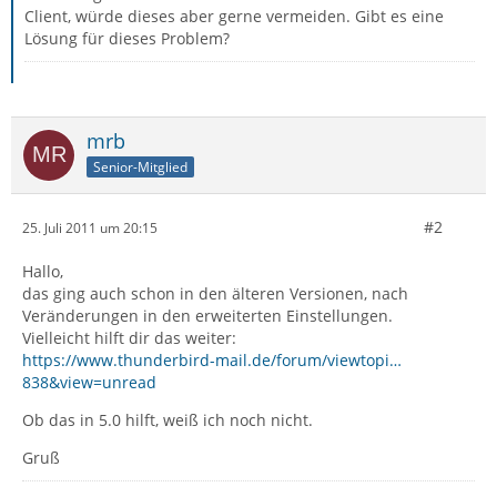
Client, würde dieses aber gerne vermeiden. Gibt es eine
Lösung für dieses Problem?
mrb
Senior-Mitglied
#2
25. Juli 2011 um 20:15
Hallo,
das ging auch schon in den älteren Versionen, nach
Veränderungen in den erweiterten Einstellungen.
Vielleicht hilft dir das weiter:
https://www.thunderbird-mail.de/forum/viewtopi…
838&view=unread
Ob das in 5.0 hilft, weiß ich noch nicht.
Gruß