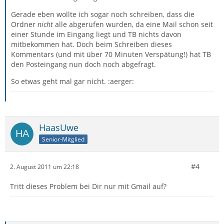
Gerade eben wollte ich sogar noch schreiben, dass die
Ordner
nicht
alle abgerufen wurden, da eine Mail schon seit
einer Stunde im Eingang liegt und TB nichts davon
mitbekommen hat. Doch beim Schreiben dieses
Kommentars (und mit über 70 Minuten Verspätung!) hat TB
den Posteingang nun doch noch abgefragt.
So etwas geht mal gar nicht. :aerger:
HaasUwe
Senior-Mitglied
#4
2. August 2011 um 22:18
Tritt dieses Problem bei Dir nur mit Gmail auf?