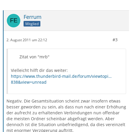
Ferrum
Mitglied
#3
2. August 2011 um 22:12
Zitat von "mrb"
Vielleicht hilft dir das weiter:
https://www.thunderbird-mail.de/forum/viewtopi…
838&view=unread
Negativ. Die Gesamtsituation scheint zwar insofern etwas
besser geworden zu sein, als dass nun nach einer Erhöhung
der aufrecht zu erhaltenden Verbindungen nun offenbar
die meisten Ordner scheinbar abgefragt werden. Aber
dennoch ist die Situation unbefriedigend, da dies vereinzelt
mit enormer Verzögerung auftritt.