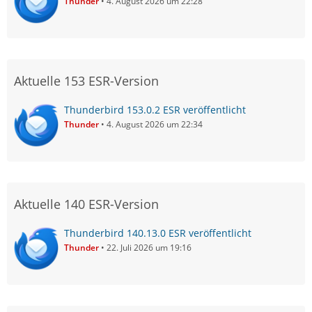
Thunder
4. August 2026 um 22:28
Aktuelle 153 ESR-Version
Thunderbird 153.0.2 ESR veröffentlicht
Thunder
4. August 2026 um 22:34
Aktuelle 140 ESR-Version
Thunderbird 140.13.0 ESR veröffentlicht
Thunder
22. Juli 2026 um 19:16