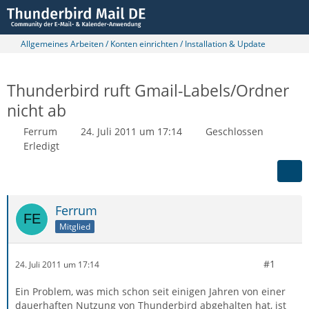
Allgemeines Arbeiten / Konten einrichten / Installation & Update
Thunderbird ruft Gmail-Labels/Ordner
nicht ab
Ferrum
24. Juli 2011 um 17:14
Geschlossen
Erledigt
Ferrum
Mitglied
#1
24. Juli 2011 um 17:14
Ein Problem, was mich schon seit einigen Jahren von einer
dauerhaften Nutzung von Thunderbird abgehalten hat, ist