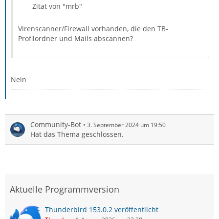
Zitat von "mrb"
Virenscanner/Firewall vorhanden, die den TB-
Profilordner und Mails abscannen?
Nein
Community-Bot
3. September 2024 um 19:50
Hat das Thema geschlossen.
Aktuelle Programmversion
Thunderbird 153.0.2 veröffentlicht