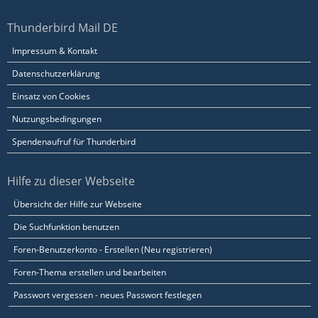
Thunderbird Mail DE
Impressum & Kontakt
Datenschutzerklärung
Einsatz von Cookies
Nutzungsbedingungen
Spendenaufruf für Thunderbird
Hilfe zu dieser Webseite
Übersicht der Hilfe zur Webseite
Die Suchfunktion benutzen
Foren-Benutzerkonto - Erstellen (Neu registrieren)
Foren-Thema erstellen und bearbeiten
Passwort vergessen - neues Passwort festlegen