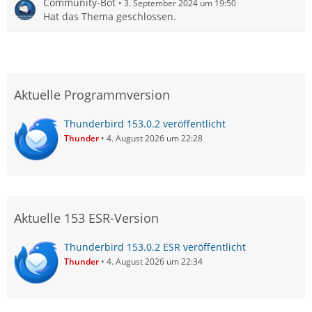
Community-Bot
3. September 2024 um 19:50
Hat das Thema geschlossen.
Aktuelle Programmversion
Thunderbird 153.0.2 veröffentlicht
Thunder
4. August 2026 um 22:28
Aktuelle 153 ESR-Version
Thunderbird 153.0.2 ESR veröffentlicht
Thunder
4. August 2026 um 22:34