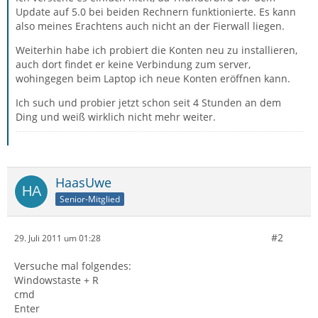
Update auf 5.0 bei beiden Rechnern funktionierte. Es kann
also meines Erachtens auch nicht an der Fierwall liegen.
Weiterhin habe ich probiert die Konten neu zu installieren,
auch dort findet er keine Verbindung zum server,
wohingegen beim Laptop ich neue Konten eröffnen kann.
Ich such und probier jetzt schon seit 4 Stunden an dem
Ding und weiß wirklich nicht mehr weiter.
HaasUwe
Senior-Mitglied
#2
29. Juli 2011 um 01:28
Versuche mal folgendes:
Windowstaste + R
cmd
Enter