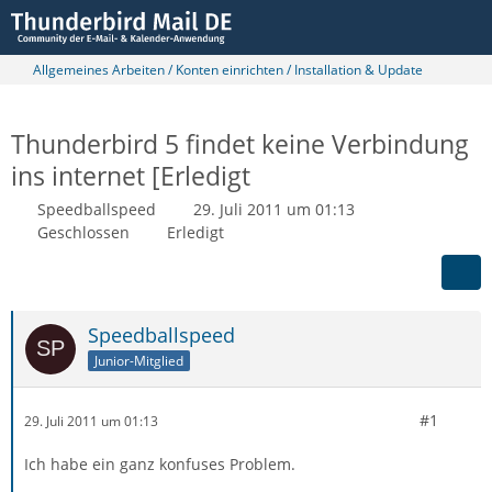
Allgemeines Arbeiten / Konten einrichten / Installation & Update
Thunderbird 5 findet keine Verbindung
ins internet [Erledigt
Speedballspeed
29. Juli 2011 um 01:13
Geschlossen
Erledigt
Speedballspeed
Junior-Mitglied
#1
29. Juli 2011 um 01:13
Ich habe ein ganz konfuses Problem.