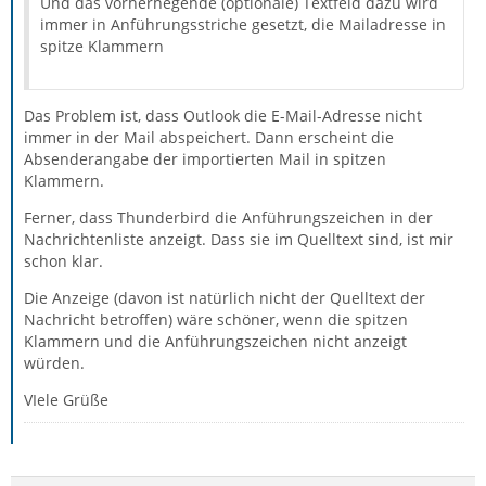
Und das vorherhegende (optionale) Textfeld dazu wird
immer in Anführungsstriche gesetzt, die Mailadresse in
spitze Klammern
Das Problem ist, dass Outlook die E-Mail-Adresse nicht
immer in der Mail abspeichert. Dann erscheint die
Absenderangabe der importierten Mail in spitzen
Klammern.
Ferner, dass Thunderbird die Anführungszeichen in der
Nachrichtenliste anzeigt. Dass sie im Quelltext sind, ist mir
schon klar.
Die Anzeige (davon ist natürlich nicht der Quelltext der
Nachricht betroffen) wäre schöner, wenn die spitzen
Klammern und die Anführungszeichen nicht anzeigt
würden.
VIele Grüße