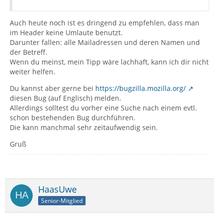
Auch heute noch ist es dringend zu empfehlen, dass man
im Header keine Umlaute benutzt.
Darunter fallen: alle Mailadressen und deren Namen und
der Betreff.
Wenn du meinst, mein Tipp wäre lachhaft, kann ich dir nicht
weiter helfen.
Du kannst aber gerne bei
https://bugzilla.mozilla.org/
diesen Bug (auf Englisch) melden.
Allerdings solltest du vorher eine Suche nach einem evtl.
schon bestehenden Bug durchführen.
Die kann manchmal sehr zeitaufwendig sein.
Gruß
HaasUwe
Senior-Mitglied