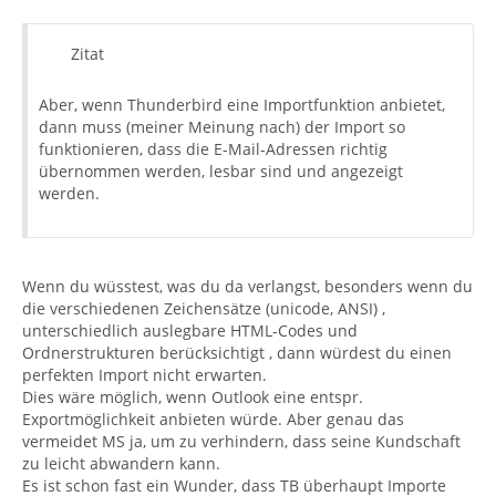
Zitat
Aber, wenn Thunderbird eine Importfunktion anbietet,
dann muss (meiner Meinung nach) der Import so
funktionieren, dass die E-Mail-Adressen richtig
übernommen werden, lesbar sind und angezeigt
werden.
Wenn du wüsstest, was du da verlangst, besonders wenn du
die verschiedenen Zeichensätze (unicode, ANSI) ,
unterschiedlich auslegbare HTML-Codes und
Ordnerstrukturen berücksichtigt , dann würdest du einen
perfekten Import nicht erwarten.
Dies wäre möglich, wenn Outlook eine entspr.
Exportmöglichkeit anbieten würde. Aber genau das
vermeidet MS ja, um zu verhindern, dass seine Kundschaft
zu leicht abwandern kann.
Es ist schon fast ein Wunder, dass TB überhaupt Importe