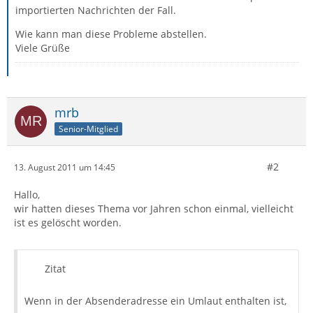
importierten Nachrichten der Fall.
Wie kann man diese Probleme abstellen.
Viele Grüße
mrb
Senior-Mitglied
#2
13. August 2011 um 14:45
Hallo,
wir hatten dieses Thema vor Jahren schon einmal, vielleicht
ist es gelöscht worden.
Zitat
Wenn in der Absenderadresse ein Umlaut enthalten ist,