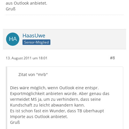
aus Outlook anbietet.
Gruß
HaasUwe
Senior-Mitglied
#8
13. August 2011 um 18:01
Zitat von "mrb"
Dies wäre möglich, wenn Outlook eine entspr.
Exportmöglichkeit anbieten würde. Aber genau das
vermeidet MS ja, um zu verhindern, dass seine
Kundschaft zu leicht abwandern kann.
Es ist schon fast ein Wunder, dass TB überhaupt
Importe aus Outlook anbietet.
Gruß