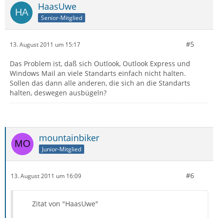
HaasUwe
Senior-Mitglied
#5
13. August 2011 um 15:17
Das Problem ist, daß sich Outlook, Outlook Express und
Windows Mail an viele Standarts einfach nicht halten.
Sollen das dann alle anderen, die sich an die Standarts
halten, deswegen ausbügeln?
mountainbiker
Junior-Mitglied
#6
13. August 2011 um 16:09
Zitat von "HaasUwe"