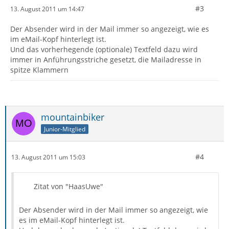
#3
13. August 2011 um 14:47
Der Absender wird in der Mail immer so angezeigt, wie es
im eMail-Kopf hinterlegt ist.
Und das vorherhegende (optionale) Textfeld dazu wird
immer in Anführungsstriche gesetzt, die Mailadresse in
spitze Klammern
mountainbiker
Junior-Mitglied
#4
13. August 2011 um 15:03
Zitat von "HaasUwe"
Der Absender wird in der Mail immer so angezeigt, wie
es im eMail-Kopf hinterlegt ist.