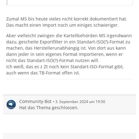
Zumal MS bis heute vieles nicht korrekt dokumentiert hat.
Das macht einen Import noch um einiges schwieriger.
Aber vielleicht zwingen die Kartellbehörden MS irgendwann
dazu, gescheite Exportfilter in ein Standart-ISO(?)-Format zu
machen, das Herstellerunabhängig ist. Von dort aus kann
dann jeder in sein eigenes Format importieren, wenn er
nicht das Standart-ISO(?)-Format nutzen will.
Ich weiß, das es z Zt noch kein Standart-ISO-Format gibt,
auch wenn das TB-Format offen ist.
Community-Bot
3. September 2024 um 19:50
Hat das Thema geschlossen.