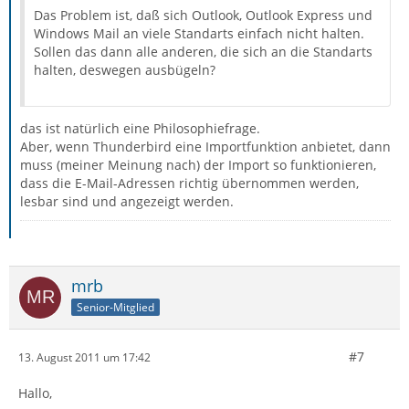
Das Problem ist, daß sich Outlook, Outlook Express und
Windows Mail an viele Standarts einfach nicht halten.
Sollen das dann alle anderen, die sich an die Standarts
halten, deswegen ausbügeln?
das ist natürlich eine Philosophiefrage.
Aber, wenn Thunderbird eine Importfunktion anbietet, dann
muss (meiner Meinung nach) der Import so funktionieren,
dass die E-Mail-Adressen richtig übernommen werden,
lesbar sind und angezeigt werden.
mrb
Senior-Mitglied
#7
13. August 2011 um 17:42
Hallo,