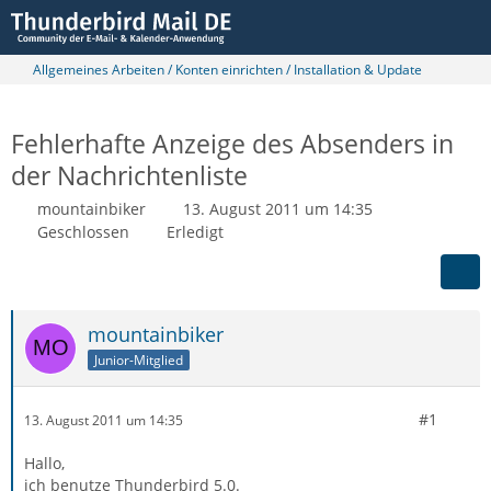
Allgemeines Arbeiten / Konten einrichten / Installation & Update
Fehlerhafte Anzeige des Absenders in
der Nachrichtenliste
mountainbiker
13. August 2011 um 14:35
Geschlossen
Erledigt
mountainbiker
Junior-Mitglied
#1
13. August 2011 um 14:35
Hallo,
ich benutze Thunderbird 5.0.