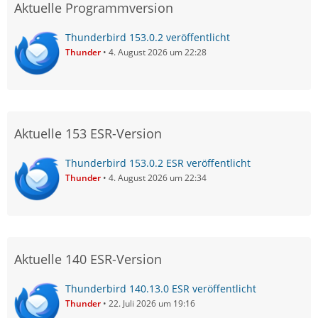
Aktuelle Programmversion
Thunderbird 153.0.2 veröffentlicht
Thunder
4. August 2026 um 22:28
Aktuelle 153 ESR-Version
Thunderbird 153.0.2 ESR veröffentlicht
Thunder
4. August 2026 um 22:34
Aktuelle 140 ESR-Version
Thunderbird 140.13.0 ESR veröffentlicht
Thunder
22. Juli 2026 um 19:16