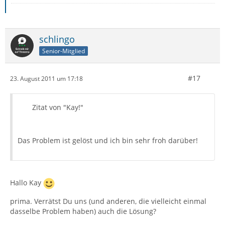
schlingo
Senior-Mitglied
#17
23. August 2011 um 17:18
Zitat von "Kay!"
Das Problem ist gelöst und ich bin sehr froh darüber!
Hallo Kay
prima. Verrätst Du uns (und anderen, die vielleicht einmal
dasselbe Problem haben) auch die Lösung?