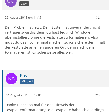
Gast
#2
22. August 2011 um 11:45
Dein Problem ist jetzt: Dein System ist unverändert nicht
vertrauenswürdig, denn du hast lediglich Windows
überinstalliert, ohne die Festplatte zu formatieren. Also
mußt du das noch einmal machen, zuvor sichere den Inhalt
der Festplatte an einen anderen Ort, denn nach dem
Formatieren ist logischerweise alles weg.
Kay!
Mitglied
#3
22. August 2011 um 12:01
Danke Dir schon mal für den Hinweis der
Festplattenformatierung, die Festplatte habe ich allerdings