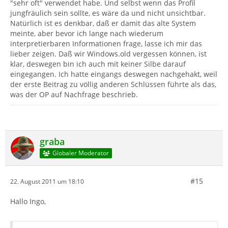
"sehr oft" verwendet habe. Und selbst wenn das Profil
jungfräulich sein sollte, es wäre da und nicht unsichtbar.
Natürlich ist es denkbar, daß er damit das alte System
meinte, aber bevor ich lange nach wiederum
interpretierbaren Informationen frage, lasse ich mir das
lieber zeigen. Daß wir Windows.old vergessen können, ist
klar, deswegen bin ich auch mit keiner Silbe darauf
eingegangen. Ich hatte eingangs deswegen nachgehakt, weil
der erste Beitrag zu völlig anderen Schlüssen führte als das,
was der OP auf Nachfrage beschrieb.
graba
Globaler Moderator
#15
22. August 2011 um 18:10
Hallo Ingo,