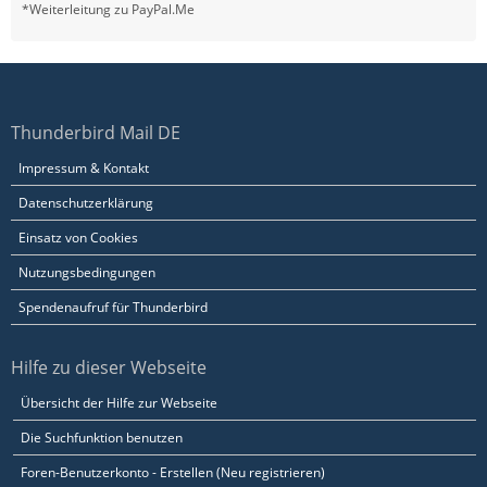
*Weiterleitung zu PayPal.Me
Thunderbird Mail DE
Impressum & Kontakt
Datenschutzerklärung
Einsatz von Cookies
Nutzungsbedingungen
Spendenaufruf für Thunderbird
Hilfe zu dieser Webseite
Übersicht der Hilfe zur Webseite
Die Suchfunktion benutzen
Foren-Benutzerkonto - Erstellen (Neu registrieren)