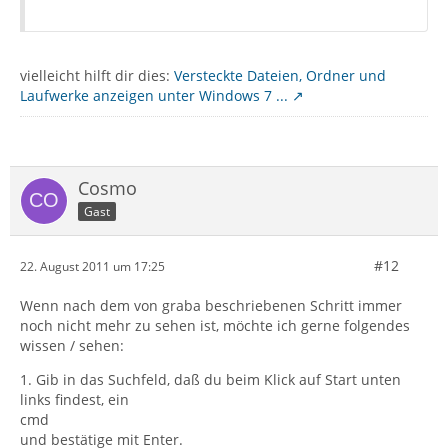
vielleicht hilft dir dies:
Versteckte Dateien, Ordner und
Laufwerke anzeigen unter Windows 7 ...
Cosmo
Gast
#12
22. August 2011 um 17:25
Wenn nach dem von graba beschriebenen Schritt immer
noch nicht mehr zu sehen ist, möchte ich gerne folgendes
wissen / sehen:
1. Gib in das Suchfeld, daß du beim Klick auf Start unten
links findest, ein
cmd
und bestätige mit Enter.