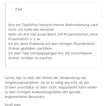
Zitat
Also ein Tippfehler bestand meiner Wahrnehmung nach
nicht. Ich hatte alle Variation
mehr als drei mal ausprobiert, mit Prozentzeichen, ohne
Prozentzeich u. s. w.
Ich bin ohne Probleme auf den richtigen Thunderbird-
Ordner gestoßen, nachdem
ich dem Tipp nachgegegangen bin, die unsichtbaren
Ordner sichtbar zu machen.
Genau das ist aber der Vorteil der Verwendung von
Umgebungsvariablen. Da ist es völlig wurscht, ob der
Ordner unsichtbar ist oder nicht. %appdata% führt
immer
zu den richtigen Anwendungsdaten des gerade
angemeldeten Benutzers.
Gruß Ingo