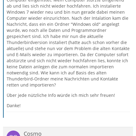
ab und lies sich nicht wieder hochfahren. Ich instalierte
Windows 7 wieder neu und bin nun gerade dabei meinen
Computer wieder einzurichten. Nach der Intalation kam die
Nachricht, dass ein ein Ordner "Windows old" angelegt
wurde, wo noch alle Daten und Programmordner
gespeichert sind. Ich habe mir nun die aktuelle
Thunderbirdversion instaliert (hatte auch schon vorher die
aktuelle) und stehe nun vor dem Problem die alten Kontakte
und E-Mails wieder zu importieren. Da der Computer sofort
abstürzte und sich nicht wieder hochfahren lies, konnte ich
keine Datein anlegen die zum normalen importieren
notwendig sind. Wie kann ich auf Basis des alten
Thunderbird-Ordner meine Nachrichten und Kontakte
retten und importieren?
Über jede nützliche Info würde ich mich sehr freuen!
Danke!
Cosmo