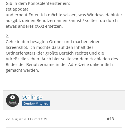
Gib in dem Konosolenfenster ein:
set appdata
und erneut Enter. Ich möchte wissen, was Windows dahinter
ausgibt, deinen Benutzernamen kannst / solltest du durch
etwas anderes (XXX) ersetzen.
2.
Gehe in den besagten Ordner und machen einen
Screenshot. Ich möchte darauf den Inhalt des
Ordnerfensters (der größte Bereich rechts) und die
Adreßzeile sehen. Auch hier sollte vor dem Hochladen des
Bildes der Benutzername in der Adreßzeile unkenntlich
gemacht werden.
schlingo
Senior-Mitglied
#13
22. August 2011 um 17:35