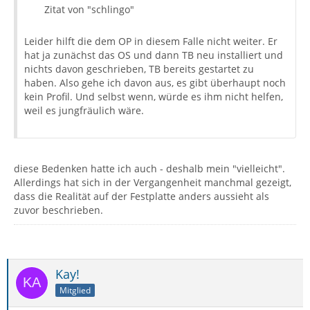
Zitat von "schlingo"
Leider hilft die dem OP in diesem Falle nicht weiter. Er
hat ja zunächst das OS und dann TB neu installiert und
nichts davon geschrieben, TB bereits gestartet zu
haben. Also gehe ich davon aus, es gibt überhaupt noch
kein Profil. Und selbst wenn, würde es ihm nicht helfen,
weil es jungfräulich wäre.
diese Bedenken hatte ich auch - deshalb mein "vielleicht".
Allerdings hat sich in der Vergangenheit manchmal gezeigt,
dass die Realität auf der Festplatte anders aussieht als
zuvor beschrieben.
Kay!
Mitglied