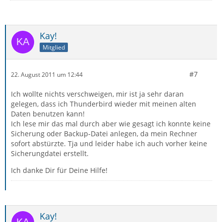
Kay!
Mitglied
#7
22. August 2011 um 12:44
Ich wollte nichts verschweigen, mir ist ja sehr daran
gelegen, dass ich Thunderbird wieder mit meinen alten
Daten benutzen kann!
Ich lese mir das mal durch aber wie gesagt ich konnte keine
Sicherung oder Backup-Datei anlegen, da mein Rechner
sofort abstürzte. Tja und leider habe ich auch vorher keine
Sicherungdatei erstellt.
Ich danke Dir für Deine Hilfe!
Kay!