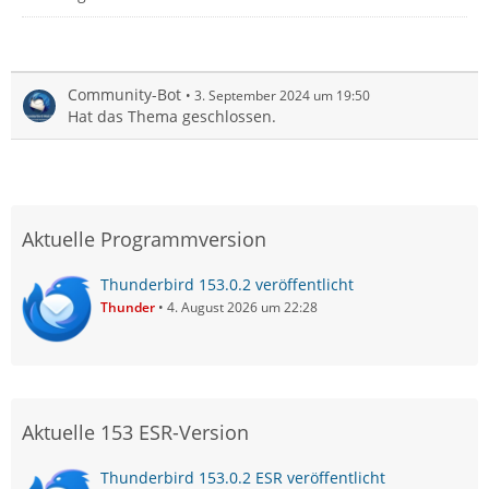
Community-Bot
3. September 2024 um 19:50
Hat das Thema geschlossen.
Aktuelle Programmversion
Thunderbird 153.0.2 veröffentlicht
Thunder
4. August 2026 um 22:28
Aktuelle 153 ESR-Version
Thunderbird 153.0.2 ESR veröffentlicht