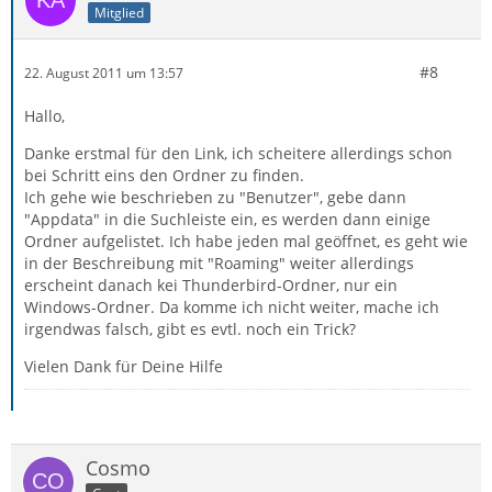
Mitglied
#8
22. August 2011 um 13:57
Hallo,
Danke erstmal für den Link, ich scheitere allerdings schon
bei Schritt eins den Ordner zu finden.
Ich gehe wie beschrieben zu "Benutzer", gebe dann
"Appdata" in die Suchleiste ein, es werden dann einige
Ordner aufgelistet. Ich habe jeden mal geöffnet, es geht wie
in der Beschreibung mit "Roaming" weiter allerdings
erscheint danach kei Thunderbird-Ordner, nur ein
Windows-Ordner. Da komme ich nicht weiter, mache ich
irgendwas falsch, gibt es evtl. noch ein Trick?
Vielen Dank für Deine Hilfe
Cosmo