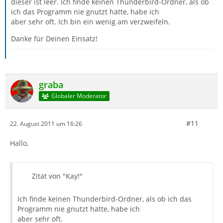
dieser ist leer. Ich finde keinen Thunderbird-Ordner, als ob
ich das Programm nie gnutzt hätte, habe ich
aber sehr oft. Ich bin ein wenig am verzweifeln.
Danke für Deinen Einsatz!
graba
Globaler Moderator
#11
22. August 2011 um 16:26
Hallo,
Zitat von "Kay!"
Ich finde keinen Thunderbird-Ordner, als ob ich das
Programm nie gnutzt hätte, habe ich
aber sehr oft.