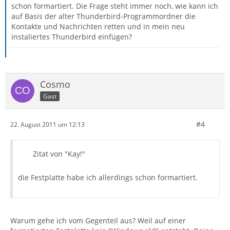
schon formartiert. Die Frage steht immer noch, wie kann ich
auf Basis der alter Thunderbird-Programmordner die
Kontakte und Nachrichten retten und in mein neu
instaliertes Thunderbird einfügen?
Cosmo
Gast
#4
22. August 2011 um 12:13
Zitat von "Kay!"
die Festplatte habe ich allerdings schon formartiert.
Warum gehe ich vom Gegenteil aus? Weil auf einer