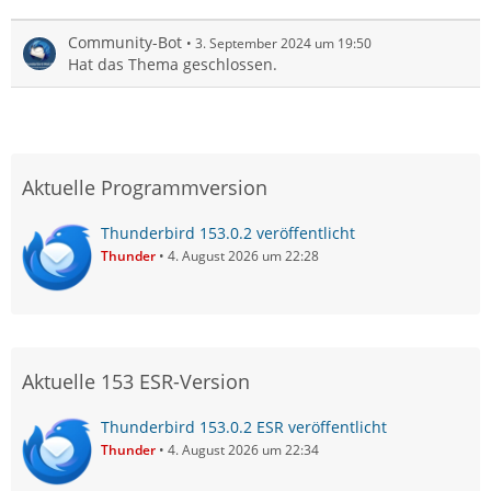
Community-Bot
3. September 2024 um 19:50
Hat das Thema geschlossen.
Aktuelle Programmversion
Thunderbird 153.0.2 veröffentlicht
Thunder
4. August 2026 um 22:28
Aktuelle 153 ESR-Version
Thunderbird 153.0.2 ESR veröffentlicht
Thunder
4. August 2026 um 22:34