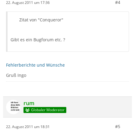
#4
22. August 2011 um 17:36
Zitat von "Conqueror"
Gibt es ein Bugforum etc. ?
Fehlerberichte und Wünsche
Gruß Ingo
rum
Globaler Moderator
#5
22. August 2011 um 18:31