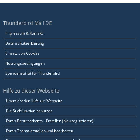
Thunderbird Mail DE
Impressum & Kontakt
Datenschutzerklärung
Einsatz von Cookies
Nutzungsbedingungen
Spendenaufruf für Thunderbird
Hilfe zu dieser Webseite
Übersicht der Hilfe zur Webseite
Die Suchfunktion benutzen
Foren-Benutzerkonto - Erstellen (Neu registrieren)
Foren-Thema erstellen und bearbeiten