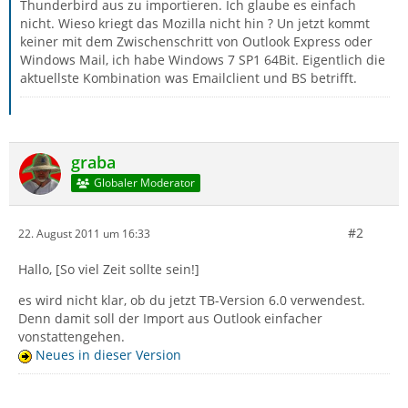
Thunderbird aus zu importieren. Ich glaube es einfach
nicht. Wieso kriegt das Mozilla nicht hin ? Un jetzt kommt
keiner mit dem Zwischenschritt von Outlook Express oder
Windows Mail, ich habe Windows 7 SP1 64Bit. Eigentlich die
aktuellste Kombination was Emailclient und BS betrifft.
graba
Globaler Moderator
#2
22. August 2011 um 16:33
Hallo, [So viel Zeit sollte sein!]
es wird nicht klar, ob du jetzt TB-Version 6.0 verwendest.
Denn damit soll der Import aus Outlook einfacher
vonstattengehen.
Neues in dieser Version