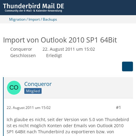
Migration / Import / Backups
Import von Outlook 2010 SP1 64Bit
Conqueror
22. August 2011 um 15:02
Geschlossen
Erledigt
Conqueror
Mitglied
#1
22. August 2011 um 15:02
Ich glaube es nicht, seit der Version von 5.0 von Thundebird
ist es nicht möglich Konten oder Emails von Outlook 2010
SP1 64Bit nach Thunderbird zu exportieren bzw. von