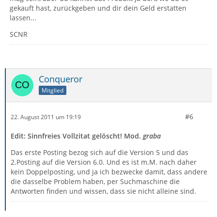
gekauft hast, zurückgeben und dir dein Geld erstatten
lassen...
SCNR
Conqueror
Mitglied
#6
22. August 2011 um 19:19
Edit: Sinnfreies Vollzitat gelöscht! Mod.
graba
Das erste Posting bezog sich auf die Version 5 und das
2.Posting auf die Version 6.0. Und es ist m.M. nach daher
kein Doppelposting, und ja ich bezwecke damit, dass andere
die dasselbe Problem haben, per Suchmaschine die
Antworten finden und wissen, dass sie nicht alleine sind.