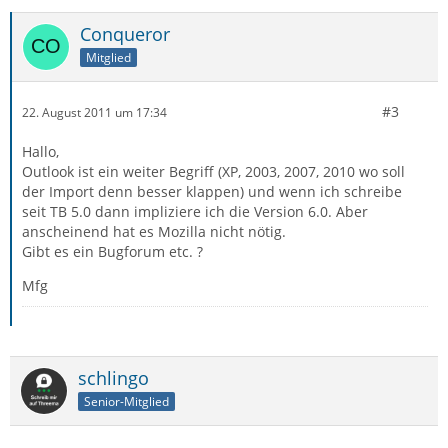
Conqueror
Mitglied
#3
22. August 2011 um 17:34
Hallo,
Outlook ist ein weiter Begriff (XP, 2003, 2007, 2010 wo soll
der Import denn besser klappen) und wenn ich schreibe
seit TB 5.0 dann impliziere ich die Version 6.0. Aber
anscheinend hat es Mozilla nicht nötig.
Gibt es ein Bugforum etc. ?
Mfg
schlingo
Senior-Mitglied