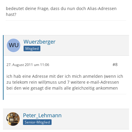
bedeutet deine Frage, dass du nun doch Alias-Adressen
hast?
Wuerzberger
Mitglied
#8
27. August 2011 um 11:06
ich hab eine Adresse mit der ich mich anmelden (wenn ich
zu telekom rein will)muss und 7 weitere e-mail-Adressen
bei den wie gesagt die mails alle gleichzeitig ankommen
Peter_Lehmann
Senior-Mitglied