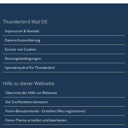
Thunderbird Mail DE
Impressum & Kontakt
Datenschutzerklärung
Einsatz von Cookies
Nutzungsbedingungen
Spendenaufruf für Thunderbird
Hilfe zu dieser Webseite
Übersicht der Hilfe zur Webseite
Die Suchfunktion benutzen
Foren-Benutzerkonto - Erstellen (Neu registrieren)
Foren-Thema erstellen und bearbeiten