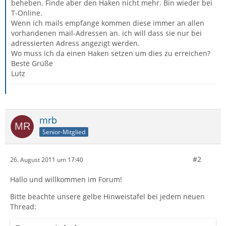
beheben. Finde aber den Haken nicht mehr. Bin wieder bei
T-Online.
Wenn ich mails empfange kommen diese immer an allen
vorhandenen mail-Adressen an. ich will dass sie nur bei
adressierten Adress angezigt werden.
Wo muss ich da einen Haken setzen um dies zu erreichen?
Beste Grüße
Lutz
mrb
Senior-Mitglied
#2
26. August 2011 um 17:40
Hallo und willkommen im Forum!
Bitte beachte unsere gelbe Hinweistafel bei jedem neuen
Thread: