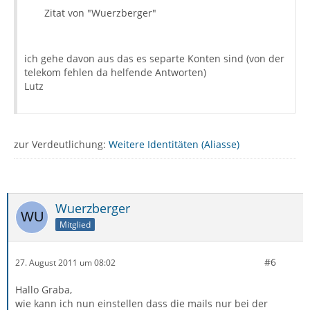
Zitat von "Wuerzberger"
ich gehe davon aus das es separte Konten sind (von der
telekom fehlen da helfende Antworten)
Lutz
zur Verdeutlichung:
Weitere Identitäten (Aliasse)
Wuerzberger
Mitglied
#6
27. August 2011 um 08:02
Hallo Graba,
wie kann ich nun einstellen dass die mails nur bei der