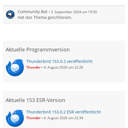
Community-Bot
3. September 2024 um 19:50
Hat das Thema geschlossen.
Aktuelle Programmversion
Thunderbird 153.0.2 veröffentlicht
Thunder
4. August 2026 um 22:28
Aktuelle 153 ESR-Version
Thunderbird 153.0.2 ESR veröffentlicht
Thunder
4. August 2026 um 22:34