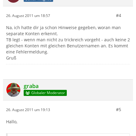
#4
26. August 2011 um 18:57
Na, ich hatte dir ja schon Hinweise gegeben, woran man
separate Konten erkennt.
TB legt - wenn man nicht zu trickreich vorgeht - auch keine 2
gleichen Konten mit gleichen Benutzernamen an. Es kommt
eine Fehlermeldung.
Gruß
graba
Globaler Moderator
#5
26. August 2011 um 19:13
Hallo,