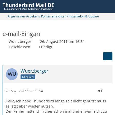
Allgemeines Arbeiten / Konten einrichten / Installation & Update
e-mail-Eingan
Wuerzberger
26. August 2011 um 16:54
Geschlossen
Erledigt
Wuerzberger
Mitglied
#1
26. August 2011 um 16:54
Hallo, ich habe Thunderbird lange zeit nicht genutzt muss
es jetzt aber wieder nutzen.
Den Fehler hatte ich früher schon mal und er war leicht zu