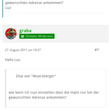
gewünschten Adresse ankommen?
Luz
graba
Globaler Moderator
#7
27. August 2011 um 10:37
Hallo Luz,
Zitat von "Wuerzberger"
wie kann ich nun einstellen dass die mails nur bei der
gewünschten Adresse ankommen?