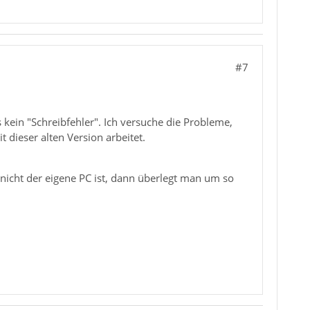
#7
s kein "Schreibfehler". Ich versuche die Probleme,
 dieser alten Version arbeitet.
nicht der eigene PC ist, dann überlegt man um so