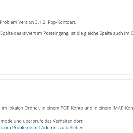
 Problem Version 3.1.2, Pop-Kontoart.
 Spalte deaktiviert im Posteingang, ist die gleiche Spalte auch im
.1 im lokalen Ordner, in einem POP-Konto und in einem IMAP-Kont
e-mode und überprüfe das Verhalten dort:
, um Probleme mit Add-ons zu beheben