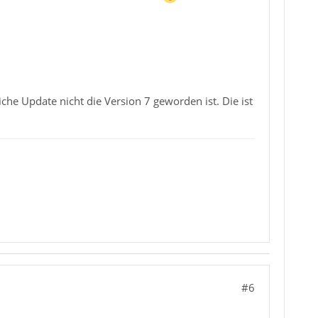
che Update nicht die Version 7 geworden ist. Die ist
#6