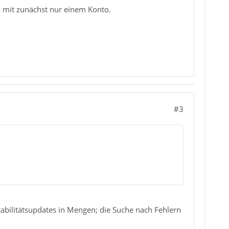
n mit zunächst nur einem Konto.
#3
Stabilitätsupdates in Mengen; die Suche nach Fehlern