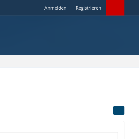
Anmelden
Registrieren