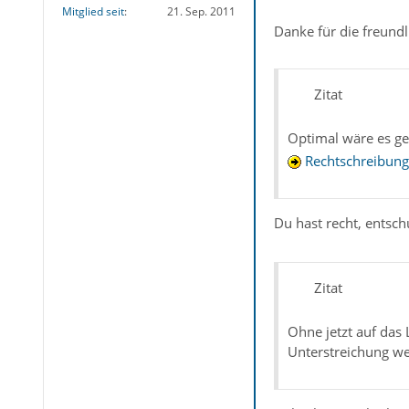
Mitglied seit
21. Sep. 2011
Danke für die freund
Zitat
Optimal wäre es ge
Rechtschreibung
Du hast recht, entsch
Zitat
Ohne jetzt auf das
Unterstreichung weg