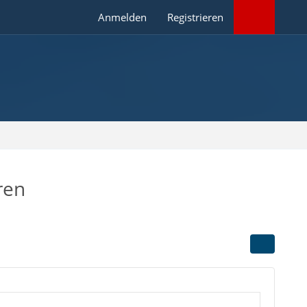
Anmelden
Registrieren
ren