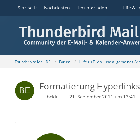
Startseite
Nachrichten
Herunterladen
Hilfe & L
Thunderbird Mail DE
Forum
Hilfe zu E-Mail und allgemeines Ar
Formatierung Hyperlinks
beklu
21. September 2011 um 13:41