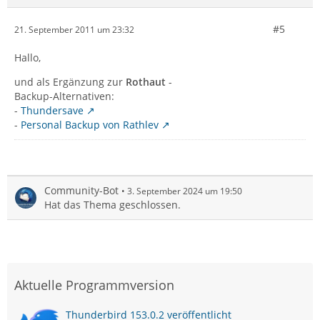
#5
21. September 2011 um 23:32
Hallo,
und als Ergänzung zur
Rothaut
-
Backup-Alternativen:
-
Thundersave
-
Personal Backup von Rathlev
Community-Bot
3. September 2024 um 19:50
Hat das Thema geschlossen.
Aktuelle Programmversion
Thunderbird 153.0.2 veröffentlicht