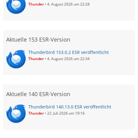
Thunder
4. August 2026 um 22:28
Aktuelle 153 ESR-Version
Thunderbird 153.0.2 ESR veröffentlicht
Thunder
4. August 2026 um 22:34
Aktuelle 140 ESR-Version
Thunderbird 140.13.0 ESR veröffentlicht
Thunder
22. Juli 2026 um 19:16