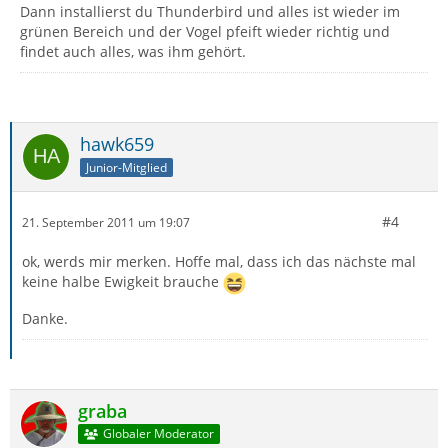
Dann installierst du Thunderbird und alles ist wieder im
grünen Bereich und der Vogel pfeift wieder richtig und
findet auch alles, was ihm gehört.
hawk659
Junior-Mitglied
#4
21. September 2011 um 19:07
ok, werds mir merken. Hoffe mal, dass ich das nächste mal
keine halbe Ewigkeit brauche
Danke.
graba
Globaler Moderator