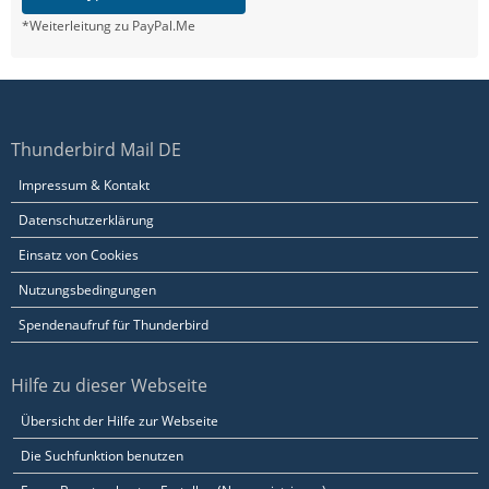
*Weiterleitung zu PayPal.Me
Thunderbird Mail DE
Impressum & Kontakt
Datenschutzerklärung
Einsatz von Cookies
Nutzungsbedingungen
Spendenaufruf für Thunderbird
Hilfe zu dieser Webseite
Übersicht der Hilfe zur Webseite
Die Suchfunktion benutzen