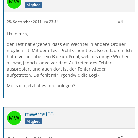
Mitglied
#4
25. September 2011 um 23:54
Hallo mrb,
der Test hat ergeben, dass ein Wechsel in andere Ordner
möglich ist. Mit dem Test-Profil scheint es also zu laufen. Ich
hatte vorher aber ein Backup-Profil, welches einige Wochen
alt war, jedoch lange vor dem Auftreten des Fehlers,
ausprobiert und auch dort ist der Fehler wieder
aufgetreten. Da fehlt mir irgendwie die Logik.
Muss ich jetzt alles neu anlegen?
mwernst55
Mitglied
#5