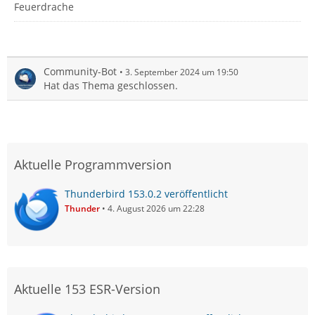
Feuerdrache
Community-Bot
3. September 2024 um 19:50
Hat das Thema geschlossen.
Aktuelle Programmversion
Thunderbird 153.0.2 veröffentlicht
Thunder
4. August 2026 um 22:28
Aktuelle 153 ESR-Version