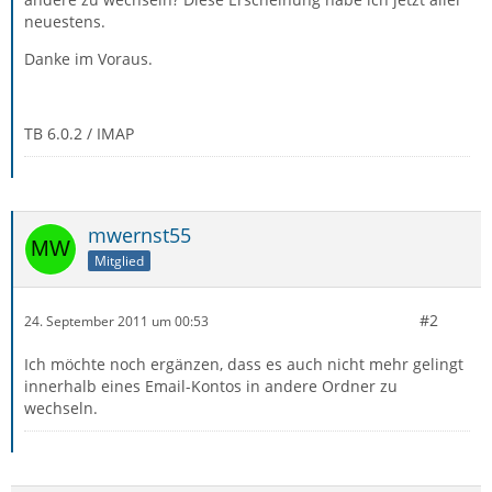
neuestens.
Danke im Voraus.
TB 6.0.2 / IMAP
mwernst55
Mitglied
#2
24. September 2011 um 00:53
Ich möchte noch ergänzen, dass es auch nicht mehr gelingt
innerhalb eines Email-Kontos in andere Ordner zu
wechseln.