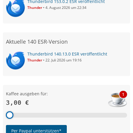
Thunderbird 153.0.2 ESR veröffentlicht
Thunder
4. August 2026 um 22:34
Aktuelle 140 ESR-Version
Thunderbird 140.13.0 ESR veröffentlicht
Thunder
22. Juli 2026 um 19:16
Kaffee ausgeben für:
1
3,00 €
Per Paypal unterstützen*