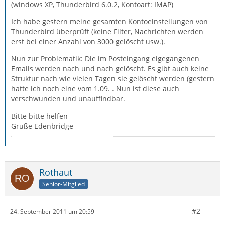
(windows XP, Thunderbird 6.0.2, Kontoart: IMAP)
Ich habe gestern meine gesamten Kontoeinstellungen von
Thunderbird überprüft (keine Filter, Nachrichten werden
erst bei einer Anzahl von 3000 gelöscht usw.).
Nun zur Problematik: Die im Posteingang eigegangenen
Emails werden nach und nach gelöscht. Es gibt auch keine
Struktur nach wie vielen Tagen sie gelöscht werden (gestern
hatte ich noch eine vom 1.09. . Nun ist diese auch
verschwunden und unauffindbar.
Bitte bitte helfen
Grüße Edenbridge
Rothaut
Senior-Mitglied
#2
24. September 2011 um 20:59