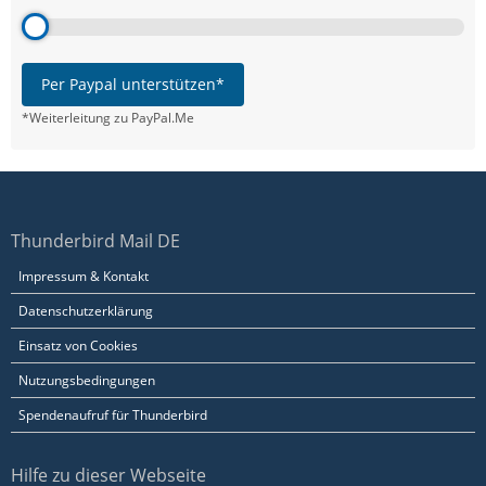
Per Paypal unterstützen*
*Weiterleitung zu PayPal.Me
Thunderbird Mail DE
Impressum & Kontakt
Datenschutzerklärung
Einsatz von Cookies
Nutzungsbedingungen
Spendenaufruf für Thunderbird
Hilfe zu dieser Webseite