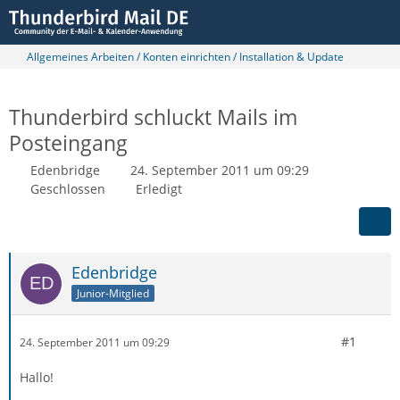
Allgemeines Arbeiten / Konten einrichten / Installation & Update
Thunderbird schluckt Mails im
Posteingang
Edenbridge
24. September 2011 um 09:29
Geschlossen
Erledigt
Edenbridge
Junior-Mitglied
#1
24. September 2011 um 09:29
Hallo!