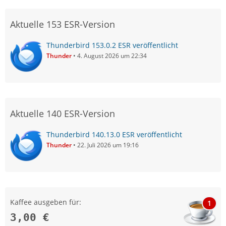
Aktuelle 153 ESR-Version
Thunderbird 153.0.2 ESR veröffentlicht
Thunder
4. August 2026 um 22:34
Aktuelle 140 ESR-Version
Thunderbird 140.13.0 ESR veröffentlicht
Thunder
22. Juli 2026 um 19:16
Kaffee ausgeben für:
1
3,00 €