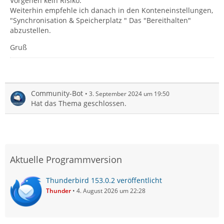
Vorgehen kein Risiko.
Weiterhin empfehle ich danach in den Konteneinstellungen,
"Synchronisation & Speicherplatz " Das "Bereithalten"
abzustellen.
Gruß
Community-Bot
3. September 2024 um 19:50
Hat das Thema geschlossen.
Aktuelle Programmversion
Thunderbird 153.0.2 veröffentlicht
Thunder
4. August 2026 um 22:28