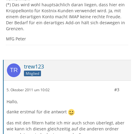
(*) Das wird wohl hauptsächlich daran liegen, dass hier ein
Krüppelkonto für Kostnix-Kunden verwendet wird. Ja, mit
einem derartigen Konto macht IMAP keine rechte Freude.
Der Bedarf für ein derartiges Add-on hält sich deswegen in
Grenzen.
MfG Peter
trew123
Mitglied
#3
5. Oktober 2011 um 10:02
Hallo,
danke erstmal für die antwort
das mit den filtern hatte ich mir auch schon überlegt, aber
wie kann ich diesen gleichzeitig auf die anderen ordner