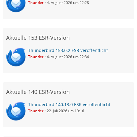
Thunder
4. August 2026 um 22:28
Aktuelle 153 ESR-Version
Thunderbird 153.0.2 ESR veröffentlicht
Thunder
4. August 2026 um 22:34
Aktuelle 140 ESR-Version
Thunderbird 140.13.0 ESR veröffentlicht
Thunder
22. Juli 2026 um 19:16