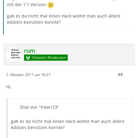
mit der 7.1 Version
gab es da nicht mal einen Hack womit man auch ältere
Addons benutzen konnte?
rum
Globaler Moderator
#8
5. Oktober 2011 um 16:27
Hi,
Zitat von "trew123"
gab es da nicht mal einen Hack womit man auch ältere
Addons benutzen konnte?