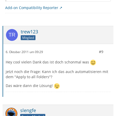
Add-on Compatibility Reporter
trew123
Mitglied
#9
6. Oktober 2011 um 09:29
Hey cool vielen Dank das ist doch schonmal was
jetzt noch die Frage: Kann ich das auch automatisieren mit
dem "Apply to all Folders"?
Das wäre dann die Lösung!
slengfe