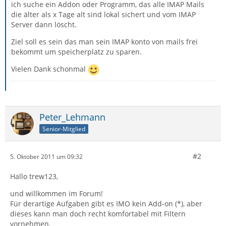
ich suche ein Addon oder Programm, das alle IMAP Mails
die älter als x Tage alt sind lokal sichert und vom IMAP
Server dann löscht.
Ziel soll es sein das man sein IMAP konto von mails frei
bekommt um speicherplatz zu sparen.
Vielen Dank schonmal
Peter_Lehmann
Senior-Mitglied
#2
5. Oktober 2011 um 09:32
Hallo trew123,
und willkommen im Forum!
Für derartige Aufgaben gibt es IMO kein Add-on (*), aber
dieses kann man doch recht komfortabel mit Filtern
vornehmen.