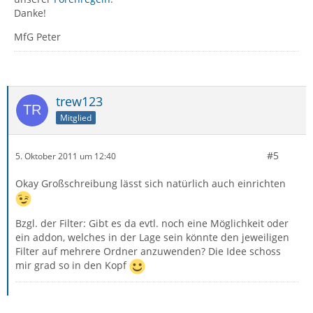
Danke!
MfG Peter
trew123
Mitglied
#5
5. Oktober 2011 um 12:40
Okay Großschreibung lässt sich natürlich auch einrichten
Bzgl. der Filter: Gibt es da evtl. noch eine Möglichkeit oder
ein addon, welches in der Lage sein könnte den jeweiligen
Filter auf mehrere Ordner anzuwenden? Die Idee schoss
mir grad so in den Kopf