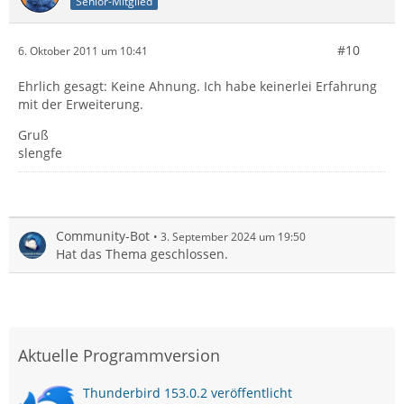
Senior-Mitglied
#10
6. Oktober 2011 um 10:41
Ehrlich gesagt: Keine Ahnung. Ich habe keinerlei Erfahrung
mit der Erweiterung.
Gruß
slengfe
Community-Bot
3. September 2024 um 19:50
Hat das Thema geschlossen.
Aktuelle Programmversion
Thunderbird 153.0.2 veröffentlicht