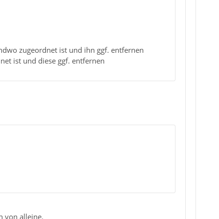
dwo zugeordnet ist und ihn ggf. entfernen
et ist und diese ggf. entfernen
n von alleine.