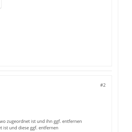
#2
o zugeordnet ist und ihn ggf. entfernen
 ist und diese ggf. entfernen