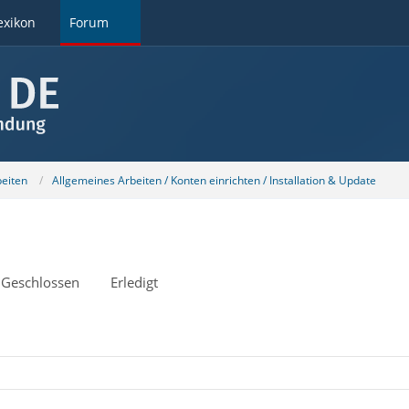
exikon
Forum
beiten
Allgemeines Arbeiten / Konten einrichten / Installation & Update
Geschlossen
Erledigt