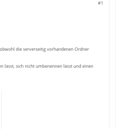
#1
, obwohl die serverseitig vorhandenen Ordner
en lässt, sich nicht umbenennen lässt und einen