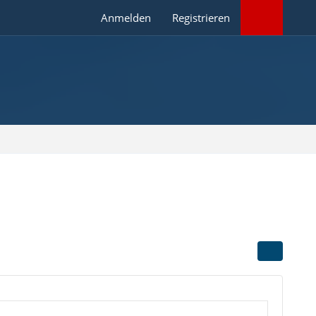
Anmelden
Registrieren