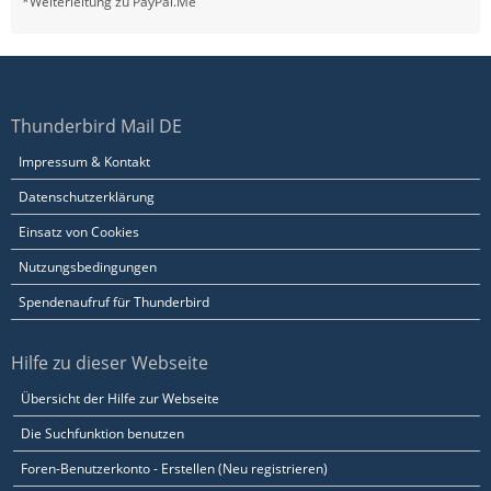
*Weiterleitung zu PayPal.Me
Thunderbird Mail DE
Impressum & Kontakt
Datenschutzerklärung
Einsatz von Cookies
Nutzungsbedingungen
Spendenaufruf für Thunderbird
Hilfe zu dieser Webseite
Übersicht der Hilfe zur Webseite
Die Suchfunktion benutzen
Foren-Benutzerkonto - Erstellen (Neu registrieren)