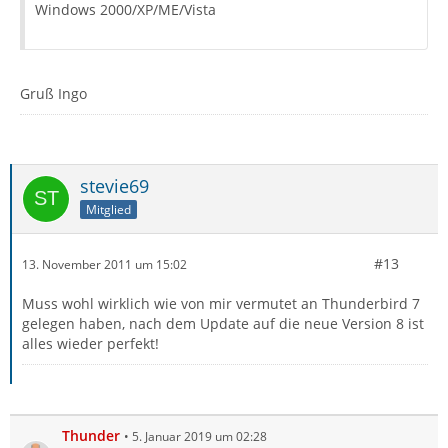
Windows 2000/XP/ME/Vista
Gruß Ingo
stevie69
Mitglied
#13
13. November 2011 um 15:02
Muss wohl wirklich wie von mir vermutet an Thunderbird 7
gelegen haben, nach dem Update auf die neue Version 8 ist
alles wieder perfekt!
Thunder
5. Januar 2019 um 02:28