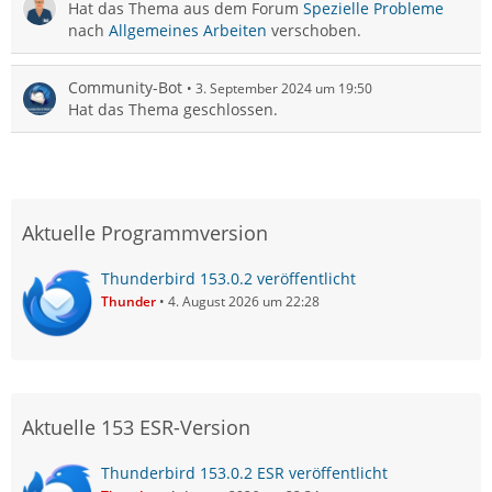
Hat das Thema aus dem Forum
Spezielle Probleme
nach
Allgemeines Arbeiten
verschoben.
Community-Bot
3. September 2024 um 19:50
Hat das Thema geschlossen.
Aktuelle Programmversion
Thunderbird 153.0.2 veröffentlicht
Thunder
4. August 2026 um 22:28
Aktuelle 153 ESR-Version
Thunderbird 153.0.2 ESR veröffentlicht