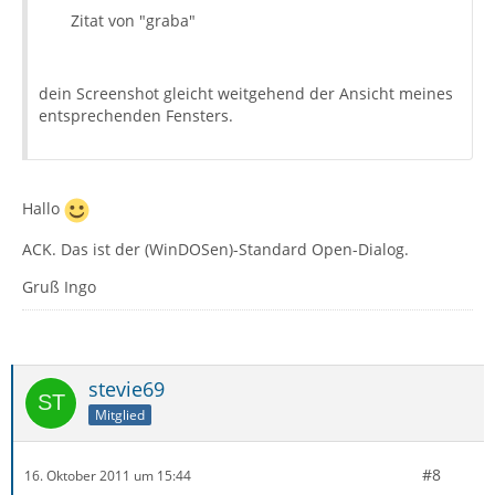
Zitat von "graba"
dein Screenshot gleicht weitgehend der Ansicht meines
entsprechenden Fensters.
Hallo
ACK. Das ist der (WinDOSen)-Standard Open-Dialog.
Gruß Ingo
stevie69
Mitglied
#8
16. Oktober 2011 um 15:44