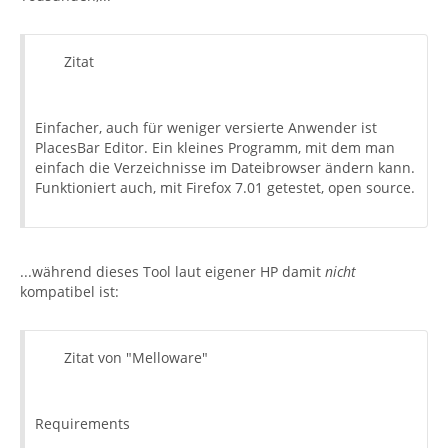
Zitat
Einfacher, auch für weniger versierte Anwender ist
PlacesBar Editor. Ein kleines Programm, mit dem man
einfach die Verzeichnisse im Dateibrowser ändern kann.
Funktioniert auch, mit Firefox 7.01 getestet, open source.
...während dieses Tool laut eigener HP damit
nicht
kompatibel ist:
Zitat von "Melloware"
Requirements