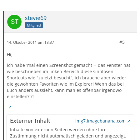
stevie69
Mitglied
#5
14. Oktober 2011 um 18:37
Hi,
ich habe 'mal einen Screenshot gemacht -- das Fenster hat
wie beschrieben im linken Bereich diese sinnlosen
Shortcuts wie "zuletzt besucht", ich brauche aber wieder
die gewohnten Favoriten wie im Explorer! Wenn das bei
Euch anders aussieht, kann man es offenbar irgendwo
einstellen?!?!
Externer Inhalt
img7.imagebanana.com
Inhalte von externen Seiten werden ohne Ihre
Zustimmung nicht automatisch geladen und angezeigt.