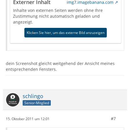
Externer Inhalt
img7.imagebanana.com
Inhalte von externen Seiten werden ohne Ihre
Zustimmung nicht automatisch geladen und
angezeigt.
Klicken Sie hier, um das externe Bild anzuzeigen
dein Screenshot gleicht weitgehend der Ansicht meines
entsprechenden Fensters.
schlingo
Senior-Mitglied
#7
15. Oktober 2011 um 12:01