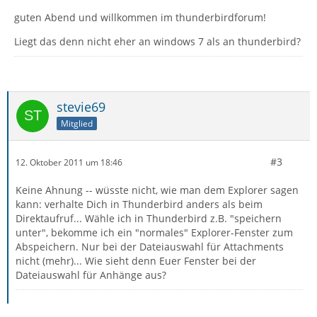
guten Abend und willkommen im thunderbirdforum!
Liegt das denn nicht eher an windows 7 als an thunderbird?
stevie69
Mitglied
#3
12. Oktober 2011 um 18:46
Keine Ahnung -- wüsste nicht, wie man dem Explorer sagen
kann: verhalte Dich in Thunderbird anders als beim
Direktaufruf... Wähle ich in Thunderbird z.B. "speichern
unter", bekomme ich ein "normales" Explorer-Fenster zum
Abspeichern. Nur bei der Dateiauswahl für Attachments
nicht (mehr)... Wie sieht denn Euer Fenster bei der
Dateiauswahl für Anhänge aus?