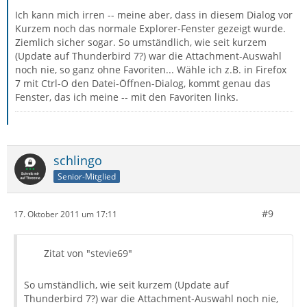
Ich kann mich irren -- meine aber, dass in diesem Dialog vor
Kurzem noch das normale Explorer-Fenster gezeigt wurde.
Ziemlich sicher sogar. So umständlich, wie seit kurzem
(Update auf Thunderbird 7?) war die Attachment-Auswahl
noch nie, so ganz ohne Favoriten... Wähle ich z.B. in Firefox
7 mit Ctrl-O den Datei-Öffnen-Dialog, kommt genau das
Fenster, das ich meine -- mit den Favoriten links.
schlingo
Senior-Mitglied
#9
17. Oktober 2011 um 17:11
Zitat von "stevie69"
So umständlich, wie seit kurzem (Update auf
Thunderbird 7?) war die Attachment-Auswahl noch nie,