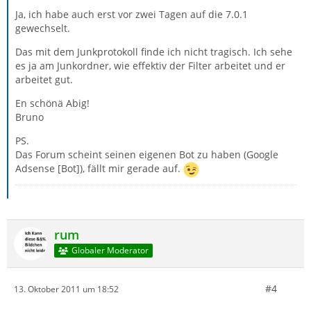
Ja, ich habe auch erst vor zwei Tagen auf die 7.0.1
gewechselt.
Das mit dem Junkprotokoll finde ich nicht tragisch. Ich sehe
es ja am Junkordner, wie effektiv der Filter arbeitet und er
arbeitet gut.
En schönä Abig!
Bruno
PS.
Das Forum scheint seinen eigenen Bot zu haben (Google
Adsense [Bot]), fällt mir gerade auf.
rum
Globaler Moderator
#4
13. Oktober 2011 um 18:52