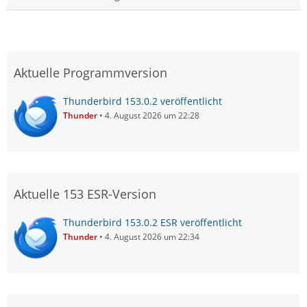
Aktuelle Programmversion
Thunderbird 153.0.2 veröffentlicht
Thunder
4. August 2026 um 22:28
Aktuelle 153 ESR-Version
Thunderbird 153.0.2 ESR veröffentlicht
Thunder
4. August 2026 um 22:34