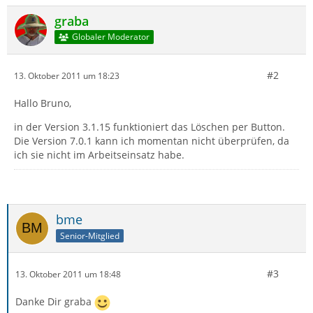
graba
Globaler Moderator
#2
13. Oktober 2011 um 18:23
Hallo Bruno,
in der Version 3.1.15 funktioniert das Löschen per Button.
Die Version 7.0.1 kann ich momentan nicht überprüfen, da
ich sie nicht im Arbeitseinsatz habe.
bme
Senior-Mitglied
#3
13. Oktober 2011 um 18:48
Danke Dir graba