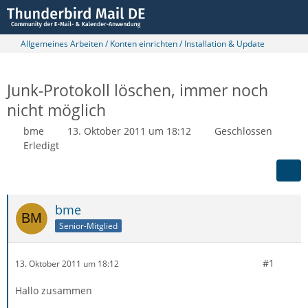
Allgemeines Arbeiten / Konten einrichten / Installation & Update
Junk-Protokoll löschen, immer noch
nicht möglich
bme
13. Oktober 2011 um 18:12
Geschlossen
Erledigt
bme
Senior-Mitglied
#1
13. Oktober 2011 um 18:12
Hallo zusammen