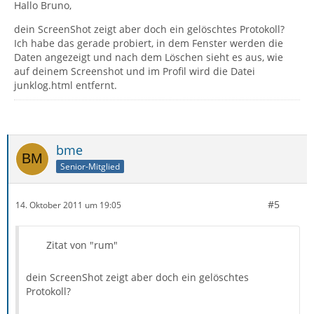
Hallo Bruno,
dein ScreenShot zeigt aber doch ein gelöschtes Protokoll?
Ich habe das gerade probiert, in dem Fenster werden die
Daten angezeigt und nach dem Löschen sieht es aus, wie
auf deinem Screenshot und im Profil wird die Datei
junklog.html entfernt.
bme
Senior-Mitglied
#5
14. Oktober 2011 um 19:05
Zitat von "rum"
dein ScreenShot zeigt aber doch ein gelöschtes
Protokoll?