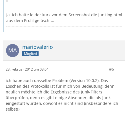
Ja. Ich hatte leider kurz vor dem Screenshot die junklog.html
aus dem Profil gelöscht...
mariovalerio
Mitglied
#6
23. Februar 2012 um 03:04
ich habe auch dasselbe Problem (Version 10.0.2). Das
Löschen des Protokolls ist für mich von Bedeutung, denn
neulich möchte ich die Ergebnisse des Junk-Filters
überprüfen, denn es gibt einige Absender, die als Junk
eingestuft wurden, obwohl es nicht sind (insbesondere ich
selbst!)