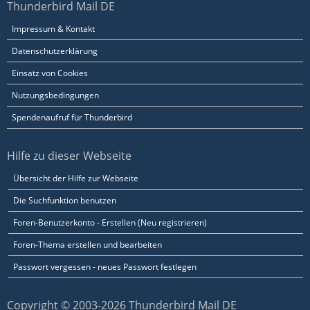
Thunderbird Mail DE
Impressum & Kontakt
Datenschutzerklärung
Einsatz von Cookies
Nutzungsbedingungen
Spendenaufruf für Thunderbird
Hilfe zu dieser Webseite
Übersicht der Hilfe zur Webseite
Die Suchfunktion benutzen
Foren-Benutzerkonto - Erstellen (Neu registrieren)
Foren-Thema erstellen und bearbeiten
Passwort vergessen - neues Passwort festlegen
Copyright © 2003-2026 Thunderbird Mail DE