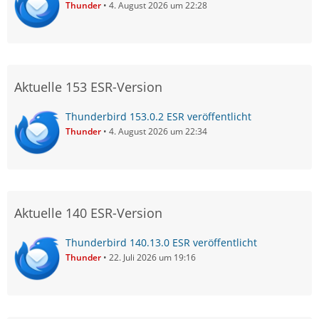
Thunder
4. August 2026 um 22:28
Aktuelle 153 ESR-Version
Thunderbird 153.0.2 ESR veröffentlicht
Thunder
4. August 2026 um 22:34
Aktuelle 140 ESR-Version
Thunderbird 140.13.0 ESR veröffentlicht
Thunder
22. Juli 2026 um 19:16