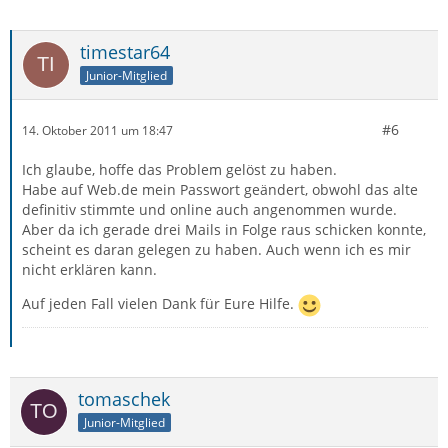
timestar64
Junior-Mitglied
#6
14. Oktober 2011 um 18:47
Ich glaube, hoffe das Problem gelöst zu haben.
Habe auf Web.de mein Passwort geändert, obwohl das alte
definitiv stimmte und online auch angenommen wurde.
Aber da ich gerade drei Mails in Folge raus schicken konnte,
scheint es daran gelegen zu haben. Auch wenn ich es mir
nicht erklären kann.
Auf jeden Fall vielen Dank für Eure Hilfe.
tomaschek
Junior-Mitglied