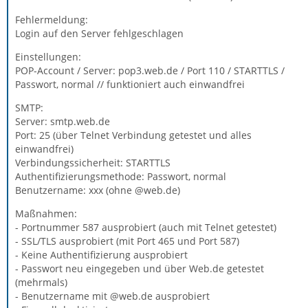
Fehlermeldung:
Login auf den Server fehlgeschlagen
Einstellungen:
POP-Account / Server: pop3.web.de / Port 110 / STARTTLS /
Passwort, normal // funktioniert auch einwandfrei
SMTP:
Server: smtp.web.de
Port: 25 (über Telnet Verbindung getestet und alles
einwandfrei)
Verbindungssicherheit: STARTTLS
Authentifizierungsmethode: Passwort, normal
Benutzername: xxx (ohne @web.de)
Maßnahmen:
- Portnummer 587 ausprobiert (auch mit Telnet getestet)
- SSL/TLS ausprobiert (mit Port 465 und Port 587)
- Keine Authentifizierung ausprobiert
- Passwort neu eingegeben und über Web.de getestet
(mehrmals)
- Benutzername mit @web.de ausprobiert