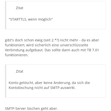
Zitat
"STARTTLS, wenn möglich"
gibt's doch schon ewig (seit 2.*?) nicht mehr - da es aber
funktioniert, wird sicherlich eine unverschlüsselte
Verbindung aufgebaut. Das sollte dann auch mit TB 7.01
funktionieren.
Zitat
Konto gelöscht, aber keine Änderung, da sich die
Kontolöschung nicht auf SMTP auswirkt.
SMTP-Server löschen geht aber.