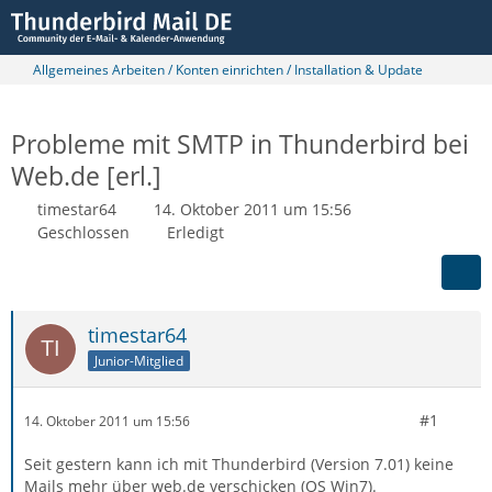
Allgemeines Arbeiten / Konten einrichten / Installation & Update
Probleme mit SMTP in Thunderbird bei
Web.de [erl.]
timestar64
14. Oktober 2011 um 15:56
Geschlossen
Erledigt
timestar64
Junior-Mitglied
#1
14. Oktober 2011 um 15:56
Seit gestern kann ich mit Thunderbird (Version 7.01) keine
Mails mehr über web.de verschicken (OS Win7).