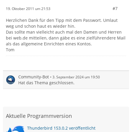
#7
19. Oktober 2011 um 21:53
Herzlichen Dank für den Tipp mit dem Passwort. Umlaut
weg und schon haut es wieder hin.
Das sollte man vielleicht auch mal den Damen und Herren
bei web.de mitteilen, dann gäbe es eine zielführendere Mail
als das allgemeine Einrichten eines Kontos.
Tom
Community-Bot
3. September 2024 um 19:50
Hat das Thema geschlossen.
Aktuelle Programmversion
Thunderbird 153.0.2 veröffentlicht