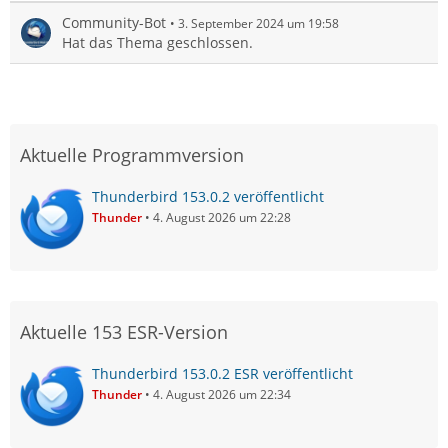
Community-Bot
3. September 2024 um 19:58
Hat das Thema geschlossen.
Aktuelle Programmversion
Thunderbird 153.0.2 veröffentlicht
Thunder
4. August 2026 um 22:28
Aktuelle 153 ESR-Version
Thunderbird 153.0.2 ESR veröffentlicht
Thunder
4. August 2026 um 22:34