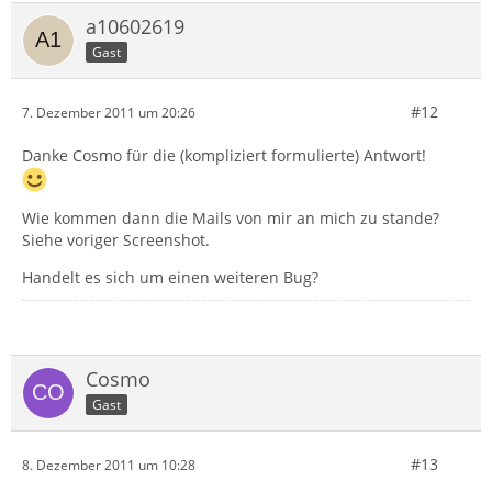
a10602619
Gast
#12
7. Dezember 2011 um 20:26
Danke Cosmo für die (kompliziert formulierte) Antwort!
Wie kommen dann die Mails von mir an mich zu stande?
Siehe voriger Screenshot.
Handelt es sich um einen weiteren Bug?
Cosmo
Gast
#13
8. Dezember 2011 um 10:28