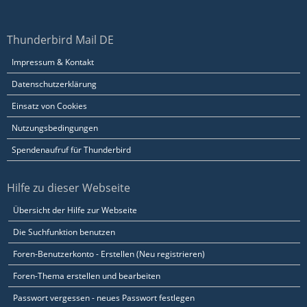
Thunderbird Mail DE
Impressum & Kontakt
Datenschutzerklärung
Einsatz von Cookies
Nutzungsbedingungen
Spendenaufruf für Thunderbird
Hilfe zu dieser Webseite
Übersicht der Hilfe zur Webseite
Die Suchfunktion benutzen
Foren-Benutzerkonto - Erstellen (Neu registrieren)
Foren-Thema erstellen und bearbeiten
Passwort vergessen - neues Passwort festlegen