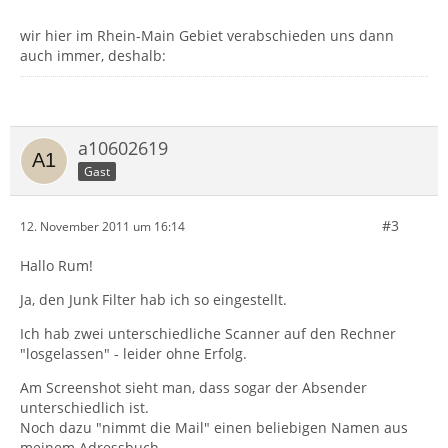
wir hier im Rhein-Main Gebiet verabschieden uns dann
auch immer, deshalb:
a10602619
Gast
#3
12. November 2011 um 16:14
Hallo Rum!
Ja, den Junk Filter hab ich so eingestellt.
Ich hab zwei unterschiedliche Scanner auf den Rechner
"losgelassen" - leider ohne Erfolg.
Am Screenshot sieht man, dass sogar der Absender
unterschiedlich ist.
Noch dazu "nimmt die Mail" einen beliebigen Namen aus
meinem Adressbuch.