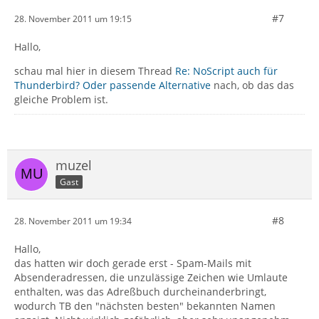
#7
28. November 2011 um 19:15
Hallo,
schau mal hier in diesem Thread
Re: NoScript auch für
Thunderbird? Oder passende Alternative
nach, ob das das
gleiche Problem ist.
muzel
Gast
#8
28. November 2011 um 19:34
Hallo,
das hatten wir doch gerade erst - Spam-Mails mit
Absenderadressen, die unzulässige Zeichen wie Umlaute
enthalten, was das Adreßbuch durcheinanderbringt,
wodurch TB den "nächsten besten" bekannten Namen