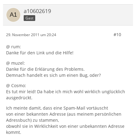
a10602619
Gast
#10
29. November 2011 um 20:24
@ rum:
Danke für den Link und die Hilfe!
@ muzel:
Danke für die Erklärung des Problems.
Demnach handelt es sich um einen Bug, oder?
@ Cosmo:
Es tut mir leid! Da habe ich mich wohl wirklich unglücklich
ausgedrückt.
Ich meinte damit, dass eine Spam-Mail vortäuscht
von einer bekannten Adresse (aus meinem persönlichen
Adressbuch) zu stammen,
obwohl sie in Wirklichkeit von einer unbekannten Adresse
kommt.