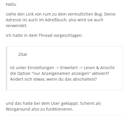
Hallo,
siehe den Link von rum zu dem vermutlichen Bug. Deine
Adresse ist auch im Adreßbuch, also wird sie auch
verwendet.
Ich hatte in dem Thread vorgeschlagen:
Zitat
Ist unter Einstellungen -> Erweitert -> Lesen & Ansicht
die Option "nur Anzeigenamen anzeigen" aktiviert?
Ändert sich etwas, wenn du das abschaltest?
und das hatte bei dem User geklappt. Scheint als
Würgaround also zu funktionieren.