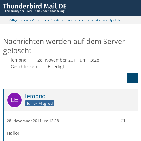
Allgemeines Arbeiten / Konten einrichten / Installation & Update
Nachrichten werden auf dem Server
gelöscht
lemond
28. November 2011 um 13:28
Geschlossen
Erledigt
lemond
Junior-Mitglied
#1
28. November 2011 um 13:28
Hallo!