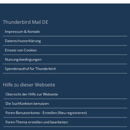
Thunderbird Mail DE
Impressum & Kontakt
Datenschutzerklärung
Einsatz von Cookies
Nutzungsbedingungen
Spendenaufruf für Thunderbird
Hilfe zu dieser Webseite
Übersicht der Hilfe zur Webseite
Die Suchfunktion benutzen
Foren-Benutzerkonto - Erstellen (Neu registrieren)
Foren-Thema erstellen und bearbeiten