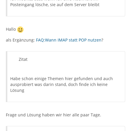
Posteingang lösche, sie auf dem Server bleibt
Hallo
als Ergänzung:
FAQ:Wann IMAP statt POP nutzen
?
Zitat
Habe schon einige Themen hier gefunden und auch
ausprobiert was darin stand, doch finde ich keine
Lösung
Frage und Lösung haben wir hier alle paar Tage.