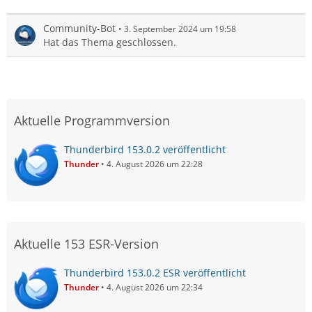
Community-Bot
3. September 2024 um 19:58
Hat das Thema geschlossen.
Aktuelle Programmversion
Thunderbird 153.0.2 veröffentlicht
Thunder
4. August 2026 um 22:28
Aktuelle 153 ESR-Version
Thunderbird 153.0.2 ESR veröffentlicht
Thunder
4. August 2026 um 22:34