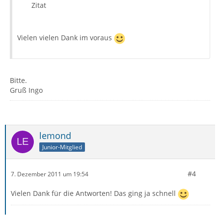
Zitat
Vielen vielen Dank im voraus
Bitte.
Gruß Ingo
lemond
Junior-Mitglied
#4
7. Dezember 2011 um 19:54
Vielen Dank für die Antworten! Das ging ja schnell