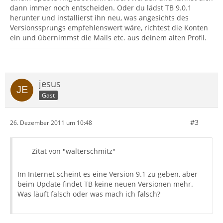
dann immer noch entscheiden. Oder du lädst TB 9.0.1
herunter und installierst ihn neu, was angesichts des
Versionssprungs empfehlenswert wäre, richtest die Konten
ein und übernimmst die Mails etc. aus deinem alten Profil.
jesus
Gast
#3
26. Dezember 2011 um 10:48
Zitat von "walterschmitz"
Im Internet scheint es eine Version 9.1 zu geben, aber
beim Update findet TB keine neuen Versionen mehr.
Was läuft falsch oder was mach ich falsch?