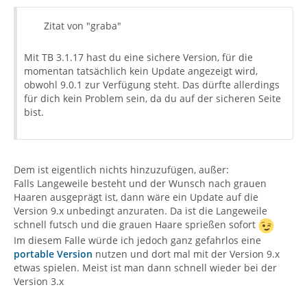
Zitat von "graba"
Mit TB 3.1.17 hast du eine sichere Version, für die
momentan tatsächlich kein Update angezeigt wird,
obwohl 9.0.1 zur Verfügung steht. Das dürfte allerdings
für dich kein Problem sein, da du auf der sicheren Seite
bist.
Dem ist eigentlich nichts hinzuzufügen, außer:
Falls Langeweile besteht und der Wunsch nach grauen
Haaren ausgeprägt ist, dann wäre ein Update auf die
Version 9.x unbedingt anzuraten. Da ist die Langeweile
schnell futsch und die grauen Haare sprießen sofort
Im diesem Falle würde ich jedoch ganz gefahrlos eine
portable Version
nutzen und dort mal mit der Version 9.x
etwas spielen. Meist ist man dann schnell wieder bei der
Version 3.x