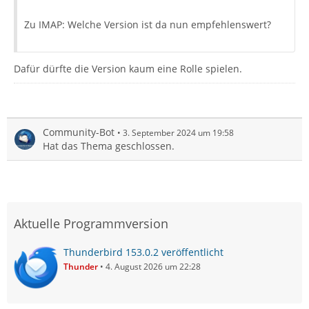
Zu IMAP: Welche Version ist da nun empfehlenswert?
Dafür dürfte die Version kaum eine Rolle spielen.
Community-Bot
3. September 2024 um 19:58
Hat das Thema geschlossen.
Aktuelle Programmversion
Thunderbird 153.0.2 veröffentlicht
Thunder
4. August 2026 um 22:28