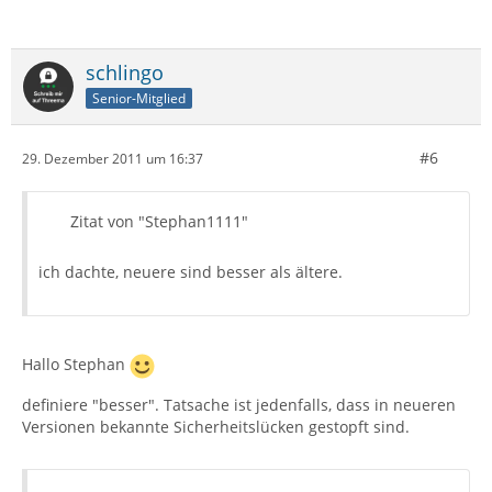
schlingo
Senior-Mitglied
#6
29. Dezember 2011 um 16:37
Zitat von "Stephan1111"
ich dachte, neuere sind besser als ältere.
Hallo Stephan
definiere "besser". Tatsache ist jedenfalls, dass in neueren
Versionen bekannte Sicherheitslücken gestopft sind.