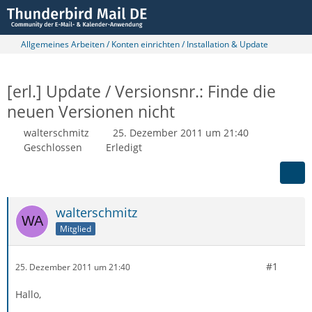
Allgemeines Arbeiten / Konten einrichten / Installation & Update
[erl.] Update / Versionsnr.: Finde die
neuen Versionen nicht
walterschmitz
25. Dezember 2011 um 21:40
Geschlossen
Erledigt
walterschmitz
Mitglied
#1
25. Dezember 2011 um 21:40
Hallo,