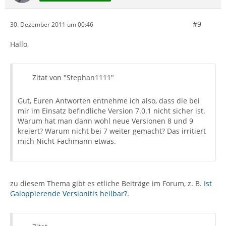
#9
30. Dezember 2011 um 00:46
Hallo,
Zitat von "Stephan1111"
Gut, Euren Antworten entnehme ich also, dass die bei
mir im Einsatz befindliche Version 7.0.1 nicht sicher ist.
Warum hat man dann wohl neue Versionen 8 und 9
kreiert? Warum nicht bei 7 weiter gemacht? Das irritiert
mich Nicht-Fachmann etwas.
zu diesem Thema gibt es etliche Beiträge im Forum, z. B.
Ist
Galoppierende Versionitis heilbar?
.