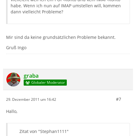
habe. Wenn ich nun auf IMAP umstellen will, kommen
dann vielleicht Probleme?
Mir sind da keine grundsätzlichen Probleme bekannt.
Gruß Ingo
graba
Globaler Moderator
#7
29. Dezember 2011 um 16:42
Hallo,
Zitat von "Stephan1111"