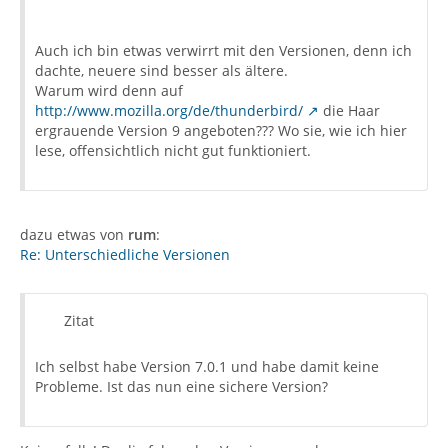
Auch ich bin etwas verwirrt mit den Versionen, denn ich
dachte, neuere sind besser als ältere.
Warum wird denn auf
http://www.mozilla.org/de/thunderbird/
die Haar
ergrauende Version 9 angeboten??? Wo sie, wie ich hier
lese, offensichtlich nicht gut funktioniert.
dazu etwas von
rum
:
Re: Unterschiedliche Versionen
Zitat
Ich selbst habe Version 7.0.1 und habe damit keine
Probleme. Ist das nun eine sichere Version?