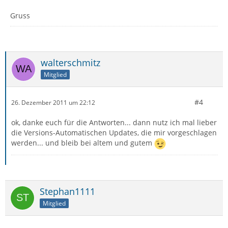
Gruss
walterschmitz
Mitglied
#4
26. Dezember 2011 um 22:12
ok, danke euch für die Antworten... dann nutz ich mal lieber
die Versions-Automatischen Updates, die mir vorgeschlagen
werden... und bleib bei altem und gutem
Stephan1111
Mitglied