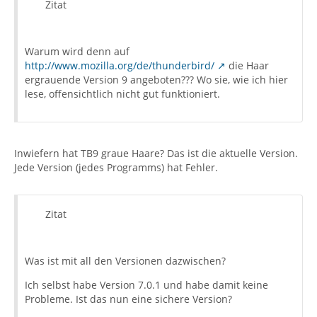
Zitat
Warum wird denn auf
http://www.mozilla.org/de/thunderbird/
die Haar
ergrauende Version 9 angeboten??? Wo sie, wie ich hier
lese, offensichtlich nicht gut funktioniert.
Inwiefern hat TB9 graue Haare? Das ist die aktuelle Version.
Jede Version (jedes Programms) hat Fehler.
Zitat
Was ist mit all den Versionen dazwischen?
Ich selbst habe Version 7.0.1 und habe damit keine
Probleme. Ist das nun eine sichere Version?