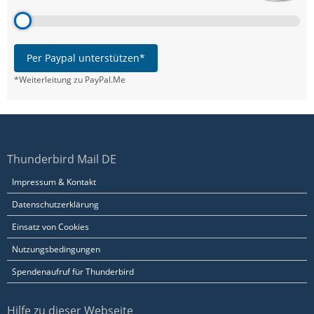
Per Paypal unterstützen*
*Weiterleitung zu PayPal.Me
Thunderbird Mail DE
Impressum & Kontakt
Datenschutzerklärung
Einsatz von Cookies
Nutzungsbedingungen
Spendenaufruf für Thunderbird
Hilfe zu dieser Webseite