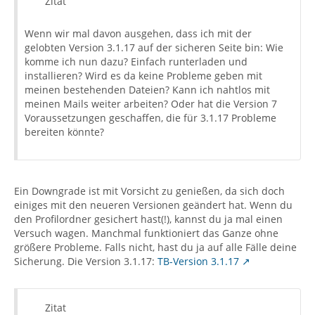
Zitat
Wenn wir mal davon ausgehen, dass ich mit der
gelobten Version 3.1.17 auf der sicheren Seite bin: Wie
komme ich nun dazu? Einfach runterladen und
installieren? Wird es da keine Probleme geben mit
meinen bestehenden Dateien? Kann ich nahtlos mit
meinen Mails weiter arbeiten? Oder hat die Version 7
Voraussetzungen geschaffen, die für 3.1.17 Probleme
bereiten könnte?
Ein Downgrade ist mit Vorsicht zu genießen, da sich doch
einiges mit den neueren Versionen geändert hat. Wenn du
den Profilordner gesichert hast(!), kannst du ja mal einen
Versuch wagen. Manchmal funktioniert das Ganze ohne
größere Probleme. Falls nicht, hast du ja auf alle Fälle deine
Sicherung. Die Version 3.1.17:
TB-Version 3.1.17
Zitat