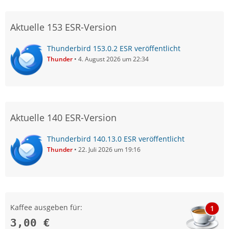
Aktuelle 153 ESR-Version
Thunderbird 153.0.2 ESR veröffentlicht
Thunder
4. August 2026 um 22:34
Aktuelle 140 ESR-Version
Thunderbird 140.13.0 ESR veröffentlicht
Thunder
22. Juli 2026 um 19:16
Kaffee ausgeben für:
1
3,00 €