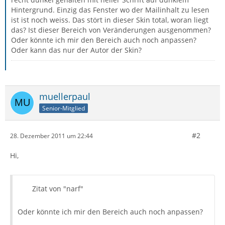
Hintergrund. Einzig das Fenster wo der Mailinhalt zu lesen
ist ist noch weiss. Das stört in dieser Skin total, woran liegt
das? Ist dieser Bereich von Veränderungen ausgenommen?
Oder könnte ich mir den Bereich auch noch anpassen?
Oder kann das nur der Autor der Skin?
muellerpaul
Senior-Mitglied
#2
28. Dezember 2011 um 22:44
Hi,
Zitat von "narf"
Oder könnte ich mir den Bereich auch noch anpassen?