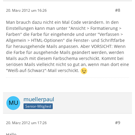
#8
20. März 2012 um 16:26
Man brauch dazu nicht ein Mal Code verändern. In den
Einstellungen kann man unter "Ansicht > Formatierung >
Farben" die Farbe für eingehende und unter "Verfassen >
Allgemein > HTML-Optionen" die Fenster- und Schriftfarbe
für herausgehende Mails anpassen. Aber VORSICHT: Wenn
die Farbe für ausgehende Mails geändert werden, werden
Mails auch mit diesem Farbschema verschickt. Kommt bei
seriösen Mails vielleicht nicht so gut an, wenn man dort eine
"Weiß-auf-Schwarz"-Mail verschickt.
muellerpaul
Senior-Mitglied
#9
20. März 2012 um 17:26
Hallo,