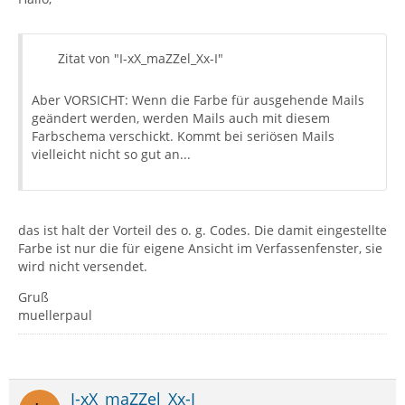
Zitat von "I-xX_maZZel_Xx-I"
Aber VORSICHT: Wenn die Farbe für ausgehende Mails
geändert werden, werden Mails auch mit diesem
Farbschema verschickt. Kommt bei seriösen Mails
vielleicht nicht so gut an...
das ist halt der Vorteil des o. g. Codes. Die damit eingestellte
Farbe ist nur die für eigene Ansicht im Verfassenfenster, sie
wird nicht versendet.
Gruß
muellerpaul
I-xX_maZZel_Xx-I