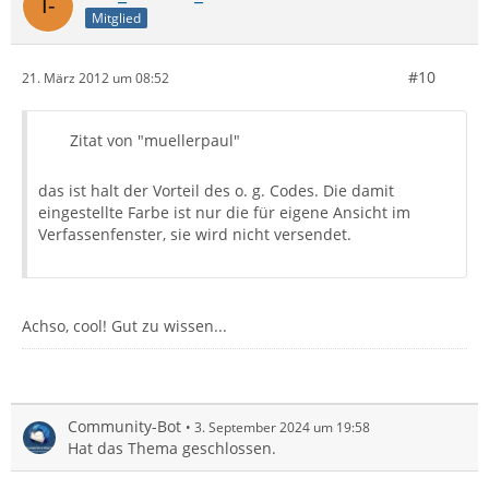
Mitglied
#10
21. März 2012 um 08:52
Zitat von "muellerpaul"
das ist halt der Vorteil des o. g. Codes. Die damit
eingestellte Farbe ist nur die für eigene Ansicht im
Verfassenfenster, sie wird nicht versendet.
Achso, cool! Gut zu wissen...
Community-Bot
3. September 2024 um 19:58
Hat das Thema geschlossen.