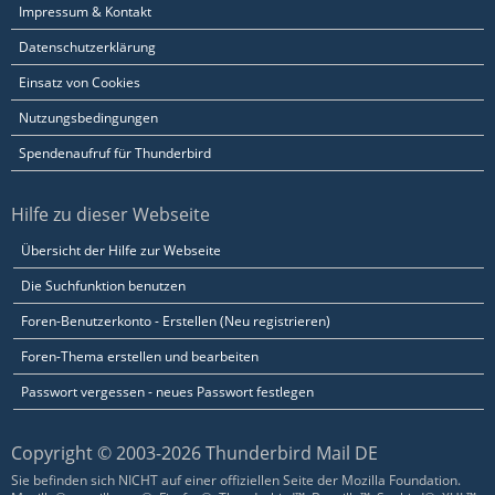
Impressum & Kontakt
Datenschutzerklärung
Einsatz von Cookies
Nutzungsbedingungen
Spendenaufruf für Thunderbird
Hilfe zu dieser Webseite
Übersicht der Hilfe zur Webseite
Die Suchfunktion benutzen
Foren-Benutzerkonto - Erstellen (Neu registrieren)
Foren-Thema erstellen und bearbeiten
Passwort vergessen - neues Passwort festlegen
Copyright © 2003-2026 Thunderbird Mail DE
Sie befinden sich NICHT auf einer offiziellen Seite der Mozilla Foundation.