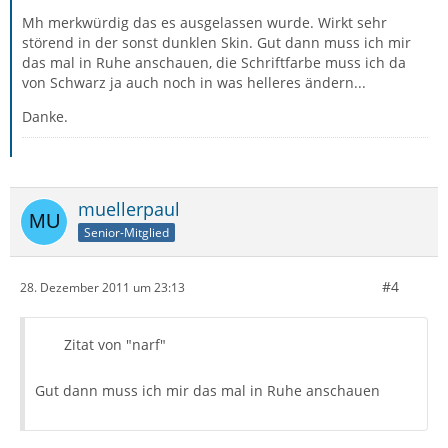
Mh merkwürdig das es ausgelassen wurde. Wirkt sehr
störend in der sonst dunklen Skin. Gut dann muss ich mir
das mal in Ruhe anschauen, die Schriftfarbe muss ich da
von Schwarz ja auch noch in was helleres ändern...
Danke.
muellerpaul
Senior-Mitglied
#4
28. Dezember 2011 um 23:13
Zitat von "narf"
Gut dann muss ich mir das mal in Ruhe anschauen