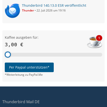
Thunderbird 140.13.0 ESR veröffentlicht
Thunder
22. Juli 2026 um 19:16
Kaffee ausgeben für:
1
3,00 €
Per Paypal unterstützen*
*Weiterleitung zu PayPal.Me
Thunderbird Mail DE