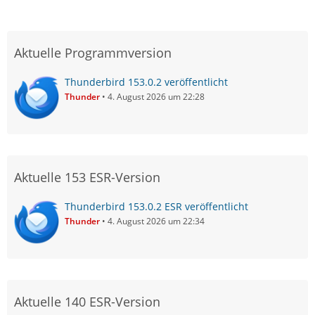
Aktuelle Programmversion
Thunderbird 153.0.2 veröffentlicht
Thunder
4. August 2026 um 22:28
Aktuelle 153 ESR-Version
Thunderbird 153.0.2 ESR veröffentlicht
Thunder
4. August 2026 um 22:34
Aktuelle 140 ESR-Version