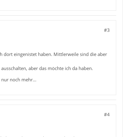
#3
h dort eingenistet haben. Mittlerweile sind die aber
 ausschalten, aber das möchte ich da haben.
g nur noch mehr...
#4