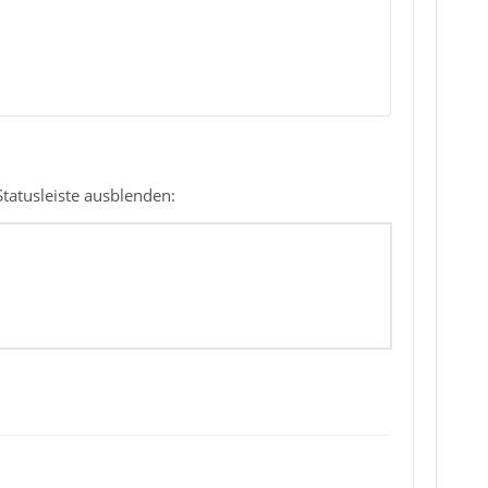
Statusleiste ausblenden: