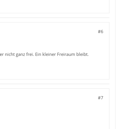
#6
 nicht ganz frei. Ein kleiner Freiraum bleibt.
#7