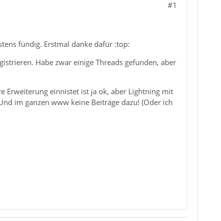
#1
tens fündig. Erstmal danke dafür :top:
gistrieren. Habe zwar einige Threads gefunden, aber
 Erweiterung einnistet ist ja ok, aber Lightning mit
 Und im ganzen www keine Beiträge dazu! (Oder ich