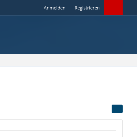
Anmelden
Registrieren