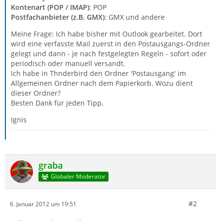
Kontenart (POP / IMAP)
: POP
Postfachanbieter (z.B. GMX)
: GMX und andere
Meine Frage: Ich habe bisher mit Outlook gearbeitet. Dort
wird eine verfasste Mail zuerst in den Postausgangs-Ordner
gelegt und dann - je nach festgelegten Regeln - sofort oder
periodisch oder manuell versandt.
Ich habe in Thnderbird den Ordner 'Postausgang' im
Allgemeinen Ordner nach dem Papierkorb. Wozu dient
dieser Ordner?
Besten Dank für jeden Tipp,
Ignis
graba
Globaler Moderator
#2
6. Januar 2012 um 19:51