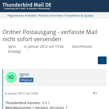
Allgemeines Arbeiten / Konten einrichten / Installation & Update
Ordner Postausgang - verfasste Mail
nicht sofort versenden
ignis
6. Januar 2012 um 19:42
Geschlossen
Erledigt
ignis
Mitglied
#1
6. Januar 2012 um 19:42
Thunderbird-Version
: 9.0.1
Betriebssystem + Version
: Windows 7