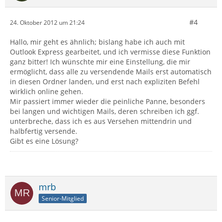
#4
24. Oktober 2012 um 21:24
Hallo, mir geht es ähnlich; bislang habe ich auch mit
Outlook Express gearbeitet, und ich vermisse diese Funktion
ganz bitter! Ich wünschte mir eine Einstellung, die mir
ermöglicht, dass alle zu versendende Mails erst automatisch
in diesen Ordner landen, und erst nach expliziten Befehl
wirklich online gehen.
Mir passiert immer wieder die peinliche Panne, besonders
bei langen und wichtigen Mails, deren schreiben ich ggf.
unterbreche, dass ich es aus Versehen mittendrin und
halbfertig versende.
Gibt es eine Lösung?
mrb
Senior-Mitglied