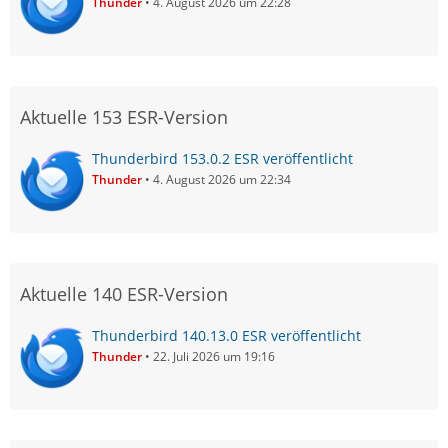
Thunder
4. August 2026 um 22:28
Aktuelle 153 ESR-Version
Thunderbird 153.0.2 ESR veröffentlicht
Thunder
4. August 2026 um 22:34
Aktuelle 140 ESR-Version
Thunderbird 140.13.0 ESR veröffentlicht
Thunder
22. Juli 2026 um 19:16