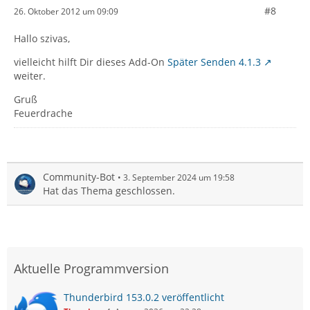
#8
26. Oktober 2012 um 09:09
Hallo szivas,
vielleicht hilft Dir dieses Add-On
Später Senden 4.1.3
weiter.
Gruß
Feuerdrache
Community-Bot
3. September 2024 um 19:58
Hat das Thema geschlossen.
Aktuelle Programmversion
Thunderbird 153.0.2 veröffentlicht