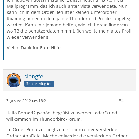
Mailprogramm, das ich auch unter Vista verwendete. Nun
kann ich in dem Order Benutzer keinen Unterordner
Roaming finden in dem ja die Thunderbird Profiles abgelegt
werden. Kann mir jemand helfen, wie ich herausfinde von
wo TB die benutzerdaten nimmt. (ich wollte mein altes Profil
wieder verwenden!)
Vielen Dank für Eure Hilfe
slengfe
Senior-Mitglied
#2
7. Januar 2012 um 18:21
Hallo Bernd42 (schön, begrüßt zu werden, oder?) und
willkommen im Thunderbird-Forum,
im Order Benutzer liegt zu erst einmal der versteckte
Ordner AppData. Mache entweder die versteckten Ordner