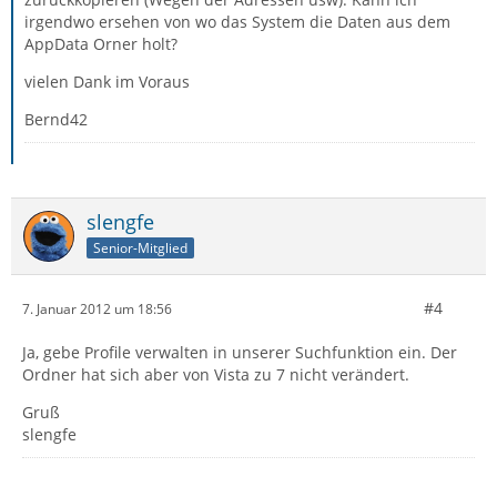
irgendwo ersehen von wo das System die Daten aus dem
AppData Orner holt?
vielen Dank im Voraus
Bernd42
slengfe
Senior-Mitglied
#4
7. Januar 2012 um 18:56
Ja, gebe Profile verwalten in unserer Suchfunktion ein. Der
Ordner hat sich aber von Vista zu 7 nicht verändert.
Gruß
slengfe