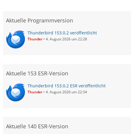
Aktuelle Programmversion
Thunderbird 153.0.2 veröffentlicht
Thunder
4. August 2026 um 22:28
Aktuelle 153 ESR-Version
Thunderbird 153.0.2 ESR veröffentlicht
Thunder
4. August 2026 um 22:34
Aktuelle 140 ESR-Version