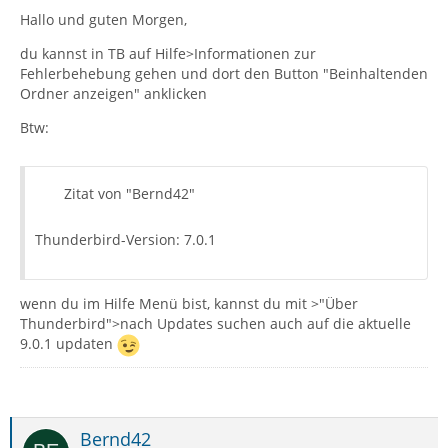
Hallo und guten Morgen,
du kannst in TB auf Hilfe>Informationen zur
Fehlerbehebung gehen und dort den Button "Beinhaltenden
Ordner anzeigen" anklicken
Btw:
Zitat von "Bernd42"
Thunderbird-Version: 7.0.1
wenn du im Hilfe Menü bist, kannst du mit >"Über
Thunderbird">nach Updates suchen auch auf die aktuelle
9.0.1 updaten
Bernd42