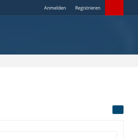
Anmelden
Registrieren