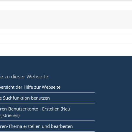
fe zu dieser Webseite
ersicht der Hilfe zur Webseite
e Suchfunktion benutzen
ren-Benutzerkonto - Erstellen (Neu
gistrieren)
ren-Thema erstellen und bearbeiten