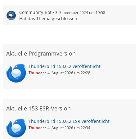
Community-Bot
3. September 2024 um 19:58
Hat das Thema geschlossen.
Aktuelle Programmversion
Thunderbird 153.0.2 veröffentlicht
Thunder
4. August 2026 um 22:28
Aktuelle 153 ESR-Version
Thunderbird 153.0.2 ESR veröffentlicht
Thunder
4. August 2026 um 22:34