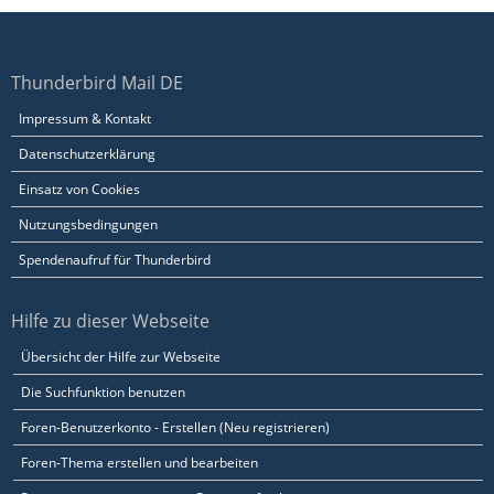
Thunderbird Mail DE
Impressum & Kontakt
Datenschutzerklärung
Einsatz von Cookies
Nutzungsbedingungen
Spendenaufruf für Thunderbird
Hilfe zu dieser Webseite
Übersicht der Hilfe zur Webseite
Die Suchfunktion benutzen
Foren-Benutzerkonto - Erstellen (Neu registrieren)
Foren-Thema erstellen und bearbeiten