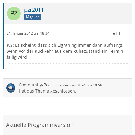
pzr2011
Mitglied
#14
21. Januar 2012 um 18:34
P.S: Es scheint, dass sich Lightning immer dann aufhängt,
wenn vor der Rückkehr aus dem Ruhezustand ein Termin
fällig wird
Community-Bot
3. September 2024 um 19:58
Hat das Thema geschlossen.
Aktuelle Programmversion