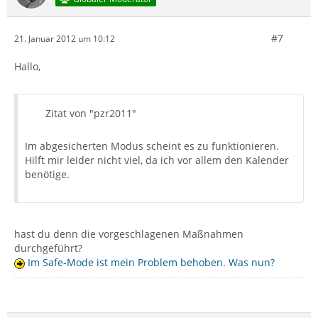
#7
21. Januar 2012 um 10:12
Hallo,
Zitat von "pzr2011"
Im abgesicherten Modus scheint es zu funktionieren.
Hilft mir leider nicht viel, da ich vor allem den Kalender
benötige.
hast du denn die vorgeschlagenen Maßnahmen
durchgeführt?
Im Safe-Mode ist mein Problem behoben. Was nun?