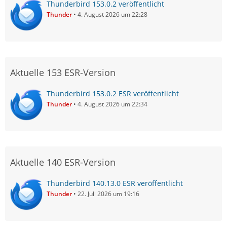
Thunderbird 153.0.2 veröffentlicht
Thunder
4. August 2026 um 22:28
Aktuelle 153 ESR-Version
Thunderbird 153.0.2 ESR veröffentlicht
Thunder
4. August 2026 um 22:34
Aktuelle 140 ESR-Version
Thunderbird 140.13.0 ESR veröffentlicht
Thunder
22. Juli 2026 um 19:16