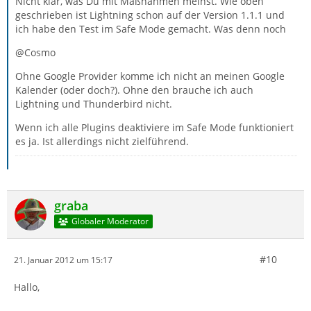
Nicht klar, was Du mit Maßnahmen meinst. Wie oben
geschrieben ist Lightning schon auf der Version 1.1.1 und
ich habe den Test im Safe Mode gemacht. Was denn noch
@Cosmo
Ohne Google Provider komme ich nicht an meinen Google
Kalender (oder doch?). Ohne den brauche ich auch
Lightning und Thunderbird nicht.
Wenn ich alle Plugins deaktiviere im Safe Mode funktioniert
es ja. Ist allerdings nicht zielführend.
graba
Globaler Moderator
#10
21. Januar 2012 um 15:17
Hallo,