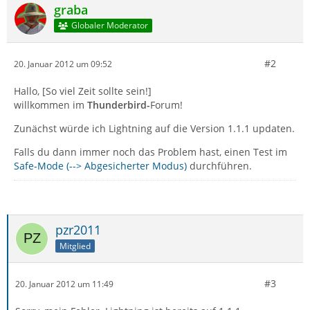
graba
Globaler Moderator
#2
20. Januar 2012 um 09:52
Hallo, [So viel Zeit sollte sein!]
willkommen im
Thunderbird-
Forum!
Zunächst würde ich Lightning auf die Version 1.1.1 updaten.
Falls du dann immer noch das Problem hast, einen Test im
Safe-Mode (--> Abgesicherter Modus)
durchführen.
pzr2011
Mitglied
#3
20. Januar 2012 um 11:49