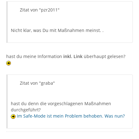
Zitat von "pzr2011"
Nicht klar, was Du mit Maßnahmen meinst. .
hast du meine Information
inkl. Link
überhaupt gelesen?
Zitat von "graba"
hast du denn die vorgeschlagenen Maßnahmen
durchgeführt?
Im Safe-Mode ist mein Problem behoben. Was nun?