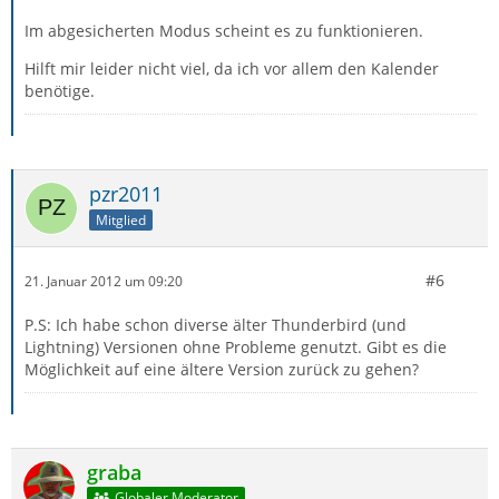
Im abgesicherten Modus scheint es zu funktionieren.
Hilft mir leider nicht viel, da ich vor allem den Kalender
benötige.
pzr2011
Mitglied
#6
21. Januar 2012 um 09:20
P.S: Ich habe schon diverse älter Thunderbird (und
Lightning) Versionen ohne Probleme genutzt. Gibt es die
Möglichkeit auf eine ältere Version zurück zu gehen?
graba
Globaler Moderator