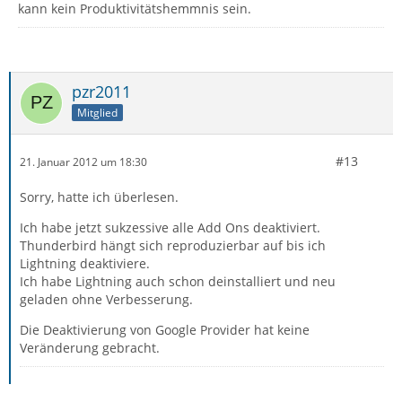
kann kein Produktivitätshemmnis sein.
pzr2011
Mitglied
#13
21. Januar 2012 um 18:30
Sorry, hatte ich überlesen.
Ich habe jetzt sukzessive alle Add Ons deaktiviert.
Thunderbird hängt sich reproduzierbar auf bis ich
Lightning deaktiviere.
Ich habe Lightning auch schon deinstalliert und neu
geladen ohne Verbesserung.
Die Deaktivierung von Google Provider hat keine
Veränderung gebracht.