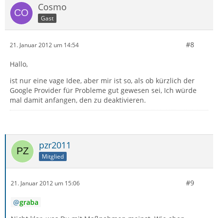
Cosmo
Gast
#8
21. Januar 2012 um 14:54
Hallo,
ist nur eine vage Idee, aber mir ist so, als ob kürzlich der
Google Provider für Probleme gut gewesen sei, Ich würde
mal damit anfangen, den zu deaktivieren.
pzr2011
Mitglied
#9
21. Januar 2012 um 15:06
graba