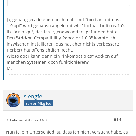
Ja, genau, gerade eben noch mal. Und "toolbar_buttons-
1.0.xpi" wird genauso abgelehnt wie "toolbar_buttons-1.0-
tb+fx+sb.xpi", das ich irgendwoanders gefunden hatte.
Den "Add-on Compatibility Reporter 1.0.3" konnte ich
inzwischen installieren, das hat aber nichts verbessert;
Herbert hat offensichtlich Recht.
Wieso aber kann dann ein "inkompatibles" Add-on auf
manchen Systemen doch funktionieren?
M.
slengfe
Senior-Mitglied
#14
7. Februar 2012 um 09:33
Nun ja, ein Unterschied ist, dass ich nicht versucht habe, es