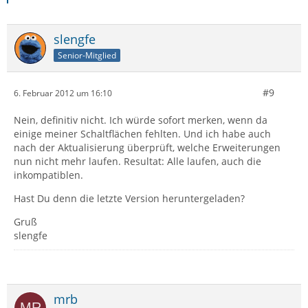
slengfe
Senior-Mitglied
#9
6. Februar 2012 um 16:10
Nein, definitiv nicht. Ich würde sofort merken, wenn da
einige meiner Schaltflächen fehlten. Und ich habe auch
nach der Aktualisierung überprüft, welche Erweiterungen
nun nicht mehr laufen. Resultat: Alle laufen, auch die
inkompatiblen.
Hast Du denn die letzte Version heruntergeladen?
Gruß
slengfe
mrb