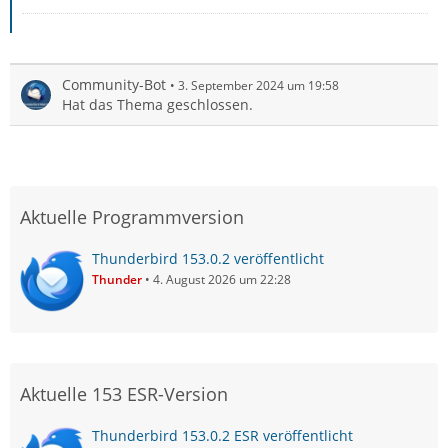
Community-Bot
3. September 2024 um 19:58
Hat das Thema geschlossen.
Aktuelle Programmversion
Thunderbird 153.0.2 veröffentlicht
Thunder
4. August 2026 um 22:28
Aktuelle 153 ESR-Version
Thunderbird 153.0.2 ESR veröffentlicht