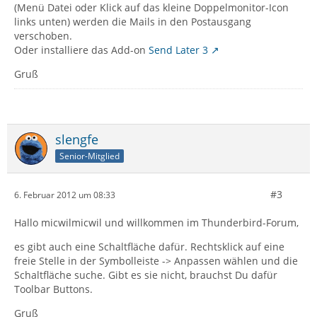
(Menü Datei oder Klick auf das kleine Doppelmonitor-Icon
links unten) werden die Mails in den Postausgang
verschoben.
Oder installiere das Add-on
Send Later 3
Gruß
slengfe
Senior-Mitglied
#3
6. Februar 2012 um 08:33
Hallo micwilmicwil und willkommen im Thunderbird-Forum,
es gibt auch eine Schaltfläche dafür. Rechtsklick auf eine
freie Stelle in der Symbolleiste -> Anpassen wählen und die
Schaltfläche suche. Gibt es sie nicht, brauchst Du dafür
Toolbar Buttons.
Gruß