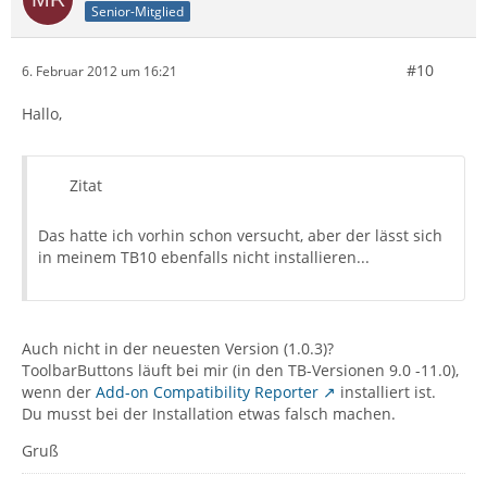
Senior-Mitglied
#10
6. Februar 2012 um 16:21
Hallo,
Zitat
Das hatte ich vorhin schon versucht, aber der lässt sich
in meinem TB10 ebenfalls nicht installieren...
Auch nicht in der neuesten Version (1.0.3)?
ToolbarButtons läuft bei mir (in den TB-Versionen 9.0 -11.0),
wenn der
Add-on Compatibility Reporter
installiert ist.
Du musst bei der Installation etwas falsch machen.
Gruß