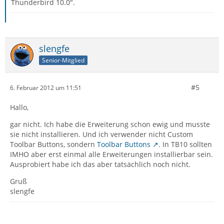
Thunderbird 10.0".
slengfe
Senior-Mitglied
#5
6. Februar 2012 um 11:51
Hallo,
gar nicht. Ich habe die Erweiterung schon ewig und musste
sie nicht installieren. Und ich verwender nicht Custom
Toolbar Buttons, sondern
Toolbar Buttons
. In TB10 sollten
IMHO aber erst einmal alle Erweiterungen installierbar sein.
Ausprobiert habe ich das aber tatsächlich noch nicht.
Gruß
slengfe