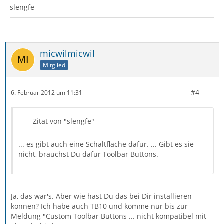
slengfe
micwilmicwil
Mitglied
#4
6. Februar 2012 um 11:31
Zitat von "slengfe"
... es gibt auch eine Schaltfläche dafür. ... Gibt es sie
nicht, brauchst Du dafür Toolbar Buttons.
Ja, das wär's. Aber wie hast Du das bei Dir installieren
können? Ich habe auch TB10 und komme nur bis zur
Meldung "Custom Toolbar Buttons ... nicht kompatibel mit