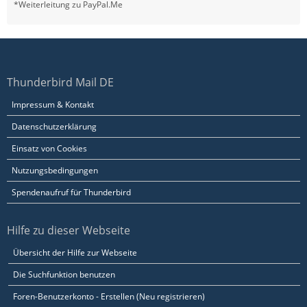
*Weiterleitung zu PayPal.Me
Thunderbird Mail DE
Impressum & Kontakt
Datenschutzerklärung
Einsatz von Cookies
Nutzungsbedingungen
Spendenaufruf für Thunderbird
Hilfe zu dieser Webseite
Übersicht der Hilfe zur Webseite
Die Suchfunktion benutzen
Foren-Benutzerkonto - Erstellen (Neu registrieren)