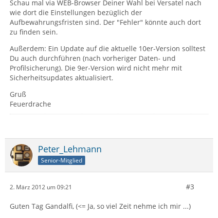
Schau mal via WEB-Browser Deiner Wahl bei Versatel nach
wie dort die Einstellungen bezüglich der
Aufbewahrungsfristen sind. Der "Fehler" könnte auch dort
zu finden sein.
Außerdem: Ein Update auf die aktuelle 10er-Version solltest
Du auch durchführen (nach vorheriger Daten- und
Profilsicherung). Die 9er-Version wird nicht mehr mit
Sicherheitsupdates aktualisiert.
Gruß
Feuerdrache
Peter_Lehmann
Senior-Mitglied
#3
2. März 2012 um 09:21
Guten Tag Gandalfi, (<= Ja, so viel Zeit nehme ich mir ...)