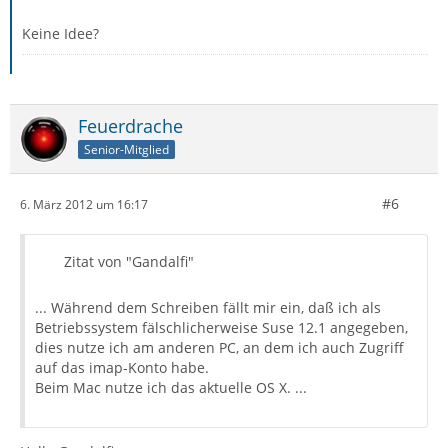
Keine Idee?
Feuerdrache
Senior-Mitglied
#6
6. März 2012 um 16:17
Zitat von "Gandalfi"
... Während dem Schreiben fällt mir ein, daß ich als
Betriebssystem fälschlicherweise Suse 12.1 angegeben,
dies nutze ich am anderen PC, an dem ich auch Zugriff
auf das imap-Konto habe.
Beim Mac nutze ich das aktuelle OS X. ...