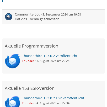
Community-Bot
3. September 2024 um 19:58
Hat das Thema geschlossen.
Aktuelle Programmversion
Thunderbird 153.0.2 veröffentlicht
Thunder
4. August 2026 um 22:28
Aktuelle 153 ESR-Version
Thunderbird 153.0.2 ESR veröffentlicht
Thunder
4. August 2026 um 22:34