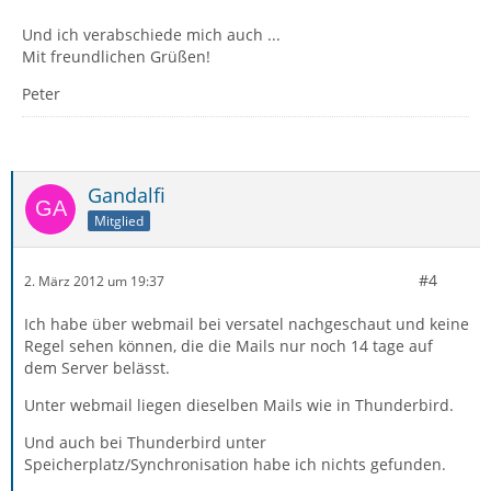
Und ich verabschiede mich auch ...
Mit freundlichen Grüßen!
Peter
Gandalfi
Mitglied
#4
2. März 2012 um 19:37
Ich habe über webmail bei versatel nachgeschaut und keine
Regel sehen können, die die Mails nur noch 14 tage auf
dem Server belässt.
Unter webmail liegen dieselben Mails wie in Thunderbird.
Und auch bei Thunderbird unter
Speicherplatz/Synchronisation habe ich nichts gefunden.