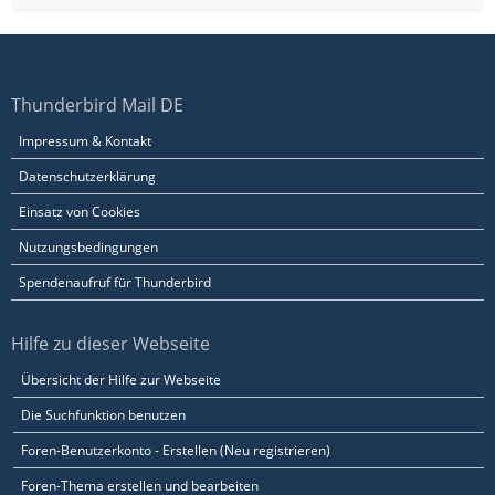
Thunderbird Mail DE
Impressum & Kontakt
Datenschutzerklärung
Einsatz von Cookies
Nutzungsbedingungen
Spendenaufruf für Thunderbird
Hilfe zu dieser Webseite
Übersicht der Hilfe zur Webseite
Die Suchfunktion benutzen
Foren-Benutzerkonto - Erstellen (Neu registrieren)
Foren-Thema erstellen und bearbeiten