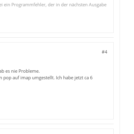
i ein Programmfehler, der in der nächsten Ausgabe
#4
ab es nie Probleme.
 pop auf imap umgestellt. Ich habe jetzt ca 6