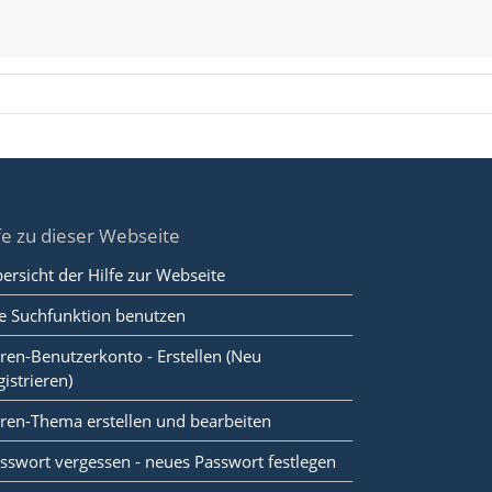
fe zu dieser Webseite
ersicht der Hilfe zur Webseite
e Suchfunktion benutzen
ren-Benutzerkonto - Erstellen (Neu
gistrieren)
ren-Thema erstellen und bearbeiten
sswort vergessen - neues Passwort festlegen