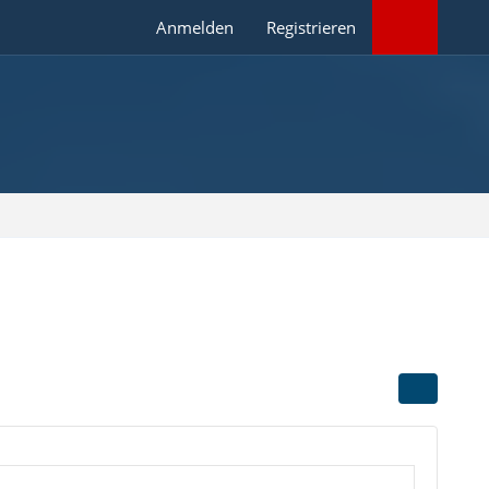
Anmelden
Registrieren